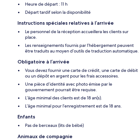
Heure de départ : 11 h
Départ tardif selon la disponibilité
Instructions spéciales relatives à l’arrivée
Le personnel de la réception accueillera les clients sur
place.
Les renseignements fournis par l’hébergement peuvent
être traduits au moyen d’outils de traduction automatique.
Obligatoire à l’arrivée
Vous devez fournir une carte de crédit, une carte de débit
ou un dépôt en argent pour les frais accessoires.
Une pièce d’identité avec photo émise par le
gouvernement pourrait être requise.
L’âge minimal des clients est de 18 an(s).
L’âge minimal pour l’enregistrement est de 18 ans.
Enfants
Pas de berceaux (lits de bébé)
Animaux de compagnie