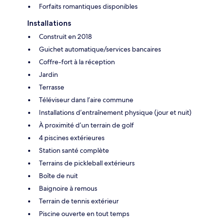
Forfaits romantiques disponibles
Installations
Construit en 2018
Guichet automatique/services bancaires
Coffre-fort à la réception
Jardin
Terrasse
Téléviseur dans l’aire commune
Installations d’entraînement physique (jour et nuit)
À proximité d’un terrain de golf
4 piscines extérieures
Station santé complète
Terrains de pickleball extérieurs
Boîte de nuit
Baignoire à remous
Terrain de tennis extérieur
Piscine ouverte en tout temps