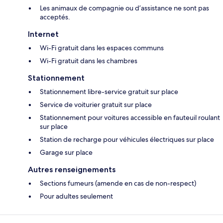
Les animaux de compagnie ou d’assistance ne sont pas
acceptés.
Internet
Wi-Fi gratuit dans les espaces communs
Wi-Fi gratuit dans les chambres
Stationnement
Stationnement libre-service gratuit sur place
Service de voiturier gratuit sur place
Stationnement pour voitures accessible en fauteuil roulant
sur place
Station de recharge pour véhicules électriques sur place
Garage sur place
Autres renseignements
Sections fumeurs (amende en cas de non-respect)
Pour adultes seulement