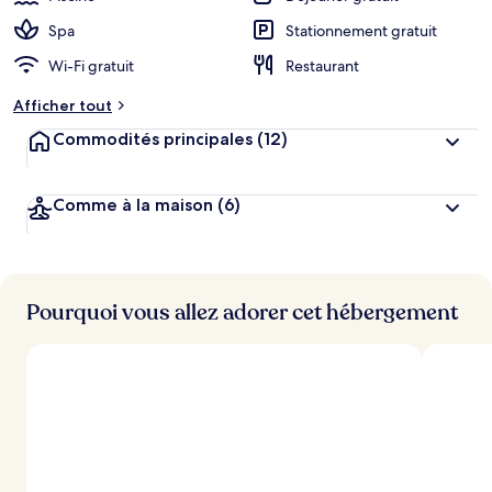
Spa
Stationnement gratuit
Wi-Fi gratuit
Restaurant
Afficher tout
Commodités principales
(12)
Comme à la maison
(6)
Pourquoi vous allez adorer cet hébergement