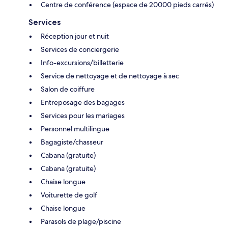
Centre de conférence (espace de 20000 pieds carrés)
Services
Réception jour et nuit
Services de conciergerie
Info-excursions/billetterie
Service de nettoyage et de nettoyage à sec
Salon de coiffure
Entreposage des bagages
Services pour les mariages
Personnel multilingue
Bagagiste/chasseur
Cabana (gratuite)
Cabana (gratuite)
Chaise longue
Voiturette de golf
Chaise longue
Parasols de plage/piscine