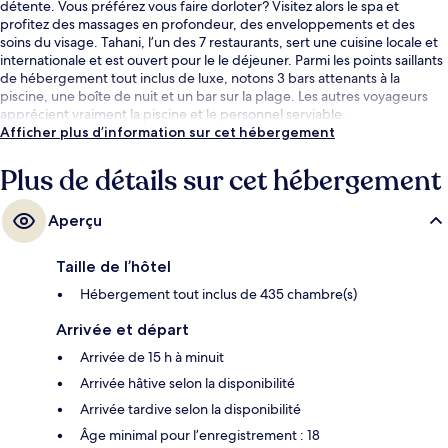
détente. Vous préférez vous faire dorloter? Visitez alors le spa et
profitez des massages en profondeur, des enveloppements et des
soins du visage. Tahani, l’un des 7 restaurants, sert une cuisine locale et
internationale et est ouvert pour le le déjeuner. Parmi les points saillants
de hébergement tout inclus de luxe, notons 3 bars attenants à la
piscine, une boîte de nuit et un bar sur la plage. Les autres voyageurs
apprécient vraiment la piscine et le personnel serviable.
Afficher plus d’information sur cet hébergement
Plus de détails sur cet hébergement
Aperçu
Taille de l’hôtel
Hébergement tout inclus de 435 chambre(s)
Arrivée et départ
Arrivée de 15 h à minuit
Arrivée hâtive selon la disponibilité
Arrivée tardive selon la disponibilité
Âge minimal pour l’enregistrement : 18