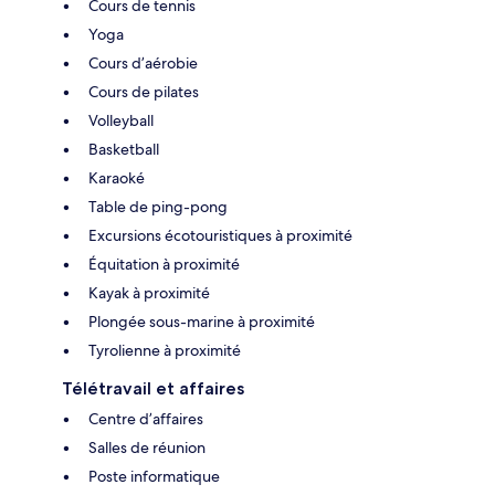
Cours de tennis
Yoga
Cours d’aérobie
Cours de pilates
Volleyball
Basketball
Karaoké
Table de ping-pong
Excursions écotouristiques à proximité
Équitation à proximité
Kayak à proximité
Plongée sous-marine à proximité
Tyrolienne à proximité
Télétravail et affaires
Centre d’affaires
Salles de réunion
Poste informatique