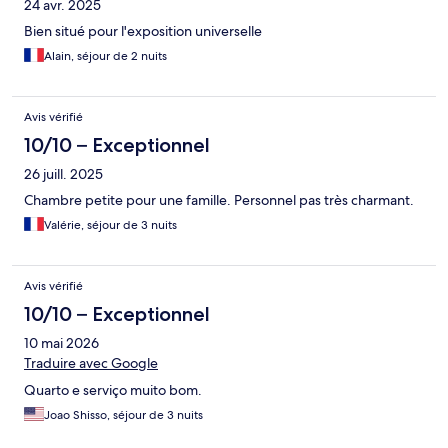
24 avr. 2025
Bien situé pour l'exposition universelle
Alain, séjour de 2 nuits
Avis vérifié
10/10 – Exceptionnel
26 juill. 2025
Chambre petite pour une famille. Personnel pas très charmant.
Valérie, séjour de 3 nuits
Avis vérifié
10/10 – Exceptionnel
10 mai 2026
Traduire avec Google
Quarto e serviço muito bom.
Joao Shisso, séjour de 3 nuits