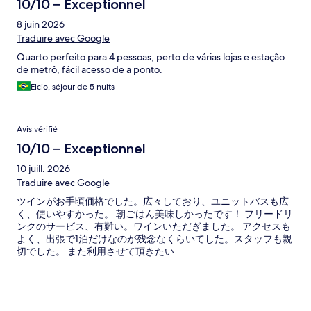
10/10 – Exceptionnel
8 juin 2026
Traduire avec Google
Quarto perfeito para 4 pessoas, perto de várias lojas e estação
de metrô, fácil acesso de a ponto.
Elcio, séjour de 5 nuits
Avis vérifié
10/10 – Exceptionnel
10 juill. 2026
Traduire avec Google
ツインがお手頃価格でした。広々しており、ユニットバスも広
く、使いやすかった。 朝ごはん美味しかったです！ フリードリ
ンクのサービス、有難い。ワインいただぎました。 アクセスも
よく、出張で1泊だけなのが残念なくらいてした。スタッフも親
切でした。 また利用させて頂きたい