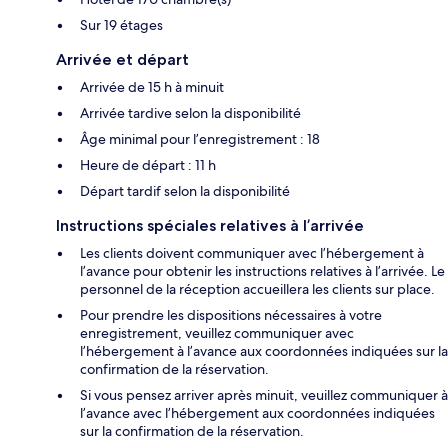
Sur 19 étages
Arrivée et départ
Arrivée de 15 h à minuit
Arrivée tardive selon la disponibilité
Âge minimal pour l’enregistrement : 18
Heure de départ : 11 h
Départ tardif selon la disponibilité
Instructions spéciales relatives à l’arrivée
Les clients doivent communiquer avec l’hébergement à
l’avance pour obtenir les instructions relatives à l’arrivée. Le
personnel de la réception accueillera les clients sur place.
Pour prendre les dispositions nécessaires à votre
enregistrement, veuillez communiquer avec
l’hébergement à l’avance aux coordonnées indiquées sur la
confirmation de la réservation.
Si vous pensez arriver après minuit, veuillez communiquer à
l’avance avec l’hébergement aux coordonnées indiquées
sur la confirmation de la réservation.