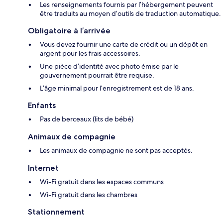
Les renseignements fournis par l’hébergement peuvent
être traduits au moyen d’outils de traduction automatique.
Obligatoire à l’arrivée
Vous devez fournir une carte de crédit ou un dépôt en
argent pour les frais accessoires.
Une pièce d’identité avec photo émise par le
gouvernement pourrait être requise.
L’âge minimal pour l’enregistrement est de 18 ans.
Enfants
Pas de berceaux (lits de bébé)
Animaux de compagnie
Les animaux de compagnie ne sont pas acceptés.
Internet
Wi-Fi gratuit dans les espaces communs
Wi-Fi gratuit dans les chambres
Stationnement