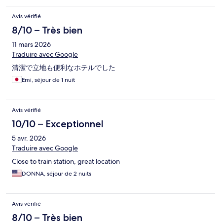
Avis vérifié
8/10 – Très bien
11 mars 2026
Traduire avec Google
清潔で立地も便利なホテルでした
Emi, séjour de 1 nuit
Avis vérifié
10/10 – Exceptionnel
5 avr. 2026
Traduire avec Google
Close to train station, great location
DONNA, séjour de 2 nuits
Avis vérifié
8/10 – Très bien