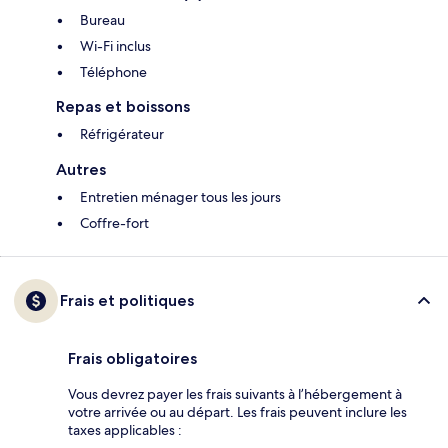
Bureau
Wi-Fi inclus
Téléphone
Repas et boissons
Réfrigérateur
Autres
Entretien ménager tous les jours
Coffre-fort
Frais et politiques
Frais obligatoires
Vous devrez payer les frais suivants à l’hébergement à
votre arrivée ou au départ. Les frais peuvent inclure les
taxes applicables :