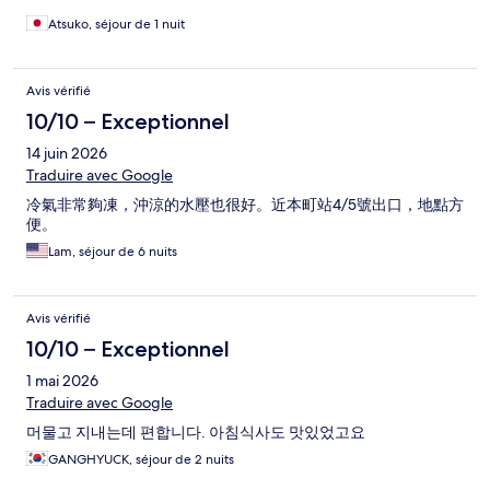
Atsuko, séjour de 1 nuit
Avis vérifié
10/10 – Exceptionnel
14 juin 2026
Traduire avec Google
冷氣非常夠凍，沖涼的水壓也很好。近本町站4/5號出口，地點方
便。
Lam, séjour de 6 nuits
Avis vérifié
10/10 – Exceptionnel
1 mai 2026
Traduire avec Google
머물고 지내는데 편합니다. 아침식사도 맛있었고요
GANGHYUCK, séjour de 2 nuits