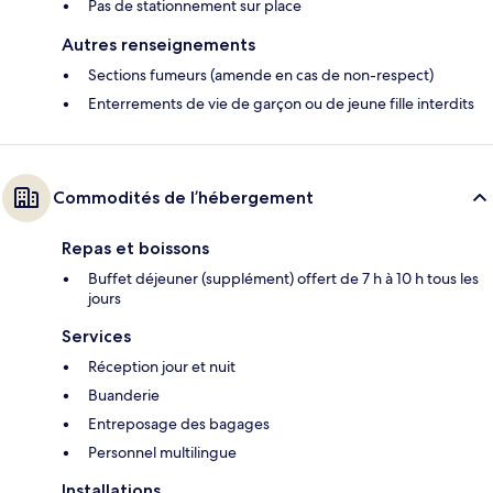
Pas de stationnement sur place
Autres renseignements
Sections fumeurs (amende en cas de non-respect)
Enterrements de vie de garçon ou de jeune fille interdits
Commodités de l’hébergement
Repas et boissons
Buffet déjeuner (supplément) offert de 7 h à 10 h tous les
jours
Services
Réception jour et nuit
Buanderie
Entreposage des bagages
Personnel multilingue
Installations