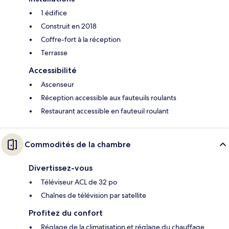
1 édifice
Construit en 2018
Coffre-fort à la réception
Terrasse
Accessibilité
Ascenseur
Réception accessible aux fauteuils roulants
Restaurant accessible en fauteuil roulant
Commodités de la chambre
Divertissez-vous
Téléviseur ACL de 32 po
Chaînes de télévision par satellite
Profitez du confort
Réglage de la climatisation et réglage du chauffage