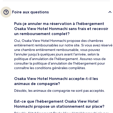
Foire aux questions
Puis-je annuler ma réservation à l’hébergement
Osaka View Hotel Honmachi sans frais et recevoir
un remboursement complet?
Oui, Osaka View Hotel Honmachi propose des chambres
entièrement remboursables sur notre site. Si vous avez réservé
une chambre entièrement remboursable, vous pouvez
l’annuler jusqu’à quelques jours avant l’arrivée, selon la
politique d’annulation de l’hébergement. Assurez-vous de
consulter la politique d’annulation de l’hébergement pour
connaître les conditions générales complètes.
Osaka View Hotel Honmachi accepte-t-il les
animaux de compagnie?
Désolés, les animaux de compagnie ne sont pas acceptés.
Est-ce que l’hébergement Osaka View Hotel
Honmachi propose un stationnement sur place?