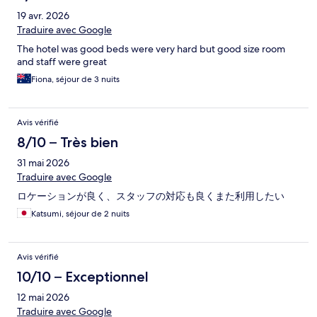
19 avr. 2026
Traduire avec Google
The hotel was good beds were very hard but good size room
and staff were great
Fiona, séjour de 3 nuits
Avis vérifié
8/10 – Très bien
31 mai 2026
Traduire avec Google
ロケーションが良く、スタッフの対応も良くまた利用したい
Katsumi, séjour de 2 nuits
Avis vérifié
10/10 – Exceptionnel
12 mai 2026
Traduire avec Google