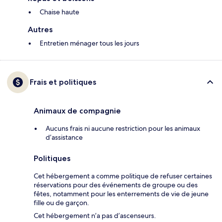
Chaise haute
Autres
Entretien ménager tous les jours
Frais et politiques
Animaux de compagnie
Aucuns frais ni aucune restriction pour les animaux
d’assistance
Politiques
Cet hébergement a comme politique de refuser certaines
réservations pour des événements de groupe ou des
fêtes, notamment pour les enterrements de vie de jeune
fille ou de garçon.
Cet hébergement n’a pas d’ascenseurs.