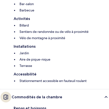
Bar-salon
Barbecue
Activités
Billard
Sentiers de randonnée ou de vélo à proximité
Vélo de montagne à proximité
Installations
Jardin
Aire de pique-nique
Terrasse
Accessibilité
Stationnement accessible en fauteuil roulant
Commodités de la chambre
Repas et boissons