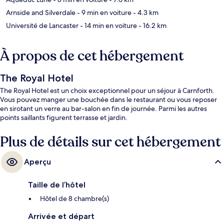
Arnside and Silverdale
- 9 min en voiture
- 4.3 km
Université de Lancaster
- 14 min en voiture
- 16.2 km
À propos de cet hébergement
The Royal Hotel
The Royal Hotel est un choix exceptionnel pour un séjour à Carnforth.
Vous pouvez manger une bouchée dans le restaurant ou vous reposer
en sirotant un verre au bar-salon en fin de journée. Parmi les autres
points saillants figurent terrasse et jardin.
Plus de détails sur cet hébergement
Aperçu
Taille de l’hôtel
Hôtel de 8 chambre(s)
Arrivée et départ