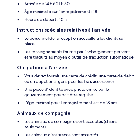
Arrivée de 14 h à 21 h 30
Âge minimal pour l’enregistrement : 18
Heure de départ : 10 h
Instructions spéciales relatives à l’arrivée
Le personnel de la réception accueillera les clients sur
place.
Les renseignements fournis par l’hébergement peuvent
être traduits au moyen d’outils de traduction automatique.
Obligatoire à l’arrivée
Vous devez fournir une carte de crédit, une carte de débit
ou un dépôt en argent pour les frais accessoires.
Une pièce d’identité avec photo émise par le
gouvernement pourrait être requise.
L’âge minimal pour l’enregistrement est de 18 ans.
Animaux de compagnie
Les animaux de compagnie sont acceptés (chiens
seulement).
Les animaux d’assistance sont acceptés.