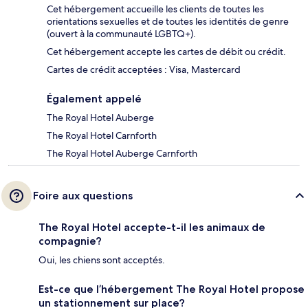
Cet hébergement accueille les clients de toutes les
orientations sexuelles et de toutes les identités de genre
(ouvert à la communauté LGBTQ+).
Cet hébergement accepte les cartes de débit ou crédit.
Cartes de crédit acceptées : Visa, Mastercard
Également appelé
The Royal Hotel Auberge
The Royal Hotel Carnforth
The Royal Hotel Auberge Carnforth
Foire aux questions
The Royal Hotel accepte-t-il les animaux de
compagnie?
Oui, les chiens sont acceptés.
Est-ce que l’hébergement The Royal Hotel propose
un stationnement sur place?