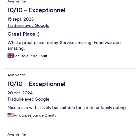
Avis vérifié
10/10 – Exceptionnel
15 sept. 2023
Traduire avec Google
Great Place :)
What a great place to stay. Service amazing, Food was also
amazing.
Lee, séjour de 1 nuit
Avis vérifié
10/10 – Exceptionnel
20 oct. 2024
Traduire avec Google
Nice place with a lively bar suitable for a date or family outing...
Anwuri, séjour de 2 nuits
Avis vérifié