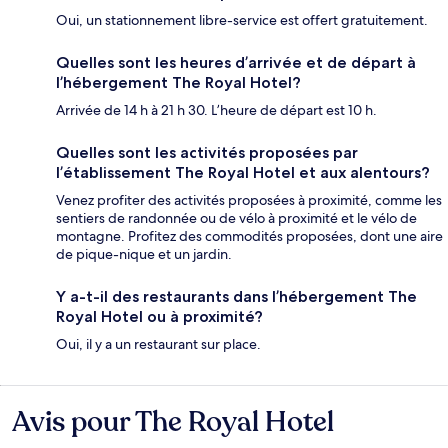
Oui, un stationnement libre-service est offert gratuitement.
Quelles sont les heures d’arrivée et de départ à
l’hébergement The Royal Hotel?
Arrivée de 14 h à 21 h 30. L’heure de départ est 10 h.
Quelles sont les activités proposées par
l’établissement The Royal Hotel et aux alentours?
Venez profiter des activités proposées à proximité, comme les
sentiers de randonnée ou de vélo à proximité et le vélo de
montagne. Profitez des commodités proposées, dont une aire
de pique-nique et un jardin.
Y a-t-il des restaurants dans l’hébergement The
Royal Hotel ou à proximité?
Oui, il y a un restaurant sur place.
Avis pour The Royal Hotel
Avis