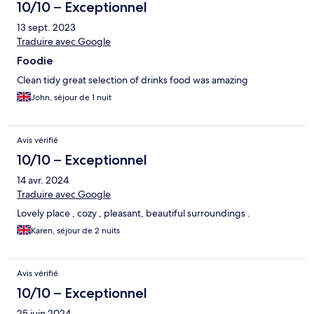
10/10 – Exceptionnel
13 sept. 2023
Traduire avec Google
Foodie
Clean tidy great selection of drinks food was amazing
John, séjour de 1 nuit
Avis vérifié
10/10 – Exceptionnel
14 avr. 2024
Traduire avec Google
Lovely place , cozy , pleasant, beautiful surroundings .
Karen, séjour de 2 nuits
Avis vérifié
10/10 – Exceptionnel
25 juin 2024