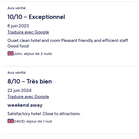
Avis vérifié
10/10 – Exceptionnel
8 juin 2023
Traduire avec Google
Quiet clean hotel and room Pleasant friendly and efficient staff
Good food
John, séjour de 2 nuits
Avis vérifié
8/10 – Très bien
22 juin 2024
Traduire avec Google
weekend away
Satisfactory hotel ,Close to attractions .
DAVID, séjour de 1 nuit