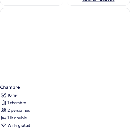
Chambre
10 m²
1 chambre
2 personnes
1 lit double
Wi-Fi gratuit