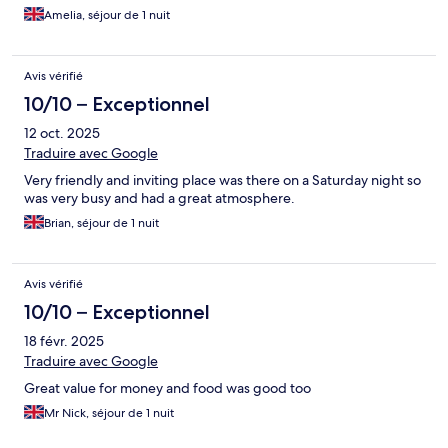
Amelia, séjour de 1 nuit
Avis vérifié
10/10 – Exceptionnel
12 oct. 2025
Traduire avec Google
Very friendly and inviting place was there on a Saturday night so
was very busy and had a great atmosphere.
Brian, séjour de 1 nuit
Avis vérifié
10/10 – Exceptionnel
18 févr. 2025
Traduire avec Google
Great value for money and food was good too
Mr Nick, séjour de 1 nuit