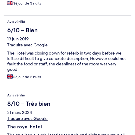
Séjour de 3 nuits
Avis vérifié
6/10 – Bien
13 juin 2019
Traduire avec Google
The Hotel was closing down for referb in two days before we
left so difficult to give concrete description, However could not
fault the food or staff, the cleanliness of the room was very
good.
Séjour de 2 nuits
Avis vérifié
8/10 – Très bien
31 mars 2024
Traduire avec Google
The royal hotel