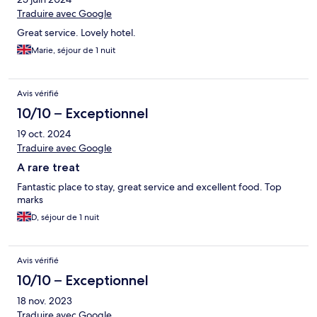
Traduire avec Google
Great service. Lovely hotel.
Marie, séjour de 1 nuit
Avis vérifié
10/10 – Exceptionnel
19 oct. 2024
Traduire avec Google
A rare treat
Fantastic place to stay, great service and excellent food. Top
marks
D, séjour de 1 nuit
Avis vérifié
10/10 – Exceptionnel
18 nov. 2023
Traduire avec Google