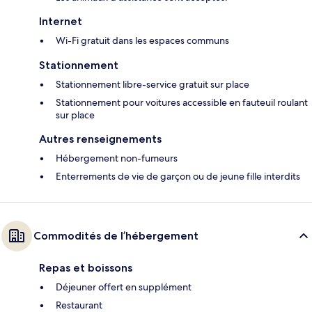
Internet
Wi-Fi gratuit dans les espaces communs
Stationnement
Stationnement libre-service gratuit sur place
Stationnement pour voitures accessible en fauteuil roulant
sur place
Autres renseignements
Hébergement non-fumeurs
Enterrements de vie de garçon ou de jeune fille interdits
Commodités de l’hébergement
Repas et boissons
Déjeuner offert en supplément
Restaurant