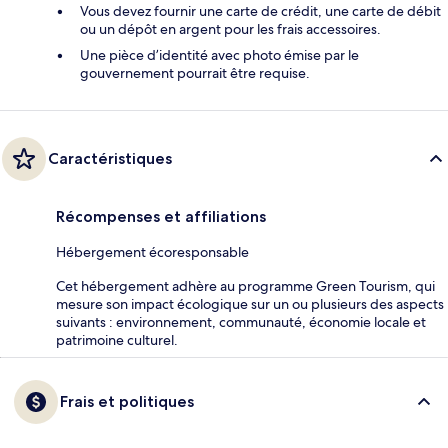
Vous devez fournir une carte de crédit, une carte de débit
ou un dépôt en argent pour les frais accessoires.
Une pièce d’identité avec photo émise par le
gouvernement pourrait être requise.
Caractéristiques
Récompenses et affiliations
Hébergement écoresponsable
Cet hébergement adhère au programme Green Tourism, qui
mesure son impact écologique sur un ou plusieurs des aspects
suivants : environnement, communauté, économie locale et
patrimoine culturel.
Frais et politiques