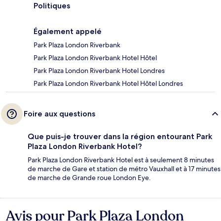
Politiques
Également appelé
Park Plaza London Riverbank
Park Plaza London Riverbank Hotel Hôtel
Park Plaza London Riverbank Hotel Londres
Park Plaza London Riverbank Hotel Hôtel Londres
Foire aux questions
Que puis-je trouver dans la région entourant Park
Plaza London Riverbank Hotel?
Park Plaza London Riverbank Hotel est à seulement 8 minutes
de marche de Gare et station de métro Vauxhall et à 17 minutes
de marche de Grande roue London Eye.
Avis pour Park Plaza London
Avis