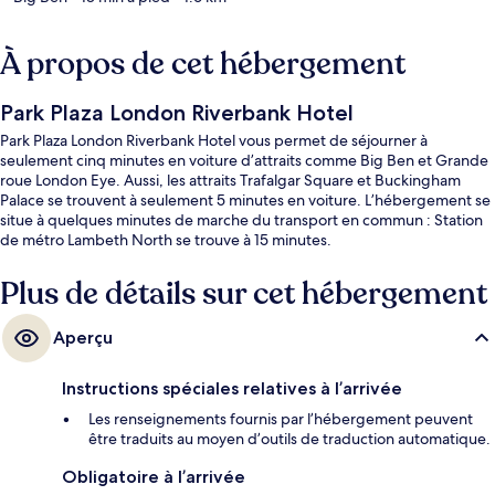
À propos de cet hébergement
Park Plaza London Riverbank Hotel
Park Plaza London Riverbank Hotel vous permet de séjourner à
seulement cinq minutes en voiture d’attraits comme Big Ben et Grande
roue London Eye. Aussi, les attraits Trafalgar Square et Buckingham
Palace se trouvent à seulement 5 minutes en voiture. L’hébergement se
situe à quelques minutes de marche du transport en commun : Station
de métro Lambeth North se trouve à 15 minutes.
Plus de détails sur cet hébergement
Aperçu
Instructions spéciales relatives à l’arrivée
Les renseignements fournis par l’hébergement peuvent
être traduits au moyen d’outils de traduction automatique.
Obligatoire à l’arrivée