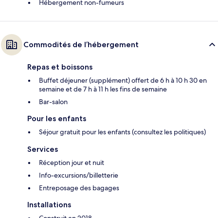
Hébergement non-fumeurs
Commodités de l’hébergement
Repas et boissons
Buffet déjeuner (supplément) offert de 6 h à 10 h 30 en
semaine et de 7 h à 11 h les fins de semaine
Bar-salon
Pour les enfants
Séjour gratuit pour les enfants (consultez les politiques)
Services
Réception jour et nuit
Info-excursions/billetterie
Entreposage des bagages
Installations