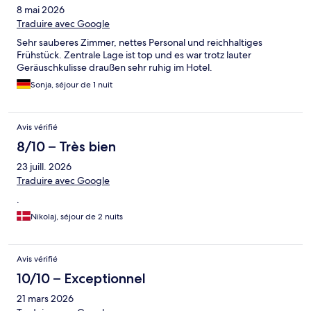
8 mai 2026
Traduire avec Google
Sehr sauberes Zimmer, nettes Personal und reichhaltiges
Frühstück. Zentrale Lage ist top und es war trotz lauter
Geräuschkulisse draußen sehr ruhig im Hotel.
Sonja, séjour de 1 nuit
Avis vérifié
8/10 – Très bien
23 juill. 2026
Traduire avec Google
.
Nikolaj, séjour de 2 nuits
Avis vérifié
10/10 – Exceptionnel
21 mars 2026