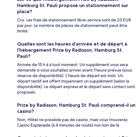
Hamburg St. Pauli propose un stationnement sur
place?
Oui. Les frais de stationnement libre-service sont de 23 EUR
par jour. Le nombre de places de stationnement peut être
limité.
Quelles sont les heures d’arrivée et de départ à
l’hébergement Prize by Radisson, Hamburg St.
Pauli?
Arrivée de 15 h à à tout moment. Un supplément vous sera
demandé si vous souhaitez arriver avant l’heure prévue (sous
réserve de disponibilité). L’heure de départ est midi. Un
départ tardif est offert moyennant un supplément (selon la
disponibilité). Le départ express et le départ sans contact sont
proposés.
Prize by Radisson, Hamburg St. Pauli comprend-il un
casino?
Non, Hôtel ne possède pas de casino, mais vous trouverez
Casino Esplanade (à 4 minutes de route) non loin de là.