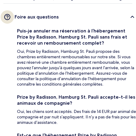
Foire aux questions
Puis-je annuler ma réservation à l’hébergement
Prize by Radisson, Hamburg St. Pauli sans frais et
recevoir un remboursement complet?
Oui, Prize by Radisson, Hamburg St. Pauli propose des
chambres entièrement remboursables sur notre site. Si vous
avez réservé une chambre entièrement remboursable, vous
pouvez l’annuler jusqu’à quelques jours avant l’arrivée, selon la
politique d’annulation de l’hébergement. Assurez-vous de
consulter la politique d’annulation de l’hébergement pour
connaître les conditions générales complètes.
Prize by Radisson, Hamburg St. Pauli accepte-t-il les
animaux de compagnie?
Oui, les chiens sont acceptés. Des frais de 14 EUR par animal de
compagnie et par nuit s’appliquent. Il n’y a pas de frais pour les
animaux d’assistance.
Est-ce que l’hébergement Prize by Radisson,