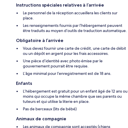
Instructions spéciales relatives à l’arrivée
Le personnel de la réception accueillera les clients sur
place.
Les renseignements fournis par l’hébergement peuvent
être traduits au moyen d’outils de traduction automatique.
Obligatoire à l’arrivée
Vous devez fournir une carte de crédit, une carte de débit
ou un dépôt en argent pour les frais accessoires.
Une pièce d’identité avec photo émise par le
gouvernement pourrait être requise.
L’âge minimal pour l’enregistrement est de 18 ans.
Enfants
L’hébergement est gratuit pour un enfant âgé de 12 ans ou
moins qui occupe la même chambre que ses parents ou
tuteurs et qui utilise la literie en place.
Pas de berceaux (lits de bébé)
Animaux de compagnie
Les animaux de compagnie sont acceptés (chiens