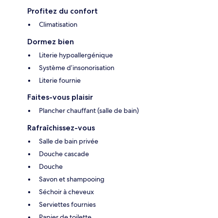
Profitez du confort
Climatisation
Dormez bien
Literie hypoallergénique
Système d’insonorisation
Literie fournie
Faites-vous plaisir
Plancher chauffant (salle de bain)
Rafraîchissez-vous
Salle de bain privée
Douche cascade
Douche
Savon et shampooing
Séchoir à cheveux
Serviettes fournies
Papier de toilette