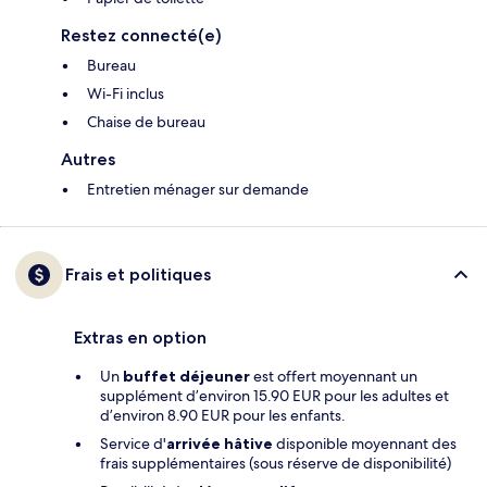
Restez connecté(e)
Bureau
Wi-Fi inclus
Chaise de bureau
Autres
Entretien ménager sur demande
Frais et politiques
Extras en option
Un
buffet déjeuner
est offert moyennant un
supplément d’environ 15.90 EUR pour les adultes et
d’environ 8.90 EUR pour les enfants.
Service d'
arrivée hâtive
disponible moyennant des
frais supplémentaires (sous réserve de disponibilité)