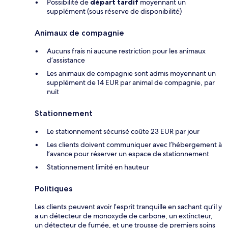
Possibilité de
départ tardif
moyennant un
supplément (sous réserve de disponibilité)
Animaux de compagnie
Aucuns frais ni aucune restriction pour les animaux
d’assistance
Les animaux de compagnie sont admis moyennant un
supplément de 14 EUR par animal de compagnie, par
nuit
Stationnement
Le stationnement sécurisé coûte 23 EUR par jour
Les clients doivent communiquer avec l’hébergement à
l’avance pour réserver un espace de stationnement
Stationnement limité en hauteur
Politiques
Les clients peuvent avoir l’esprit tranquille en sachant qu’il y
a un détecteur de monoxyde de carbone, un extincteur,
un détecteur de fumée, et une trousse de premiers soins