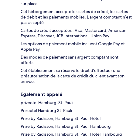
sur place.
Cet hébergement accepte les cartes de crédit, les cartes
de débit et les paiements mobiles. L’argent comptant n’est
pas accepté.
Cartes de crédit acceptées : Visa, Mastercard, American
Express, Discover, JCB International, Union Pay
Les options de paiement mobile incluent Google Pay et
Apple Pay.
Des modes de paiement sans argent comptant sont
offerts.
Cet établissement se réserve le droit d’effectuer une
préautorisation de la carte de crédit du client avant son
arrivée.
Également appelé
prizeotel Hamburg-St. Pauli
Prizeotel Hamburg St. Pauli
Prize by Radisson, Hamburg St. Pauli Hôtel
Prize by Radisson, Hamburg St. Pauli Hambourg
Prize by Radisson, Hamburg St. Pauli Hôtel Hambourg