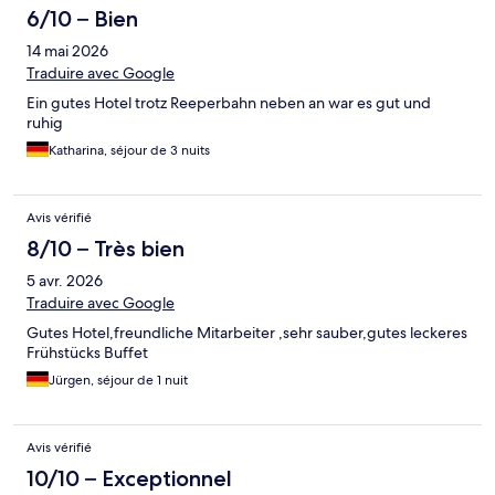
6/10 – Bien
14 mai 2026
Traduire avec Google
Ein gutes Hotel trotz Reeperbahn neben an war es gut und
ruhig
Katharina, séjour de 3 nuits
Avis vérifié
8/10 – Très bien
5 avr. 2026
Traduire avec Google
Gutes Hotel,freundliche Mitarbeiter ,sehr sauber,gutes leckeres
Frühstücks Buffet
Jürgen, séjour de 1 nuit
Avis vérifié
10/10 – Exceptionnel