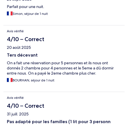
Parfait pour une nuit.
Simon, séjour de 1 nuit
Avis vérifié
4/10 – Correct
20 août 2025
Ters décevant
On a fait une réservation pour 5 personnes et ils nous ont
donnés 2 chambre pour 4 personnes et le 5eme a dû dormir
entre nous. On a payé le 2eme chambre plus cher.
BOURHAN, séjour de 1 nuit
Avis vérifié
4/10 – Correct
31 juill. 2025
Pas adapté pour les familles (1 lit pour 3 personn