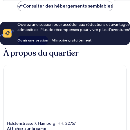
Consulter des hébergements semblables
Ouvrez une session pour accéder aux réductions et avantages
admissibles. Plus de récompenses pour vivre plus d’aventures!
Ouvrir une session
M’inscrire gratuitement
À propos du quartier
Holstenstrasse 7, Hamburg, HH, 22767
Afficher sur la carte