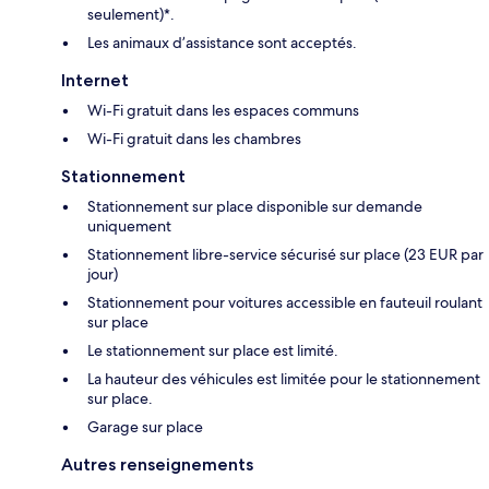
seulement)*.
Les animaux d’assistance sont acceptés.
Internet
Wi-Fi gratuit dans les espaces communs
Wi-Fi gratuit dans les chambres
Stationnement
Stationnement sur place disponible sur demande
uniquement
Stationnement libre-service sécurisé sur place (23 EUR par
jour)
Stationnement pour voitures accessible en fauteuil roulant
sur place
Le stationnement sur place est limité.
La hauteur des véhicules est limitée pour le stationnement
sur place.
Garage sur place
Autres renseignements