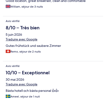
Good location, great breakfast, clean and comfortable
William, séjour de 3 nuits
Avis vérifié
8/10 – Très bien
5 juin 2026
Traduire avec Google
Gutes frühstück und saubere Zimmer
Remo, séjour de 2 nuits
Avis vérifié
10/10 – Exceptionnel
30 mai 2026
Traduire avec Google
Bästa hotell och bästa personal 👍👍
Ameel, séjour de 1 nuit