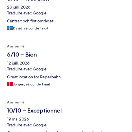
23 juill. 2026
Traduire avec Google
Centralt och fint området!
David, séjour de 1 nuit
Avis vérifié
6/10 – Bien
12 juill. 2026
Traduire avec Google
Great location for Reperbahn
Jørgen, séjour de 1 nuit
Avis vérifié
10/10 – Exceptionnel
19 mai 2026
Traduire avec Google