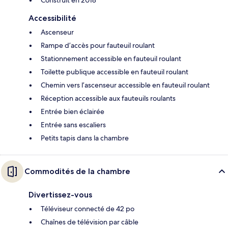
Construit en 2018
Accessibilité
Ascenseur
Rampe d’accès pour fauteuil roulant
Stationnement accessible en fauteuil roulant
Toilette publique accessible en fauteuil roulant
Chemin vers l’ascenseur accessible en fauteuil roulant
Réception accessible aux fauteuils roulants
Entrée bien éclairée
Entrée sans escaliers
Petits tapis dans la chambre
Commodités de la chambre
Divertissez-vous
Téléviseur connecté de 42 po
Chaînes de télévision par câble