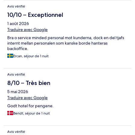
Avis vérifié
10/10 – Exceptionnel
1 août 2026
Traduire avec Google
Bra o service minded personal mot kunderna, dock en del tjafs
internt mellan personalen som kanske borde hanteras
backoffice.
Ercan, séjour de 1 nuit
Avis vérifié
8/10 – Très bien
5 mai 2026
Traduire avec Google
Godt hotel for pengene.
Bendt, séjour de 1 nuit
Avis vérifié