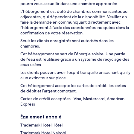
pourra vous accueillir dans une chambre appropriée.
L’hébergement est doté de chambres communicantes ou
adjacentes, qui dépendent de la disponibilité. Veuillez en
faire la demande en communiquant directement avec
l’hébergement à l’aide des coordonnées indiquées dans la
confirmation de votre réservation.
Seuls les clients enregistrés sont autorisés dans les
chambres.
Cet hébergement se sert de l’énergie solaire. Une partie
de l’eau est réutilisée grâce à un système de recyclage des
eaux usées.
Les clients peuvent avoir l’esprit tranquille en sachant qu’il y
a un extincteur sur place.
Cet hébergement accepte les cartes de crédit, les cartes
de débit et l’argent comptant.
Cartes de crédit acceptées : Visa, Mastercard, American
Express
Également appelé
Trademark Hotel Hôtel
Trademark Hotel Nairobi