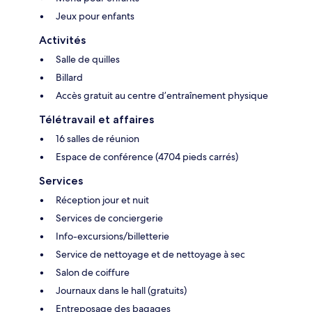
Jeux pour enfants
Activités
Salle de quilles
Billard
Accès gratuit au centre d’entraînement physique
Télétravail et affaires
16 salles de réunion
Espace de conférence (4704 pieds carrés)
Services
Réception jour et nuit
Services de conciergerie
Info-excursions/billetterie
Service de nettoyage et de nettoyage à sec
Salon de coiffure
Journaux dans le hall (gratuits)
Entreposage des bagages