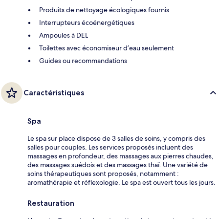
Produits de nettoyage écologiques fournis
Interrupteurs écoénergétiques
Ampoules à DEL
Toilettes avec économiseur d’eau seulement
Guides ou recommandations
Caractéristiques
Spa
Le spa sur place dispose de 3 salles de soins, y compris des
salles pour couples. Les services proposés incluent des
massages en profondeur, des massages aux pierres chaudes,
des massages suédois et des massages thaï. Une variété de
soins thérapeutiques sont proposés, notamment :
aromathérapie et réflexologie. Le spa est ouvert tous les jours.
Restauration