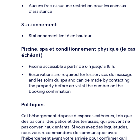
Aucuns frais ni aucune restriction pour les animaux
d’assistance
Stationnement
Stationnement limité en hauteur
Piscine, spa et conditionnement physique (le cas
échéant)
Piscine accessible à partir de 6 h jusqu'à 18 h.
Reservations are required for les services de massage
and les soins du spa and can be made by contacting
the property before arrival at the number on the
booking confirmation
Politiques
Cet hébergement dispose d’espaces extérieurs, tels que
des balcons, des patios et des terrasses, qui peuvent ne
pas convenir aux enfants. Si vous avez des inquiétudes,
nous vous recommandons de communiquer avec
l’hébergement avant votre arrivée pour confirmer qu’il