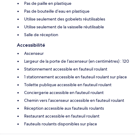
Pas de paille en plastique
Pas de bouteille d’eau en plastique
Utilise seulement des gobelets réutilisables
Utilise seulement de la vaisselle réutilisable
Salle de réception
Accessibilité
Ascenseur
Largeur de la porte de l’ascenseur (en centimètres) : 120
Stationnement accessible en fauteuil roulant
1 stationnement accessible en fauteuil roulant sur place
Toilette publique accessible en fauteuil roulant
Conciergerie accessible en fauteuil roulant
Chemin vers l’ascenseur accessible en fauteuil roulant
Réception accessible aux fauteuils roulants
Restaurant accessible en fauteuil roulant
Fauteuils roulants disponibles sur place