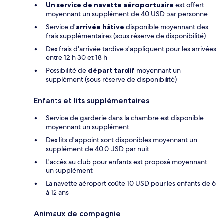
Un service de navette aéroportuaire
est offert
moyennant un supplément de 40 USD par personne
Service d'
arrivée hâtive
disponible moyennant des
frais supplémentaires (sous réserve de disponibilité)
Des frais d'arrivée tardive s'appliquent pour les arrivées
entre 12 h 30 et 18 h
Possibilité de
départ tardif
moyennant un
supplément (sous réserve de disponibilité)
Enfants et lits supplémentaires
Service de garderie dans la chambre est disponible
moyennant un supplément
Des lits d'appoint sont disponibles moyennant un
supplément de 40.0 USD par nuit
L'accès au club pour enfants est proposé moyennant
un supplément
La navette aéroport coûte 10 USD pour les enfants de 6
à 12 ans
Animaux de compagnie