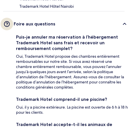
Trademark Hotel Hôtel Nairobi
Foire aux questions
Puis-je annuler ma réservation à l’hébergement
Trademark Hotel sans frais et recevoir un
remboursement complet?
Oui, Trademark Hotel propose des chambres entièrement
remboursables sur notre site. Si vous avez réservé une
chambre entièrement remboursable, vous pouvez l’annuler
jusqu’à quelques jours avant l’arrivée, selon la politique
d’annulation de l’hébergement. Assurez-vous de consulter la
politique d’annulation de l’hébergement pour connaître les
conditions générales complètes.
Trademark Hotel comprend-il une piscine?
Oui, il y a piscine extérieure. La piscine est ouverte de 6 h à 18 h
pour les clients.
Trademark Hotel accepte-t-il les animaux de