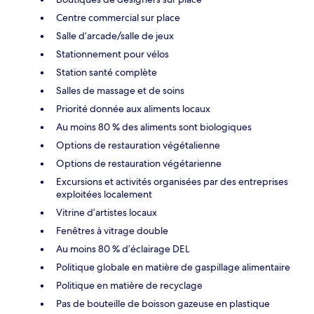
Centre commercial sur place
Salle d’arcade/salle de jeux
Stationnement pour vélos
Station santé complète
Salles de massage et de soins
Priorité donnée aux aliments locaux
Au moins 80 % des aliments sont biologiques
Options de restauration végétalienne
Options de restauration végétarienne
Excursions et activités organisées par des entreprises
exploitées localement
Vitrine d’artistes locaux
Fenêtres à vitrage double
Au moins 80 % d’éclairage DEL
Politique globale en matière de gaspillage alimentaire
Politique en matière de recyclage
Pas de bouteille de boisson gazeuse en plastique