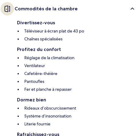
Commodités de la chambre
Divertissez-vous
Téléviseur à écran plat de 43 po
Chaînes spécialisées
Profitez du confort
Réglage de la climatisation
Ventilateur
Cafetière-théière
Pantoufles
Fer et planche à repasser
Dormez bien
Rideaux d’obscurcissement
Système d’insonorisation
Literie fournie
Rafraîchissez-vous