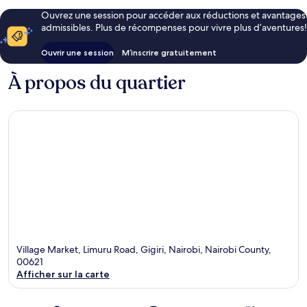
Ouvrez une session pour accéder aux réductions et avantages
admissibles. Plus de récompenses pour vivre plus d’aventures!
Ouvrir une session
M’inscrire gratuitement
À propos du quartier
Village Market, Limuru Road, Gigiri, Nairobi, Nairobi County,
00621
Afficher sur la carte
Carte