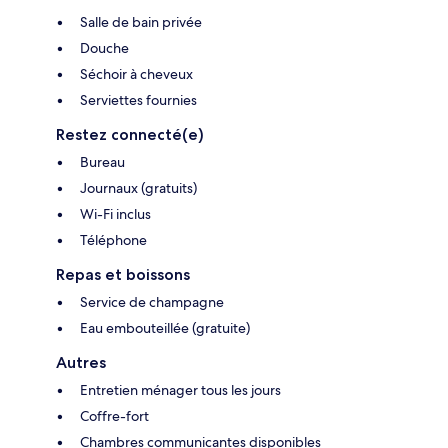
Salle de bain privée
Douche
Séchoir à cheveux
Serviettes fournies
Restez connecté(e)
Bureau
Journaux (gratuits)
Wi-Fi inclus
Téléphone
Repas et boissons
Service de champagne
Eau embouteillée (gratuite)
Autres
Entretien ménager tous les jours
Coffre-fort
Chambres communicantes disponibles