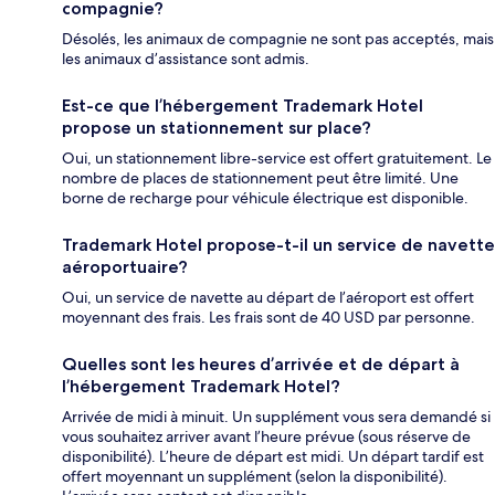
compagnie?
Désolés, les animaux de compagnie ne sont pas acceptés, mais
les animaux d’assistance sont admis.
Est-ce que l’hébergement Trademark Hotel
propose un stationnement sur place?
Oui, un stationnement libre-service est offert gratuitement. Le
nombre de places de stationnement peut être limité. Une
borne de recharge pour véhicule électrique est disponible.
Trademark Hotel propose-t-il un service de navette
aéroportuaire?
Oui, un service de navette au départ de l’aéroport est offert
moyennant des frais. Les frais sont de 40 USD par personne.
Quelles sont les heures d’arrivée et de départ à
l’hébergement Trademark Hotel?
Arrivée de midi à minuit. Un supplément vous sera demandé si
vous souhaitez arriver avant l’heure prévue (sous réserve de
disponibilité). L’heure de départ est midi. Un départ tardif est
offert moyennant un supplément (selon la disponibilité).