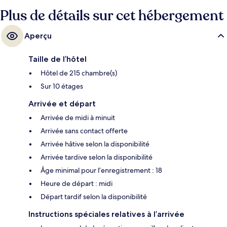
Plus de détails sur cet hébergement
Aperçu
Taille de l’hôtel
Hôtel de 215 chambre(s)
Sur 10 étages
Arrivée et départ
Arrivée de midi à minuit
Arrivée sans contact offerte
Arrivée hâtive selon la disponibilité
Arrivée tardive selon la disponibilité
Âge minimal pour l’enregistrement : 18
Heure de départ : midi
Départ tardif selon la disponibilité
Instructions spéciales relatives à l’arrivée