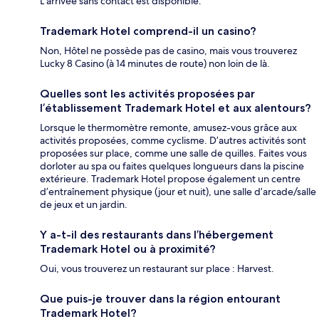
L’arrivée sans contact est disponible.
Trademark Hotel comprend-il un casino?
Non, Hôtel ne possède pas de casino, mais vous trouverez
Lucky 8 Casino (à 14 minutes de route) non loin de là.
Quelles sont les activités proposées par
l’établissement Trademark Hotel et aux alentours?
Lorsque le thermomètre remonte, amusez-vous grâce aux
activités proposées, comme cyclisme. D’autres activités sont
proposées sur place, comme une salle de quilles. Faites vous
dorloter au spa ou faites quelques longueurs dans la piscine
extérieure. Trademark Hotel propose également un centre
d’entraînement physique (jour et nuit), une salle d’arcade/salle
de jeux et un jardin.
Y a-t-il des restaurants dans l’hébergement
Trademark Hotel ou à proximité?
Oui, vous trouverez un restaurant sur place : Harvest.
Que puis-je trouver dans la région entourant
Trademark Hotel?