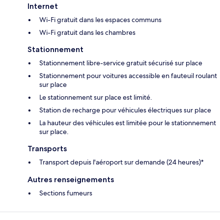
Internet
Wi-Fi gratuit dans les espaces communs
Wi-Fi gratuit dans les chambres
Stationnement
Stationnement libre-service gratuit sécurisé sur place
Stationnement pour voitures accessible en fauteuil roulant
sur place
Le stationnement sur place est limité.
Station de recharge pour véhicules électriques sur place
La hauteur des véhicules est limitée pour le stationnement
sur place.
Transports
Transport depuis l'aéroport sur demande (24 heures)*
Autres renseignements
Sections fumeurs