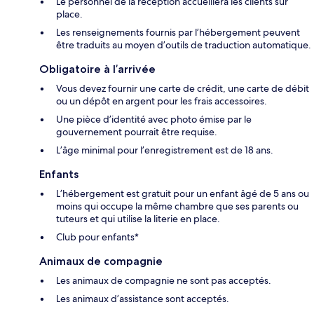
Le personnel de la réception accueillera les clients sur
place.
Les renseignements fournis par l’hébergement peuvent
être traduits au moyen d’outils de traduction automatique.
Obligatoire à l’arrivée
Vous devez fournir une carte de crédit, une carte de débit
ou un dépôt en argent pour les frais accessoires.
Une pièce d’identité avec photo émise par le
gouvernement pourrait être requise.
L’âge minimal pour l’enregistrement est de 18 ans.
Enfants
L’hébergement est gratuit pour un enfant âgé de 5 ans ou
moins qui occupe la même chambre que ses parents ou
tuteurs et qui utilise la literie en place.
Club pour enfants*
Animaux de compagnie
Les animaux de compagnie ne sont pas acceptés.
Les animaux d’assistance sont acceptés.