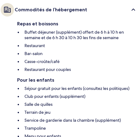
Commodités de l’hébergement
Repas et boissons
Buffet déjeuner (supplément) offert de 6 h à 10 h en
semaine et de 6 h 30 à 10 h 30 les fins de semaine
Restaurant
Bar-salon
Casse-croûte/café
Restaurant pour couples
Pour les enfants
Séjour gratuit pour les enfants (consultez les politiques)
Club pour enfants (supplément)
Salle de quilles
Terrain de jeu
Service de garderie dans la chambre (supplément)
Trampoline
Menu pour enfants