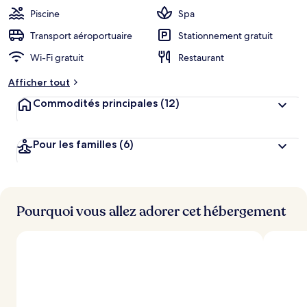
Piscine
Spa
Transport aéroportuaire
Stationnement gratuit
Wi-Fi gratuit
Restaurant
Afficher tout
Commodités principales
(12)
Pour les familles
(6)
Pourquoi vous allez adorer cet hébergement