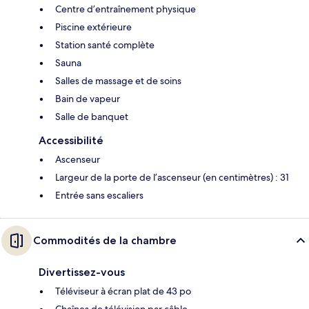
Centre d’entraînement physique
Piscine extérieure
Station santé complète
Sauna
Salles de massage et de soins
Bain de vapeur
Salle de banquet
Accessibilité
Ascenseur
Largeur de la porte de l’ascenseur (en centimètres) : 31
Entrée sans escaliers
Commodités de la chambre
Divertissez-vous
Téléviseur à écran plat de 43 po
Chaînes de télévision par câble