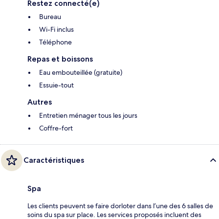
Restez connecté(e)
Bureau
Wi-Fi inclus
Téléphone
Repas et boissons
Eau embouteillée (gratuite)
Essuie-tout
Autres
Entretien ménager tous les jours
Coffre-fort
Caractéristiques
Spa
Les clients peuvent se faire dorloter dans l’une des 6 salles de
soins du spa sur place. Les services proposés incluent des