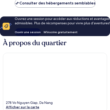
Consulter des hébergements semblables
Ouvrez une session pour accéder aux réductions et avantages
admissibles. Plus de récompenses pour vivre plus d’aventures!
Ouvrir une session
M’inscrire gratuitement
À propos du quartier
278 Vo Nguyen Giap, Da Nang
Afficher sur la carte