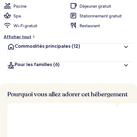
Piscine
Déjeuner gratuit
Spa
Stationnement gratuit
Wi-Fi gratuit
Restaurant
Afficher tout
Commodités principales
(12)
Pour les familles
(6)
Pourquoi vous allez adorer cet hébergement