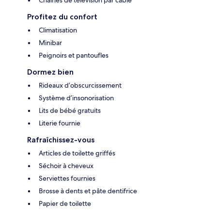
Profitez du confort
Climatisation
Minibar
Peignoirs et pantoufles
Dormez bien
Rideaux d’obscurcissement
Système d’insonorisation
Lits de bébé gratuits
Literie fournie
Rafraîchissez-vous
Articles de toilette griffés
Séchoir à cheveux
Serviettes fournies
Brosse à dents et pâte dentifrice
Papier de toilette