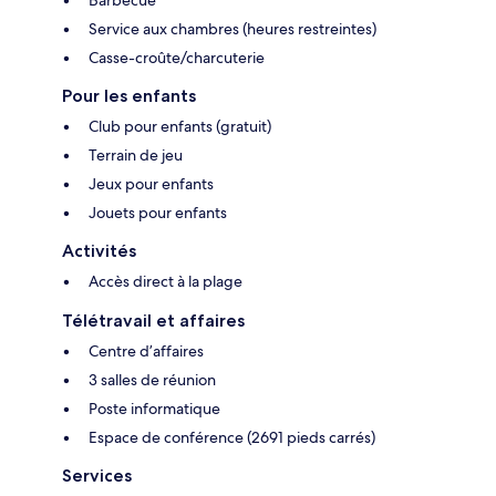
Service aux chambres (heures restreintes)
Casse-croûte/charcuterie
Pour les enfants
Club pour enfants (gratuit)
Terrain de jeu
Jeux pour enfants
Jouets pour enfants
Activités
Accès direct à la plage
Télétravail et affaires
Centre d’affaires
3 salles de réunion
Poste informatique
Espace de conférence (2691 pieds carrés)
Services