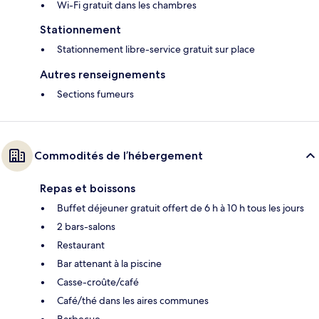
Wi-Fi gratuit dans les chambres
Stationnement
Stationnement libre-service gratuit sur place
Autres renseignements
Sections fumeurs
Commodités de l’hébergement
Repas et boissons
Buffet déjeuner gratuit offert de 6 h à 10 h tous les jours
2 bars-salons
Restaurant
Bar attenant à la piscine
Casse-croûte/café
Café/thé dans les aires communes
Barbecue