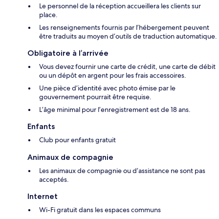
Le personnel de la réception accueillera les clients sur
place.
Les renseignements fournis par l’hébergement peuvent
être traduits au moyen d’outils de traduction automatique.
Obligatoire à l’arrivée
Vous devez fournir une carte de crédit, une carte de débit
ou un dépôt en argent pour les frais accessoires.
Une pièce d’identité avec photo émise par le
gouvernement pourrait être requise.
L’âge minimal pour l’enregistrement est de 18 ans.
Enfants
Club pour enfants gratuit
Animaux de compagnie
Les animaux de compagnie ou d’assistance ne sont pas
acceptés.
Internet
Wi-Fi gratuit dans les espaces communs