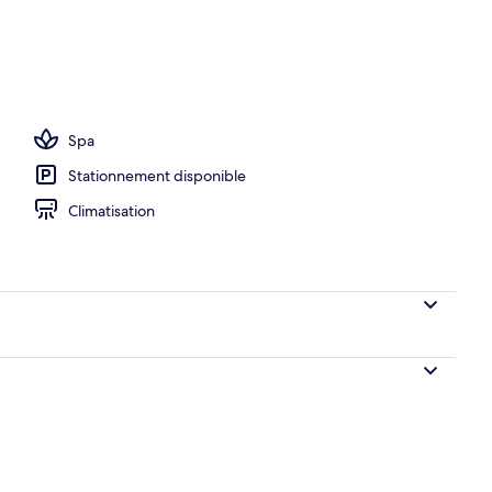
 hall
Spa
Stationnement disponible
Climatisation