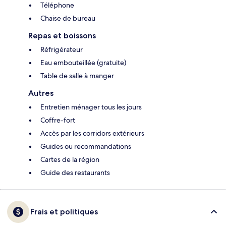
Téléphone
Chaise de bureau
Repas et boissons
Réfrigérateur
Eau embouteillée (gratuite)
Table de salle à manger
Autres
Entretien ménager tous les jours
Coffre-fort
Accès par les corridors extérieurs
Guides ou recommandations
Cartes de la région
Guide des restaurants
Frais et politiques