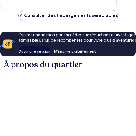
Consulter des hébergements semblables
Ouvrez une session pour accéder aux réductions et avantages
admissibles. Plus de récompenses pour vivre plus d’aventures!
Ouvrir une session
M’inscrire gratuitement
À propos du quartier