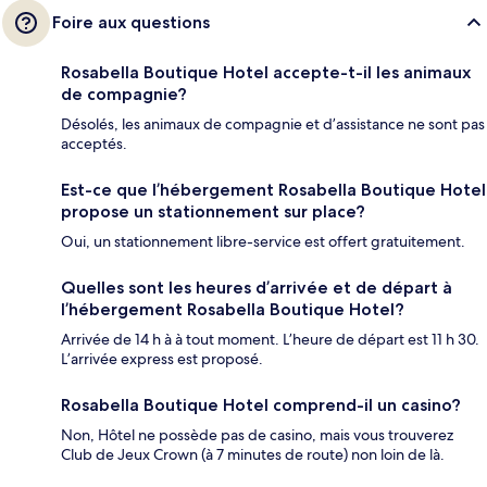
Foire aux questions
Rosabella Boutique Hotel accepte-t-il les animaux
de compagnie?
Désolés, les animaux de compagnie et d’assistance ne sont pas
acceptés.
Est-ce que l’hébergement Rosabella Boutique Hotel
propose un stationnement sur place?
Oui, un stationnement libre-service est offert gratuitement.
Quelles sont les heures d’arrivée et de départ à
l’hébergement Rosabella Boutique Hotel?
Arrivée de 14 h à à tout moment. L’heure de départ est 11 h 30.
L’arrivée express est proposé.
Rosabella Boutique Hotel comprend-il un casino?
Non, Hôtel ne possède pas de casino, mais vous trouverez
Club de Jeux Crown (à 7 minutes de route) non loin de là.