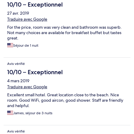
10/10 – Exceptionnel
27 avr. 2019
Traduire avec Google
For the price, room was very clean and bathroom was superb.
Not many choices are available for breakfast buffet but tastes
great.
Séjour de 1 nuit
Avis vérifié
10/10 – Exceptionnel
4 mars 2019
Traduire avec Google
Excellent small hotel. Great location close to the beach. Nice
room. Good WiFi, good aircon, good shower. Staff are friendly
and helpful.
James, séjour de 3 nuits
Avis vérifié