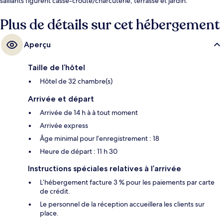
saillants figurent casse-croûte/charcuterie, terrasse et jardin.
Plus de détails sur cet hébergement
Aperçu
Taille de l’hôtel
Hôtel de 32 chambre(s)
Arrivée et départ
Arrivée de 14 h à à tout moment
Arrivée express
Âge minimal pour l’enregistrement : 18
Heure de départ : 11 h 30
Instructions spéciales relatives à l’arrivée
L’hébergement facture 3 % pour les paiements par carte
de crédit.
Le personnel de la réception accueillera les clients sur
place.