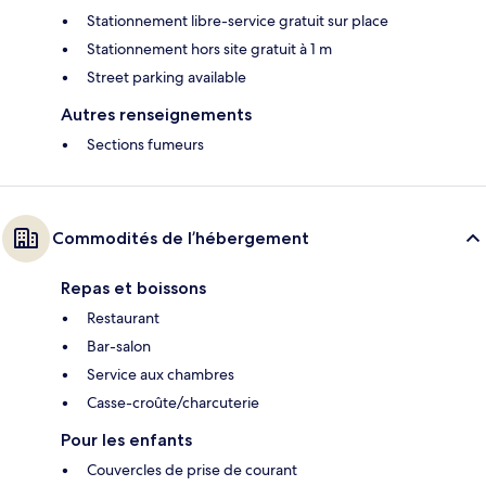
Stationnement libre-service gratuit sur place
Stationnement hors site gratuit à 1 m
Street parking available
Autres renseignements
Sections fumeurs
Commodités de l’hébergement
Repas et boissons
Restaurant
Bar-salon
Service aux chambres
Casse-croûte/charcuterie
Pour les enfants
Couvercles de prise de courant