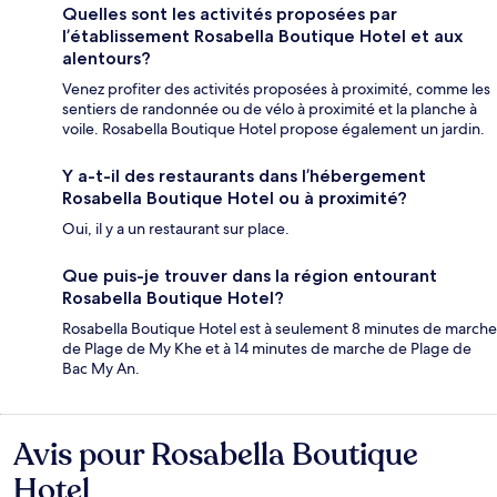
Quelles sont les activités proposées par
l’établissement Rosabella Boutique Hotel et aux
alentours?
Venez profiter des activités proposées à proximité, comme les
sentiers de randonnée ou de vélo à proximité et la planche à
voile. Rosabella Boutique Hotel propose également un jardin.
Y a-t-il des restaurants dans l’hébergement
Rosabella Boutique Hotel ou à proximité?
Oui, il y a un restaurant sur place.
Que puis-je trouver dans la région entourant
Rosabella Boutique Hotel?
Rosabella Boutique Hotel est à seulement 8 minutes de marche
de Plage de My Khe et à 14 minutes de marche de Plage de
Bac My An.
Avis pour Rosabella Boutique
Avis
Hotel