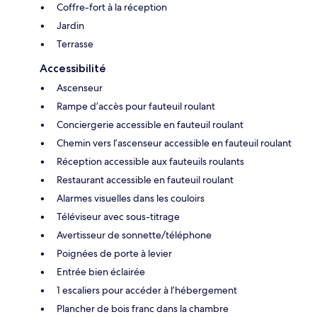
Coffre-fort à la réception
Jardin
Terrasse
Accessibilité
Ascenseur
Rampe d’accès pour fauteuil roulant
Conciergerie accessible en fauteuil roulant
Chemin vers l’ascenseur accessible en fauteuil roulant
Réception accessible aux fauteuils roulants
Restaurant accessible en fauteuil roulant
Alarmes visuelles dans les couloirs
Téléviseur avec sous-titrage
Avertisseur de sonnette/téléphone
Poignées de porte à levier
Entrée bien éclairée
1 escaliers pour accéder à l’hébergement
Plancher de bois franc dans la chambre