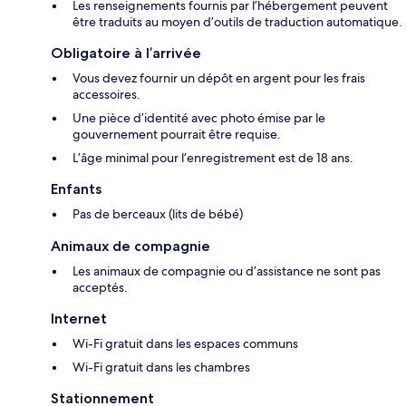
Les renseignements fournis par l’hébergement peuvent
être traduits au moyen d’outils de traduction automatique.
Obligatoire à l’arrivée
Vous devez fournir un dépôt en argent pour les frais
accessoires.
Une pièce d’identité avec photo émise par le
gouvernement pourrait être requise.
L’âge minimal pour l’enregistrement est de 18 ans.
Enfants
Pas de berceaux (lits de bébé)
Animaux de compagnie
Les animaux de compagnie ou d’assistance ne sont pas
acceptés.
Internet
Wi-Fi gratuit dans les espaces communs
Wi-Fi gratuit dans les chambres
Stationnement