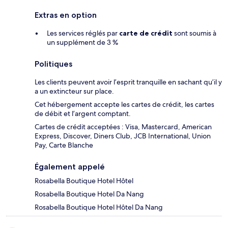
Extras en option
Les services réglés par
carte de crédit
sont soumis à
un supplément de 3 %
Politiques
Les clients peuvent avoir l’esprit tranquille en sachant qu’il y
a un extincteur sur place.
Cet hébergement accepte les cartes de crédit, les cartes
de débit et l’argent comptant.
Cartes de crédit acceptées : Visa, Mastercard, American
Express, Discover, Diners Club, JCB International, Union
Pay, Carte Blanche
Également appelé
Rosabella Boutique Hotel Hôtel
Rosabella Boutique Hotel Da Nang
Rosabella Boutique Hotel Hôtel Da Nang