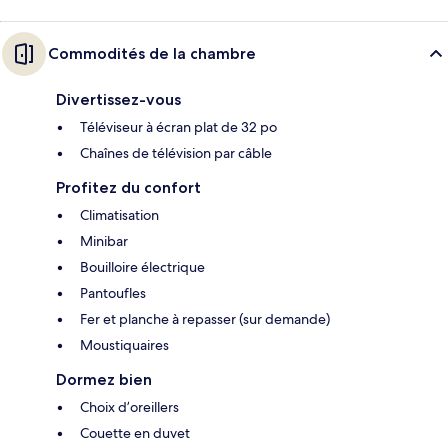
Commodités de la chambre
Divertissez-vous
Téléviseur à écran plat de 32 po
Chaînes de télévision par câble
Profitez du confort
Climatisation
Minibar
Bouilloire électrique
Pantoufles
Fer et planche à repasser (sur demande)
Moustiquaires
Dormez bien
Choix d’oreillers
Couette en duvet