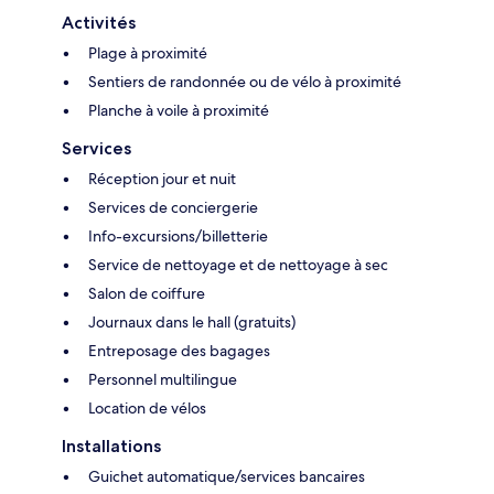
Activités
Plage à proximité
Sentiers de randonnée ou de vélo à proximité
Planche à voile à proximité
Services
Réception jour et nuit
Services de conciergerie
Info-excursions/billetterie
Service de nettoyage et de nettoyage à sec
Salon de coiffure
Journaux dans le hall (gratuits)
Entreposage des bagages
Personnel multilingue
Location de vélos
Installations
Guichet automatique/services bancaires