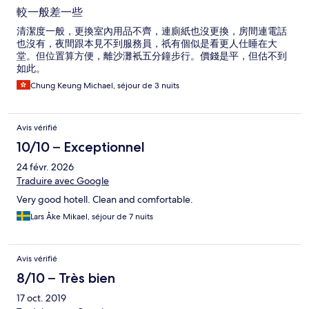
較一般差一些
清潔度一般，更換室內用品不齊，連廁紙也沒更換，房間連電話
也沒有，夜間跟本見不到服務員，祇有個似是看更人仕睡在大
堂。但位置算方便，離沙灘衹五分鐘步行。價錢是平，但估不到
如此。
Chung Keung Michael, séjour de 3 nuits
Avis vérifié
10/10 – Exceptionnel
24 févr. 2026
Traduire avec Google
Very good hotell. Clean and comfortable.
Lars Åke Mikael, séjour de 7 nuits
Avis vérifié
8/10 – Très bien
17 oct. 2019