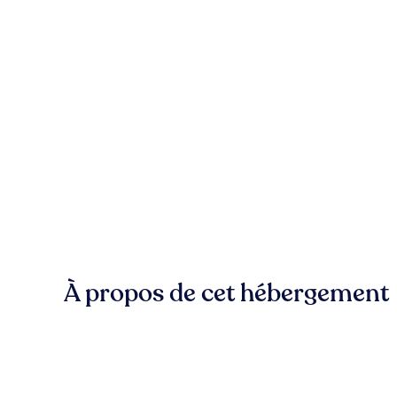
À propos de cet hébergement