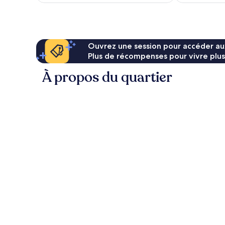
249 $ CA
Ouvrez une session pour accéder au
Plus de récompenses pour vivre plus
À propos du quartier