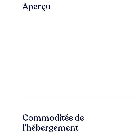
Aperçu
Commodités de
l’hébergement