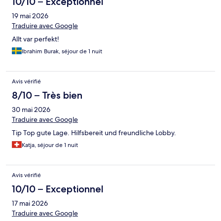
10/10 – Exceptionnel
19 mai 2026
Traduire avec Google
Allt var perfekt!
Ibrahim Burak, séjour de 1 nuit
Avis vérifié
8/10 – Très bien
30 mai 2026
Traduire avec Google
Tip Top gute Lage. Hilfsbereit und freundliche Lobby.
Katja, séjour de 1 nuit
Avis vérifié
10/10 – Exceptionnel
17 mai 2026
Traduire avec Google