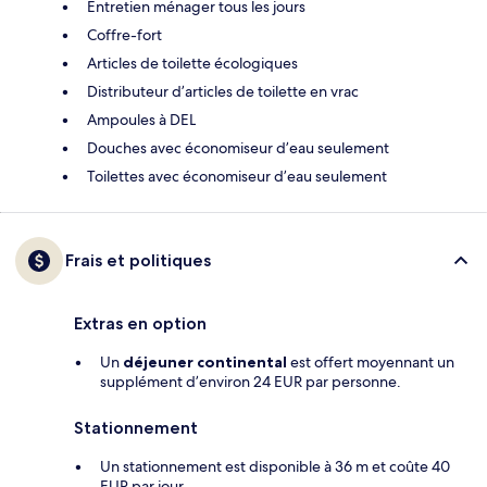
Entretien ménager tous les jours
Coffre-fort
Articles de toilette écologiques
Distributeur d’articles de toilette en vrac
Ampoules à DEL
Douches avec économiseur d’eau seulement
Toilettes avec économiseur d’eau seulement
Frais et politiques
Extras en option
Un
déjeuner continental
est offert moyennant un
supplément d’environ 24 EUR par personne.
Stationnement
Un stationnement est disponible à 36 m et coûte 40
EUR par jour