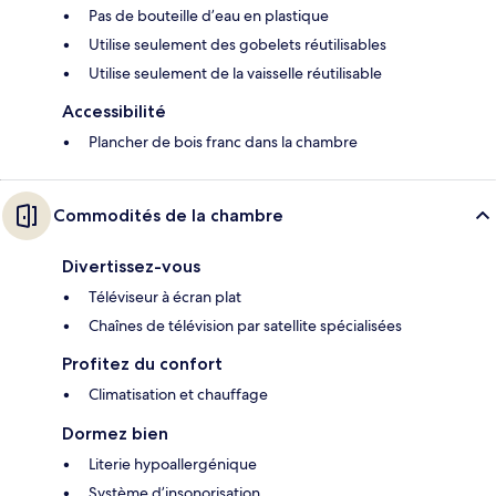
Pas de bouteille d’eau en plastique
Utilise seulement des gobelets réutilisables
Utilise seulement de la vaisselle réutilisable
Accessibilité
Plancher de bois franc dans la chambre
Commodités de la chambre
Divertissez-vous
Téléviseur à écran plat
Chaînes de télévision par satellite spécialisées
Profitez du confort
Climatisation et chauffage
Dormez bien
Literie hypoallergénique
Système d’insonorisation