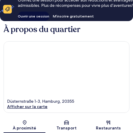
admissibles. Plus de récompenses pour vivre plus d’aventures!
Ouvrir une session
M’inscrire gratuitement
À propos du quartier
Düsternstraße 1-3, Hamburg, 20355
Afficher sur la carte
Carte
À proximité
Transport
Restaurants