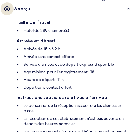
Aperçu
Taille de l’hôtel
Hôtel de 289 chambre(s)
Arrivée et départ
Arrivée de 15 h à 2 h
Arrivée sans contact offerte
Service d’arrivée et de départ express disponible
Âge minimal pour l’enregistrement : 18
Heure de départ : 11 h
Départ sans contact offert
Instructions spéciales relatives à l’arrivée
Le personnel de la réception accueillera les clients sur
place.
La réception de cet établissement n'est pas ouverte en
dehors des heures normales.
Les renseignements fournis par l’hébergement peuvent