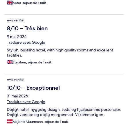
peter, séjour de 1 nuit
Avis vérifié
8/10 – Très bien
9 mai 2026
Traduire avec Google
Stylish, bustling hotel, with high quality rooms and excellent
facilities.
Stephen, séjour de 1 nuit
Avis vérifié
10/10 – Exceptionnel
31 mai 2026
Traduire avec Google
Dejligt hotel, hyggelig design, søde og hjælpsomme personaler.
Dejligt værelse og dejlig morgenmad. Vi kommer igen.
Majbritt Muurmann, séjour de 1 nuit