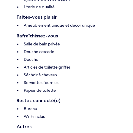
Literie de qualité
Faites-vous plaisir
Ameublement unique et décor unique
Rafraîchissez-vous
Salle de bain privée
Douche cascade
Douche
Articles de toilette griffés
Séchoir à cheveux
Serviettes fournies
Papier de toilette
Restez connecté(e)
Bureau
Wi-Fi inclus
Autres