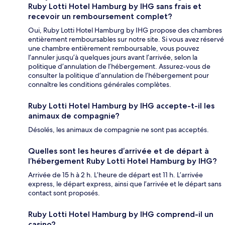
Ruby Lotti Hotel Hamburg by IHG sans frais et
recevoir un remboursement complet?
Oui, Ruby Lotti Hotel Hamburg by IHG propose des chambres
entièrement remboursables sur notre site. Si vous avez réservé
une chambre entièrement remboursable, vous pouvez
l’annuler jusqu’à quelques jours avant l’arrivée, selon la
politique d’annulation de l’hébergement. Assurez-vous de
consulter la politique d’annulation de l’hébergement pour
connaître les conditions générales complètes.
Ruby Lotti Hotel Hamburg by IHG accepte-t-il les
animaux de compagnie?
Désolés, les animaux de compagnie ne sont pas acceptés.
Quelles sont les heures d’arrivée et de départ à
l’hébergement Ruby Lotti Hotel Hamburg by IHG?
Arrivée de 15 h à 2 h. L’heure de départ est 11 h. L’arrivée
express, le départ express, ainsi que l’arrivée et le départ sans
contact sont proposés.
Ruby Lotti Hotel Hamburg by IHG comprend-il un
casino?