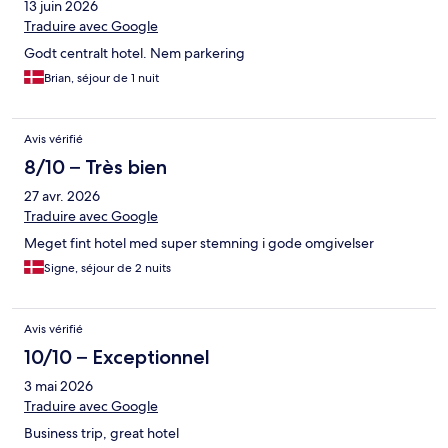
13 juin 2026
Traduire avec Google
Godt centralt hotel. Nem parkering
Brian, séjour de 1 nuit
Avis vérifié
8/10 – Très bien
27 avr. 2026
Traduire avec Google
Meget fint hotel med super stemning i gode omgivelser
Signe, séjour de 2 nuits
Avis vérifié
10/10 – Exceptionnel
3 mai 2026
Traduire avec Google
Business trip, great hotel