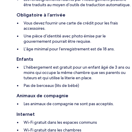
être traduits au moyen d’outils de traduction automatique.
Obligatoire à l’arrivée
Vous devez fournir une carte de crédit pour les frais
accessoires.
Une pièce d’identité avec photo émise par le
gouvernement pourrait être requise.
L’âge minimal pour l’enregistrement est de 18 ans.
Enfants
L’hébergement est gratuit pour un enfant âgé de 3 ans ou
moins qui occupe la même chambre que ses parents ou
tuteurs et qui utilise la literie en place.
Pas de berceaux (lits de bébé)
Animaux de compagnie
Les animaux de compagnie ne sont pas acceptés.
Internet
Wi-Fi gratuit dans les espaces communs
Wi-Fi gratuit dans les chambres