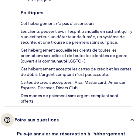
Politiques
Cet hébergement n’a pas d’ascenseurs.
Les clients peuvent avoir l’esprit tranquille en sachant qu’il y
a un extincteur, un détecteur de fumée, un système de
sécurité, et une trousse de premiers soins sur place.
Cet hébergement accueille les clients de toutes les
orientations sexuelles et de toutes les identités de genre
(ouvert à la communauté LGBTQ+).
Cet hébergement accepte les cartes de crédit et les cartes
de débit. L’argent comptant n’est pas accepté.
Cartes de crédit acceptées : Visa, Mastercard, American
Express, Discover, Diners Club
Des modes de paiement sans argent comptant sont
offerts.
Foire aux questions
Puis-je annuler ma réservation à l’hébergement