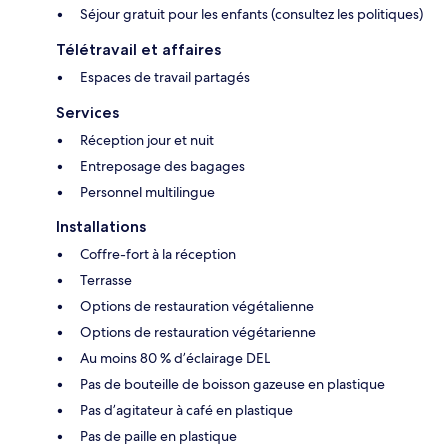
Séjour gratuit pour les enfants (consultez les politiques)
Télétravail et affaires
Espaces de travail partagés
Services
Réception jour et nuit
Entreposage des bagages
Personnel multilingue
Installations
Coffre-fort à la réception
Terrasse
Options de restauration végétalienne
Options de restauration végétarienne
Au moins 80 % d’éclairage DEL
Pas de bouteille de boisson gazeuse en plastique
Pas d’agitateur à café en plastique
Pas de paille en plastique