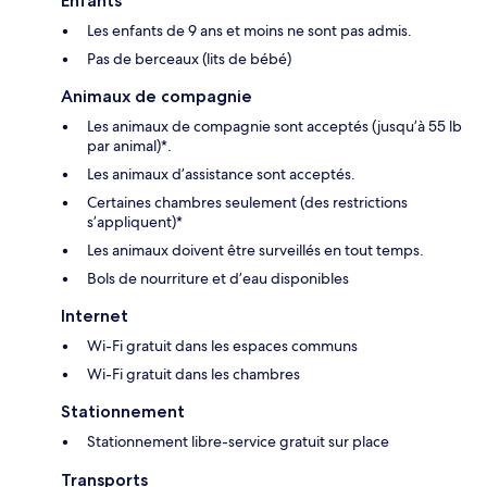
Enfants
Les enfants de 9 ans et moins ne sont pas admis.
Pas de berceaux (lits de bébé)
Animaux de compagnie
Les animaux de compagnie sont acceptés (jusqu’à 55 lb
par animal)*.
Les animaux d’assistance sont acceptés.
Certaines chambres seulement (des restrictions
s’appliquent)*
Les animaux doivent être surveillés en tout temps.
Bols de nourriture et d’eau disponibles
Internet
Wi-Fi gratuit dans les espaces communs
Wi-Fi gratuit dans les chambres
Stationnement
Stationnement libre-service gratuit sur place
Transports