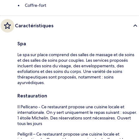
Coffre-fort
Caractéristiques
Spa
Le spa sur place comprend des salles de massage et de soins
et des salles de soins pour couples. Les services proposés
incluent des soins du visage, des enveloppements, des
exfoliations et des soins du corps. Une variété de soins
thérapeutiques sont proposés, notamment : soins
ayurvédiques.
Restauration
Il Pellicano - Ce restaurant propose une cuisine locale et
internationale. On y sert uniquement le repas suivant : souper.
1 étoile Michelin. Des réservations sont nécessaires. Ouvert
tous les jours
Pelligrill – Ce restaurant propose une cuisine locale et