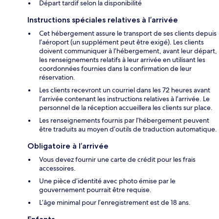
Départ tardif selon la disponibilité
Instructions spéciales relatives à l’arrivée
Cet hébergement assure le transport de ses clients depuis
l’aéroport (un supplément peut être exigé). Les clients
doivent communiquer à l’hébergement, avant leur départ,
les renseignements relatifs à leur arrivée en utilisant les
coordonnées fournies dans la confirmation de leur
réservation.
Les clients recevront un courriel dans les 72 heures avant
l’arrivée contenant les instructions relatives à l’arrivée. Le
personnel de la réception accueillera les clients sur place.
Les renseignements fournis par l’hébergement peuvent
être traduits au moyen d’outils de traduction automatique.
Obligatoire à l’arrivée
Vous devez fournir une carte de crédit pour les frais
accessoires.
Une pièce d’identité avec photo émise par le
gouvernement pourrait être requise.
L’âge minimal pour l’enregistrement est de 18 ans.