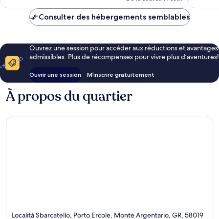
920 $ CA
Consulter des hébergements semblables
Ouvrez une session pour accéder aux réductions et avantages
admissibles. Plus de récompenses pour vivre plus d’aventures!
Ouvrir une session
M’inscrire gratuitement
À propos du quartier
Località Sbarcatello, Porto Ercole, Monte Argentario, GR, 58019