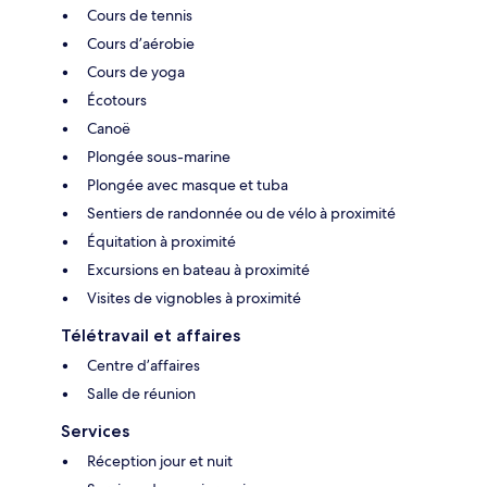
Cours de tennis
Cours d’aérobie
Cours de yoga
Écotours
Canoë
Plongée sous-marine
Plongée avec masque et tuba
Sentiers de randonnée ou de vélo à proximité
Équitation à proximité
Excursions en bateau à proximité
Visites de vignobles à proximité
Télétravail et affaires
Centre d’affaires
Salle de réunion
Services
Réception jour et nuit