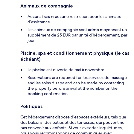
Animaux de compagnie
Aucuns frais ni aucune restriction pour les animaux
d’assistance
Les animaux de compagnie sont admis moyennant un
supplément de 25 EUR par unité d’hébergement, par
jour
Piscine, spa et conditionnement physique (le cas
échéant)
La piscine est ouverte de mai à novembre.
Reservations are required for les services de massage
and les soins du spa and can be made by contacting
the property before arrival at the number on the
booking confirmation
Politiques
Cet hébergement dispose d’espaces extérieurs, tels que
des balcons, des patios et des terrasses, qui peuvent ne
pas convenir aux enfants. Si vous avez des inquiétudes,
nous vous recommandons de communiquer avec