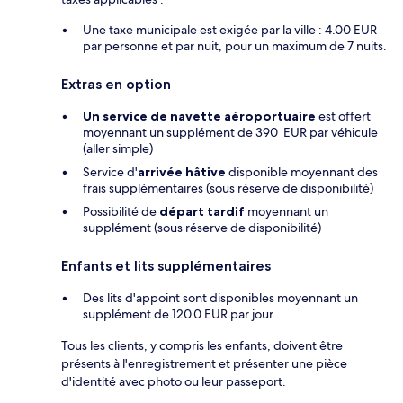
Une taxe municipale est exigée par la ville : 4.00 EUR
par personne et par nuit, pour un maximum de 7 nuits.
Extras en option
Un service de navette aéroportuaire
est offert
moyennant un supplément de 390 EUR par véhicule
(aller simple)
Service d'
arrivée hâtive
disponible moyennant des
frais supplémentaires (sous réserve de disponibilité)
Possibilité de
départ tardif
moyennant un
supplément (sous réserve de disponibilité)
Enfants et lits supplémentaires
Des lits d'appoint sont disponibles moyennant un
supplément de 120.0 EUR par jour
Tous les clients, y compris les enfants, doivent être
présents à l'enregistrement et présenter une pièce
d'identité avec photo ou leur passeport.