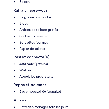
Balcon
Rafraîchissez-vous
Baignoire ou douche
Bidet
Articles de toilette griffés
Séchoir à cheveux
Serviettes fournies
Papier de toilette
Restez connecté(e)
Journaux (gratuits)
Wi-Fi inclus
Appels locaux gratuits
Repas et boissons
Eau embouteillée (gratuite)
Autres
Entretien ménager tous les jours