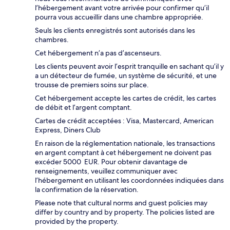
l’hébergement avant votre arrivée pour confirmer qu’il
pourra vous accueillir dans une chambre appropriée.
Seuls les clients enregistrés sont autorisés dans les
chambres.
Cet hébergement n’a pas d’ascenseurs.
Les clients peuvent avoir l’esprit tranquille en sachant qu’il y
a un détecteur de fumée, un système de sécurité, et une
trousse de premiers soins sur place.
Cet hébergement accepte les cartes de crédit, les cartes
de débit et l’argent comptant.
Cartes de crédit acceptées : Visa, Mastercard, American
Express, Diners Club
En raison de la réglementation nationale, les transactions
en argent comptant à cet hébergement ne doivent pas
excéder 5000 EUR. Pour obtenir davantage de
renseignements, veuillez communiquer avec
l’hébergement en utilisant les coordonnées indiquées dans
la confirmation de la réservation.
Please note that cultural norms and guest policies may
differ by country and by property. The policies listed are
provided by the property.