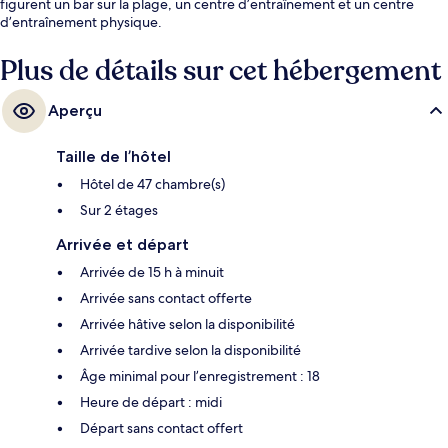
figurent un bar sur la plage, un centre d’entraînement et un centre
d’entraînement physique.
Plus de détails sur cet hébergement
Aperçu
Taille de l’hôtel
Hôtel de 47 chambre(s)
Sur 2 étages
Arrivée et départ
Arrivée de 15 h à minuit
Arrivée sans contact offerte
Arrivée hâtive selon la disponibilité
Arrivée tardive selon la disponibilité
Âge minimal pour l’enregistrement : 18
Heure de départ : midi
Départ sans contact offert