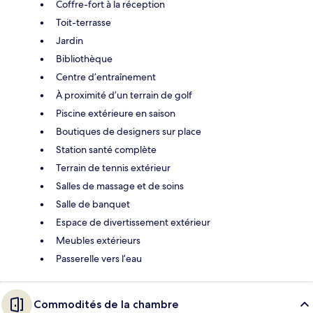
Coffre-fort à la réception
Toit-terrasse
Jardin
Bibliothèque
Centre d’entraînement
À proximité d’un terrain de golf
Piscine extérieure en saison
Boutiques de designers sur place
Station santé complète
Terrain de tennis extérieur
Salles de massage et de soins
Salle de banquet
Espace de divertissement extérieur
Meubles extérieurs
Passerelle vers l’eau
Commodités de la chambre