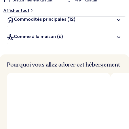
Stationnement gratuit
Wi-Fi gratuit
Afficher tout
Commodités principales
(12)
Comme à la maison
(6)
Pourquoi vous allez adorer cet hébergement