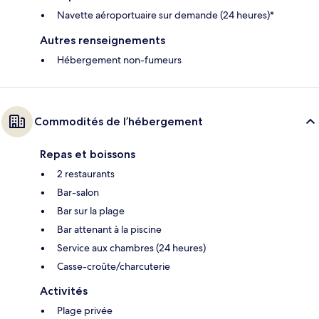
Navette aéroportuaire sur demande (24 heures)*
Autres renseignements
Hébergement non-fumeurs
Commodités de l’hébergement
Repas et boissons
2 restaurants
Bar-salon
Bar sur la plage
Bar attenant à la piscine
Service aux chambres (24 heures)
Casse-croûte/charcuterie
Activités
Plage privée