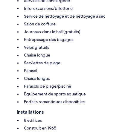
Services de conciergerie
Info-excursions/billetterie
Service de nettoyage et de nettoyage à sec
Salon de coiffure
Journaux dans le hall (gratuits)
Entreposage des bagages
Vélos gratuits
Chaise longue
Serviettes de plage
Parasol
Chaise longue
Parasols de plage/piscine
Équipement de sports aquatique
Forfaits romantiques disponibles
Installations
8 édifices
Construit en 1965