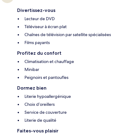
Divertissez-vous
Lecteur de DVD
Téléviseur à écran plat
Chaînes de télévision par satellite spécialisées
Films payants
Profitez du confort
Climatisation et chauffage
Minibar
Peignoirs et pantoufles
Dormez bien
Literie hypoallergénique
Choix d’oreillers
Service de couverture
Literie de qualité
Faites-vous plaisir