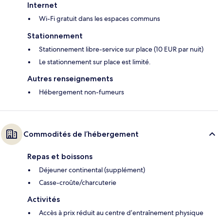
Internet
Wi-Fi gratuit dans les espaces communs
Stationnement
Stationnement libre-service sur place (10 EUR par nuit)
Le stationnement sur place est limité.
Autres renseignements
Hébergement non-fumeurs
Commodités de l’hébergement
Repas et boissons
Déjeuner continental (supplément)
Casse-croûte/charcuterie
Activités
Accès à prix réduit au centre d’entraînement physique