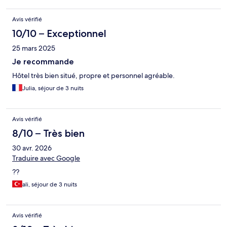
Avis vérifié
10/10 – Exceptionnel
25 mars 2025
Je recommande
Hôtel très bien situé, propre et personnel agréable.
Julia, séjour de 3 nuits
Avis vérifié
8/10 – Très bien
30 avr. 2026
Traduire avec Google
??
ali, séjour de 3 nuits
Avis vérifié