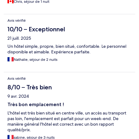
Chris, séjour de 1 nuit
Avis vérifié
10/10 – Exceptionnel
21 juill. 2025
Un hôtel simple, propre, bien situé, confortable. Le personnel
disponible et aimable. Expérience parfaite.
Nathalie, séjour de 2 nuits
Avis vérifié
8/10 – Très bien
9 avr. 2024
Très bon emplacement !
L'hôtel est très bien situé en centre ville, un accès au transport
pas loin, l'emplacement est parfait pour un week-end. De
manière général l'hôtel est correct avec un bon rapport
qualité/prix.
sabine, séjour de 3 nuits