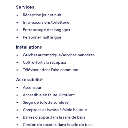
Services
Réception jour et nuit
Info-excursions/billetterie
Entreposage des bagages
Personnel multilingue
Installations
Guichet automatique/services bancaires
Coffre-fort à la réception
Téléviseur dans l’aire commune
Accessibilité
Ascenseur
Accessible en fauteuil roulant
Siège de toilette surélevé
Comptoirs et lavabo à faible hauteur
Barres d’appui dans la salle de bain
Cordon de secours dans la salle de bain