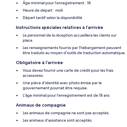
Âge minimal pour l’enregistrement : 18
Heure de départ : midi
Départ tardif selon la disponibilité
Instructions spéciales relatives à l’arrivée
Le personnel de la réception accueillera les clients sur
place.
Les renseignements fournis par l’hébergement peuvent
être traduits au moyen d’outils de traduction automatique.
Obligatoire à l’arrivée
Vous devez fournir une carte de crédit pour les frais
accessoires.
Une pièce d’identité avec photo émise par le
gouvernement pourrait être requise.
L’âge minimal pour l’enregistrement est de 18 ans.
Animaux de compagnie
Les animaux de compagnie ne sont pas acceptés.
Les animaux d’assistance sont acceptés.