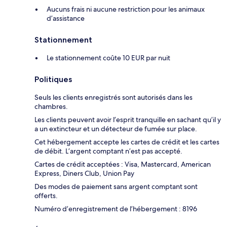
Aucuns frais ni aucune restriction pour les animaux
d’assistance
Stationnement
Le stationnement coûte 10 EUR par nuit
Politiques
Seuls les clients enregistrés sont autorisés dans les
chambres.
Les clients peuvent avoir l’esprit tranquille en sachant qu’il y
a un extincteur et un détecteur de fumée sur place.
Cet hébergement accepte les cartes de crédit et les cartes
de débit. L’argent comptant n’est pas accepté.
Cartes de crédit acceptées : Visa, Mastercard, American
Express, Diners Club, Union Pay
Des modes de paiement sans argent comptant sont
offerts.
Numéro d’enregistrement de l’hébergement : 8196