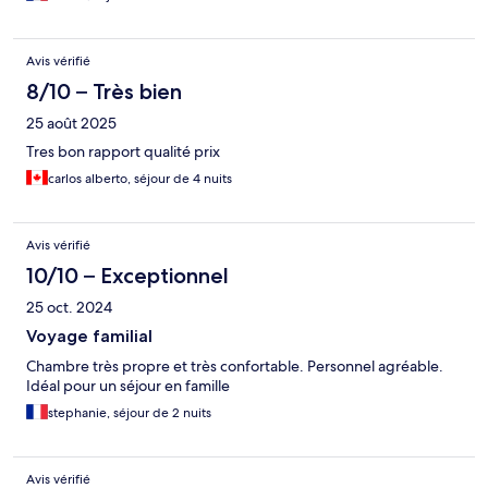
Avis vérifié
8/10 – Très bien
25 août 2025
Tres bon rapport qualité prix
carlos alberto, séjour de 4 nuits
Avis vérifié
10/10 – Exceptionnel
25 oct. 2024
Voyage familial
Chambre très propre et très confortable. Personnel agréable.
Idéal pour un séjour en famille
stephanie, séjour de 2 nuits
Avis vérifié