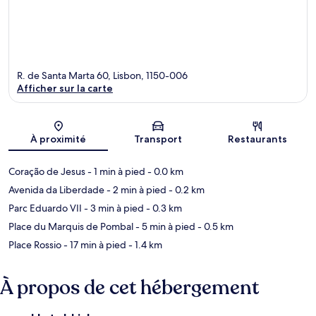
R. de Santa Marta 60, Lisbon, 1150-006
Afficher sur la carte
Carte
À proximité
Transport
Restaurants
Coração de Jesus
- 1 min à pied
- 0.0 km
Avenida da Liberdade
- 2 min à pied
- 0.2 km
Parc Eduardo VII
- 3 min à pied
- 0.3 km
Place du Marquis de Pombal
- 5 min à pied
- 0.5 km
Place Rossio
- 17 min à pied
- 1.4 km
À propos de cet hébergement