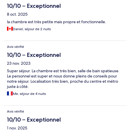
10/10 – Exceptionnel
8 oct. 2025
la chambre est très petite mais propre et fonctionnelle.
Daniel, séjour de 2 nuits
Avis vérifié
10/10 – Exceptionnel
23 nov. 2023
Super séjour. La chambre est très bien, salle de bain spatieuse.
Le personnel est super et nous donne pleins de conseils pour
notre séjour. Localisation très bien, proche du centre et métro
juste à côté.
Me, séjour de 4 nuits
Avis vérifié
10/10 – Exceptionnel
1 nov. 2025