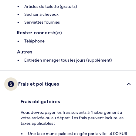
Articles de toilette (gratuits)
Séchoir à cheveux
Serviettes fournies
Restez connecté(e)
Téléphone
Autres
Entretien ménager tous les jours (supplément)
Frais et politiques
Frais obligatoires
Vous devrez payer les frais suivants à l’hébergement à
votre arrivée ou au départ. Les frais peuvent inclure les
taxes applicables :
Une taxe municipale est exigée par la ville : 4.00 EUR