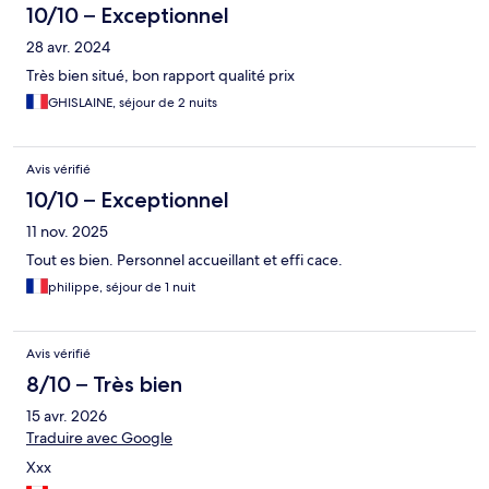
10/10 – Exceptionnel
28 avr. 2024
Très bien situé, bon rapport qualité prix
GHISLAINE, séjour de 2 nuits
Avis vérifié
10/10 – Exceptionnel
11 nov. 2025
Tout es bien. Personnel accueillant et effi cace.
philippe, séjour de 1 nuit
Avis vérifié
8/10 – Très bien
15 avr. 2026
Traduire avec Google
Xxx