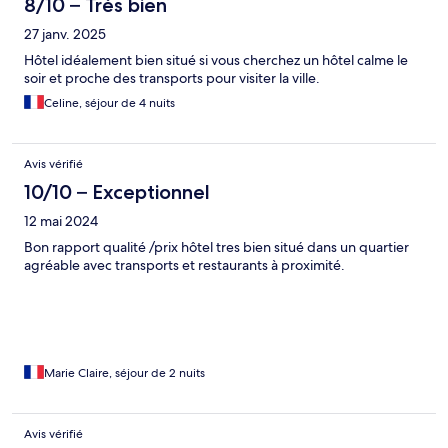
8/10 – Très bien
27 janv. 2025
Hôtel idéalement bien situé si vous cherchez un hôtel calme le
soir et proche des transports pour visiter la ville.
Celine, séjour de 4 nuits
Avis vérifié
10/10 – Exceptionnel
12 mai 2024
Bon rapport qualité /prix hôtel tres bien situé dans un quartier
agréable avec transports et restaurants à proximité.
Marie Claire, séjour de 2 nuits
Avis vérifié