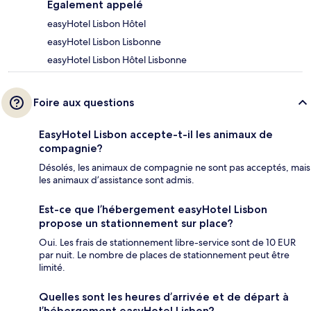
Également appelé
easyHotel Lisbon Hôtel
easyHotel Lisbon Lisbonne
easyHotel Lisbon Hôtel Lisbonne
Foire aux questions
EasyHotel Lisbon accepte-t-il les animaux de
compagnie?
Désolés, les animaux de compagnie ne sont pas acceptés, mais
les animaux d’assistance sont admis.
Est-ce que l’hébergement easyHotel Lisbon
propose un stationnement sur place?
Oui. Les frais de stationnement libre-service sont de 10 EUR
par nuit. Le nombre de places de stationnement peut être
limité.
Quelles sont les heures d’arrivée et de départ à
l’hébergement easyHotel Lisbon?