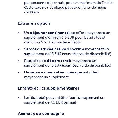
par personne et par nuit, pour un maximum de 7 nuits.
Cette taxe ne s’applique pas aux enfants de moins
de 13 ans.
Extras en option
Un
déjeuner continental
est offert moyennant un
supplément d’environ 6.5 EUR pour les adultes et
d’environ 6.5 EUR pour les enfants.
Service d'
arrivée hâtive
disponible moyennant un
supplément de 15 EUR (sous réserve de disponibilité)
Possibilité de
départ tardif
moyennant un
supplément de 15 EUR (sous réserve de disponibilité)
Un service d’entretien ménager
est offert
moyennant un supplément.
Enfants et lits supplémentaires
Les lits-bébé peuvent être fournis moyennant un
supplément de 7.5 EUR par nuit
Animaux de compagnie