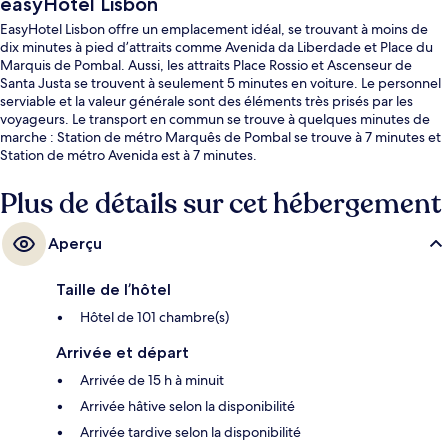
easyHotel Lisbon
EasyHotel Lisbon offre un emplacement idéal, se trouvant à moins de
dix minutes à pied d’attraits comme Avenida da Liberdade et Place du
Marquis de Pombal. Aussi, les attraits Place Rossio et Ascenseur de
Santa Justa se trouvent à seulement 5 minutes en voiture. Le personnel
serviable et la valeur générale sont des éléments très prisés par les
voyageurs. Le transport en commun se trouve à quelques minutes de
marche : Station de métro Marquês de Pombal se trouve à 7 minutes et
Station de métro Avenida est à 7 minutes.
Plus de détails sur cet hébergement
Aperçu
Taille de l’hôtel
Hôtel de 101 chambre(s)
Arrivée et départ
Arrivée de 15 h à minuit
Arrivée hâtive selon la disponibilité
Arrivée tardive selon la disponibilité