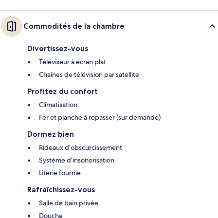
Commodités de la chambre
Divertissez-vous
Téléviseur à écran plat
Chaînes de télévision par satellite
Profitez du confort
Climatisation
Fer et planche à repasser (sur demande)
Dormez bien
Rideaux d’obscurcissement
Système d’insonorisation
Literie fournie
Rafraîchissez-vous
Salle de bain privée
Douche