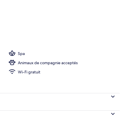
Spa
Animaux de compagnie acceptés
Wi-Fi gratuit