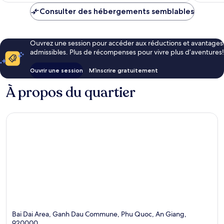
134 $ CA
Consulter des hébergements semblables
Ouvrez une session pour accéder aux réductions et avantages
admissibles. Plus de récompenses pour vivre plus d’aventures!
Ouvrir une session
M’inscrire gratuitement
À propos du quartier
Bai Dai Area, Ganh Dau Commune, Phu Quoc, An Giang,
920000