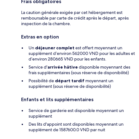
Frais obligatoires
La caution générale exigée par cet hébergement est
remboursable par carte de crédit après le départ, après
inspection de la chambre.
Extras en option
Un
déjeuner complet
est offert moyennant un
supplément d’environ 562000 VND pour les adultes et
d’environ 280665 VND pour les enfants.
Service d'
arrivée hâtive
disponible moyennant des
frais supplémentaires (sous réserve de disponibilité)
Possibilité de
départ tardif
moyennant un
supplément (sous réserve de disponibilité)
Enfants et lits supplémentaires
Service de garderie est disponible moyennant un
supplément
Des lits d'appoint sont disponibles moyennant un
supplément de 1587600.0 VND par nuit