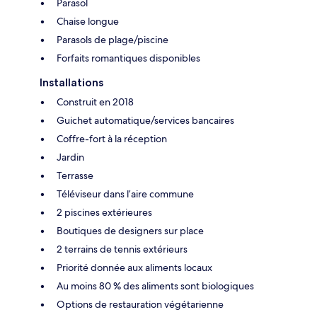
Parasol
Chaise longue
Parasols de plage/piscine
Forfaits romantiques disponibles
Installations
Construit en 2018
Guichet automatique/services bancaires
Coffre-fort à la réception
Jardin
Terrasse
Téléviseur dans l’aire commune
2 piscines extérieures
Boutiques de designers sur place
2 terrains de tennis extérieurs
Priorité donnée aux aliments locaux
Au moins 80 % des aliments sont biologiques
Options de restauration végétarienne