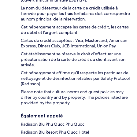
Le nom du détenteur de la carte de crédit utilisée à
l'arrivée pour payer les frais forfaitaires doit correspondre
au nom principal de la réservation.
Cet hébergement accepte les cartes de crédit, les cartes
de débit et l’argent comptant.
Cartes de crédit acceptées : Visa, Mastercard, American
Express, Diners Club, JCB International, Union Pay
Cet établissement se réserve le droit d’effectuer une
préautorisation de la carte de crédit du client avant son
arrivée.
Cet hébergement affirme qu’il respecte les pratiques de
nettoyage et de désinfection établies par Safety Protocol
(Radisson).
Please note that cultural norms and guest policies may
differ by country and by property. The policies listed are
provided by the property.
Également appelé
Radisson Blu Phu Quoc Phu Quoc
Radisson Blu Resort Phu Quoc Hôtel