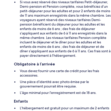
Si vous avez réservé des niveaux tarifaires Petit-déjeuner,
Demi-pension et Pension complète, vous bénéficiez d’un
petit-déjeuner pour les adultes et pour 2 enfants de moins
de 11 ans maximum enregistrés dans la même chambre. Les
voyageurs ayant réservé des niveaux tarifaires Demi-
pension bénéficient du déjeuner pour les adultes et les
enfants de moins de 6 ans ; des frais de déjeuner
s’appliquent aux enfants de 6 à 11 ans enregistrés dans la
même chambre. Les niveaux tarifaires Pension complète
incluent le déjeuner et le dîner pour les adultes et les
enfants de moins de 6 ans ; des frais de déjeuner et de
dîner s’appliquent aux enfants de 6 à 11 ans. Ces frais sont à
payer directement à l’hébergement.
Obligatoire à l’arrivée
Vous devez fournir une carte de crédit pour les frais
accessoires.
Une pièce d’identité avec photo émise par le
gouvernement pourrait être requise.
L’âge minimal pour l’enregistrement est de 18 ans.
Enfants
L’hébergement est gratuit pour un maximum de 2 enfants