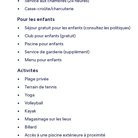
Service aux chambres (24 heures)
Casse-croûte/charcuterie
Pour les enfants
Séjour gratuit pour les enfants (consultez les politiques)
Club pour enfants (gratuit)
Piscine pour enfants
Service de garderie (supplément)
Menu pour enfants
Activités
Plage privée
Terrain de tennis
Yoga
Volleyball
Kayak
Magasinage sur les lieux
Billard
Accès à une piscine extérieure à proximité