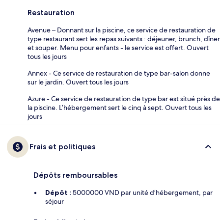
Restauration
Avenue – Donnant sur la piscine, ce service de restauration de
type restaurant sert les repas suivants : déjeuner, brunch, dîner
et souper. Menu pour enfants - le service est offert. Ouvert
tous les jours
Annex - Ce service de restauration de type bar-salon donne
sur le jardin. Ouvert tous les jours
Azure - Ce service de restauration de type bar est situé près de
la piscine. L’hébergement sert le cinq à sept. Ouvert tous les
jours
Frais et politiques
Dépôts remboursables
Dépôt :
5000000 VND par unité d’hébergement, par
séjour