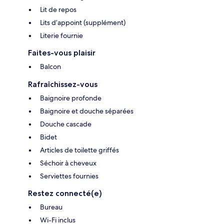
Lit de repos
Lits d’appoint (supplément)
Literie fournie
Faites-vous plaisir
Balcon
Rafraîchissez-vous
Baignoire profonde
Baignoire et douche séparées
Douche cascade
Bidet
Articles de toilette griffés
Séchoir à cheveux
Serviettes fournies
Restez connecté(e)
Bureau
Wi-Fi inclus