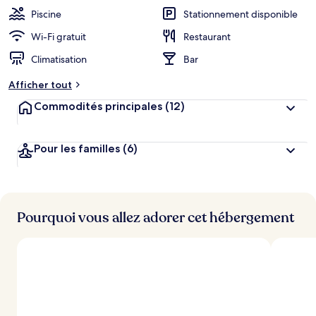
Piscine
Stationnement disponible
Wi-Fi gratuit
Restaurant
Climatisation
Bar
Afficher tout
Commodités principales
(12)
Pour les familles
(6)
Pourquoi vous allez adorer cet hébergement