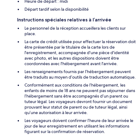
Heure de départ : midi
Départ tardif selon la disponibilité
Instructions spéciales relatives à l’arrivée
Le personnel de la réception accueillera les clients sur
place.
La carte de crédit utilisée pour effectuer la réservation doit
être présentée par le titulaire de la carte lors de
l'enregistrement, accompagnée d'une pièce d'identité
avec photo, et les autres dispositions doivent être
coordonnées avec l'hébergement avant l'arrivée.
Les renseignements fournis par l’hébergement peuvent
être traduits au moyen d’outils de traduction automatique.
Conformément aux conditions de l’hébergement, les
enfants de moins de 18 ans ne peuvent pas séjourner dans
l’hébergement sans être accompagnés d’un parent ou
tuteur légal. Les voyageurs devront fournir un document
prouvant leur statut de parent ou de tuteur légal, ainsi
qu’une autorisation à leur arrivée.
Les voyageurs doivent confirmer l’heure de leur arrivée le
jour de leur enregistrement en utilisant les informations
figurant sur la confirmation de réservation.