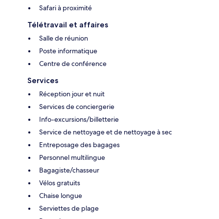
Safari à proximité
Télétravail et affaires
Salle de réunion
Poste informatique
Centre de conférence
Services
Réception jour et nuit
Services de conciergerie
Info-excursions/billetterie
Service de nettoyage et de nettoyage à sec
Entreposage des bagages
Personnel multilingue
Bagagiste/chasseur
Vélos gratuits
Chaise longue
Serviettes de plage