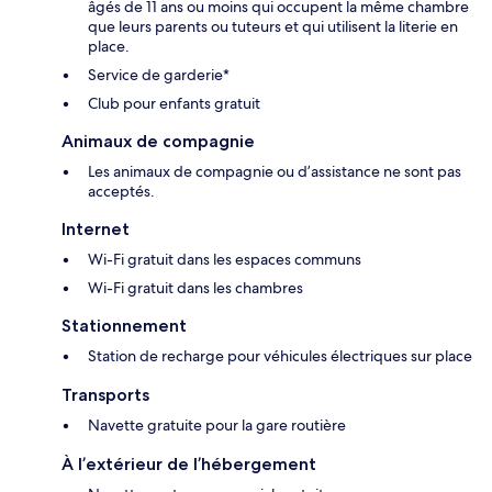
âgés de 11 ans ou moins qui occupent la même chambre
que leurs parents ou tuteurs et qui utilisent la literie en
place.
Service de garderie*
Club pour enfants gratuit
Animaux de compagnie
Les animaux de compagnie ou d’assistance ne sont pas
acceptés.
Internet
Wi-Fi gratuit dans les espaces communs
Wi-Fi gratuit dans les chambres
Stationnement
Station de recharge pour véhicules électriques sur place
Transports
Navette gratuite pour la gare routière
À l’extérieur de l’hébergement