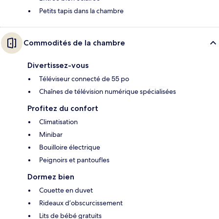
Petits tapis dans la chambre
Commodités de la chambre
Divertissez-vous
Téléviseur connecté de 55 po
Chaînes de télévision numérique spécialisées
Profitez du confort
Climatisation
Minibar
Bouilloire électrique
Peignoirs et pantoufles
Dormez bien
Couette en duvet
Rideaux d’obscurcissement
Lits de bébé gratuits