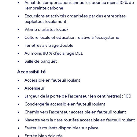
Achat de compensations annuelles pour au moins 10 % de
l’empreinte carbone
Excursions et activités organisées par des entreprises
exploitées localement
Vitrine d’artistes locaux
Culture locale et éducation relative à l’écosystème
Fenêtres à vitrage double
Au moins 80 % d’éclairage DEL
Salle de banquet
Accessibilité
Accessible en fauteuil roulant
Ascenseur
Largeur de la porte de l’ascenseur (en centimètres) : 100
Conciergerie accessible en fauteuil roulant
Chemin vers l’ascenseur accessible en fauteuil roulant
Navette vers la gare routière accessible en fauteuil roulant
Fauteuils roulants disponibles sur place
Entrée bien éclairée