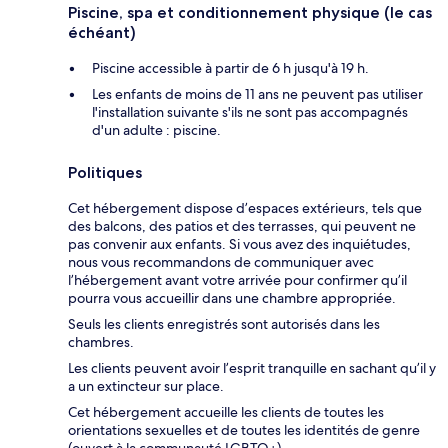
Piscine, spa et conditionnement physique (le cas
échéant)
Piscine accessible à partir de 6 h jusqu'à 19 h.
Les enfants de moins de 11 ans ne peuvent pas utiliser
l'installation suivante s'ils ne sont pas accompagnés
d'un adulte : piscine.
Politiques
Cet hébergement dispose d’espaces extérieurs, tels que
des balcons, des patios et des terrasses, qui peuvent ne
pas convenir aux enfants. Si vous avez des inquiétudes,
nous vous recommandons de communiquer avec
l’hébergement avant votre arrivée pour confirmer qu’il
pourra vous accueillir dans une chambre appropriée.
Seuls les clients enregistrés sont autorisés dans les
chambres.
Les clients peuvent avoir l’esprit tranquille en sachant qu’il y
a un extincteur sur place.
Cet hébergement accueille les clients de toutes les
orientations sexuelles et de toutes les identités de genre
(ouvert à la communauté LGBTQ+).