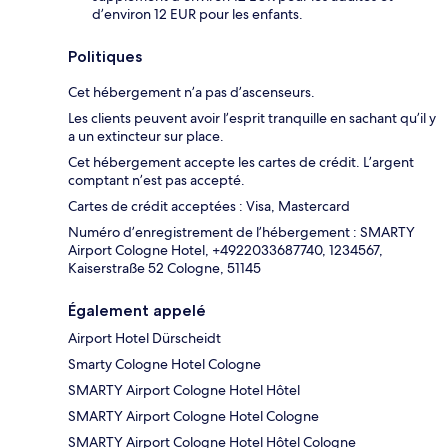
d’environ 12 EUR pour les enfants.
Politiques
Cet hébergement n’a pas d’ascenseurs.
Les clients peuvent avoir l’esprit tranquille en sachant qu’il y
a un extincteur sur place.
Cet hébergement accepte les cartes de crédit. L’argent
comptant n’est pas accepté.
Cartes de crédit acceptées : Visa, Mastercard
Numéro d’enregistrement de l’hébergement : SMARTY
Airport Cologne Hotel, +4922033687740, 1234567,
Kaiserstraße 52 Cologne, 51145
Également appelé
Airport Hotel Dürscheidt
Smarty Cologne Hotel Cologne
SMARTY Airport Cologne Hotel Hôtel
SMARTY Airport Cologne Hotel Cologne
SMARTY Airport Cologne Hotel Hôtel Cologne