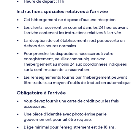
Heure de départ : 11 h
Instructions spéciales relatives à l’arrivée
Cet hébergement ne dispose d’aucune réception.
Les clients recevront un courriel dans les 24 heures avant
l’arrivée contenant les instructions relatives à l’arrivée.
La réception de cet établissement n'est pas ouverte en
dehors des heures normales.
Pour prendre les dispositions nécessaires à votre
enregistrement, veuillez communiquer avec
l’hébergement au moins 24 aux coordonnées indiquées
sur la confirmation de la réservation.
Les renseignements fournis par l’hébergement peuvent
être traduits au moyen d’outils de traduction automatique.
Obligatoire à l’arrivée
Vous devez fournir une carte de crédit pour les frais
accessoires.
Une pièce d’identité avec photo émise par le
gouvernement pourrait être requise.
L’âge minimal pour l’enregistrement est de 18 ans.