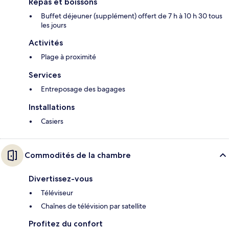
Repas et boissons
Buffet déjeuner (supplément) offert de 7 h à 10 h 30 tous
les jours
Activités
Plage à proximité
Services
Entreposage des bagages
Installations
Casiers
Commodités de la chambre
Divertissez-vous
Téléviseur
Chaînes de télévision par satellite
Profitez du confort