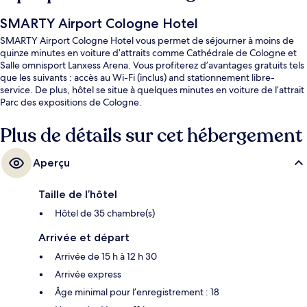
SMARTY Airport Cologne Hotel
SMARTY Airport Cologne Hotel vous permet de séjourner à moins de
quinze minutes en voiture d’attraits comme Cathédrale de Cologne et
Salle omnisport Lanxess Arena. Vous profiterez d’avantages gratuits tels
que les suivants : accès au Wi-Fi (inclus) and stationnement libre-
service. De plus, hôtel se situe à quelques minutes en voiture de l’attrait
Parc des expositions de Cologne.
Plus de détails sur cet hébergement
Aperçu
Taille de l’hôtel
Hôtel de 35 chambre(s)
Arrivée et départ
Arrivée de 15 h à 12 h 30
Arrivée express
Âge minimal pour l’enregistrement : 18