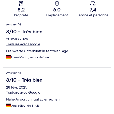
8,2
6,0
7,4
Propreté
Emplacement
Service et personnel
Avis
Avis vérifié
8/10 – Très bien
20 mars 2025
Traduire avec Google
Preiswerte Unterkunft in zentraler Lage
Hans-Martin, séjour de 1 nuit
Avis vérifié
8/10 – Très bien
28 févr. 2025
Traduire avec Google
Nähe Airport unf gut zu erreichen.
Ana, séjour de 1 nuit