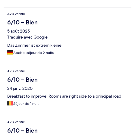
Avis vérifié
6/10 – Bien
5 août 2025
Traduire avec Google
Das Zimmer ist extrem kleine
Abebe, séjour de 2 nuits
Avis vérifié
6/10 – Bien
24 janv. 2020
Breakfast to improve. Rooms are right side to a principal road.
Séjour de 1 nuit
Avis vérifié
6/10 – Bien