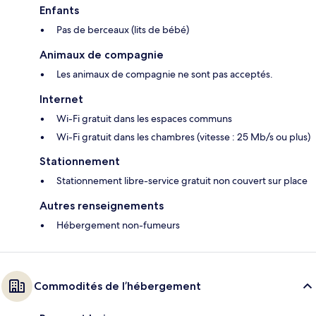
Enfants
Pas de berceaux (lits de bébé)
Animaux de compagnie
Les animaux de compagnie ne sont pas acceptés.
Internet
Wi-Fi gratuit dans les espaces communs
Wi-Fi gratuit dans les chambres (vitesse : 25 Mb/s ou plus)
Stationnement
Stationnement libre-service gratuit non couvert sur place
Autres renseignements
Hébergement non-fumeurs
Commodités de l’hébergement