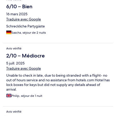
6/10 – Bien
16 mars 2025
Traduire avec Google
Schreckliche Partygäste
Sascha, séjour de 2 nuits
Avis vérifié
2/10 – Médiocre
5 juill. 2025
Traduire avec Google
Unable to check in late, due to being stranded with a flight- no
out of hours service and no assistance from hotels.com Hotel has
lock boxes for keys but did not supply any details ahead of
arrival.
Philip, séjour de 1 nuit
Avis vérifié