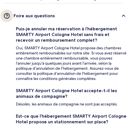
Foire aux questions
Puis-je annuler ma réservation à l’hébergement
SMARTY Airport Cologne Hotel sans frais et
recevoir un remboursement complet?
Oui, SMARTY Airport Cologne Hotel propose des chambres
entièrement remboursables sur notre site. Si vous avez réservé
une chambre entièrement remboursable, vous pouvez
l’annuler jusqu’à quelques jours avant l’arrivée, selon la
politique d’annulation de l’hébergement. Assurez-vous de
consulter la politique d’annulation de l’hébergement pour
connaître les conditions générales complètes.
SMARTY Airport Cologne Hotel accepte-t-il les
animaux de compagnie?
Désolés, les animaux de compagnie ne sont pas acceptés.
Est-ce que l’hébergement SMARTY Airport Cologne
Hotel propose un stationnement sur place?