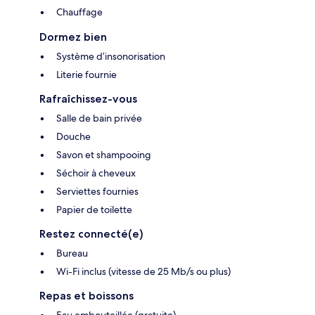
Chauffage
Dormez bien
Système d’insonorisation
Literie fournie
Rafraîchissez-vous
Salle de bain privée
Douche
Savon et shampooing
Séchoir à cheveux
Serviettes fournies
Papier de toilette
Restez connecté(e)
Bureau
Wi-Fi inclus (vitesse de 25 Mb/s ou plus)
Repas et boissons