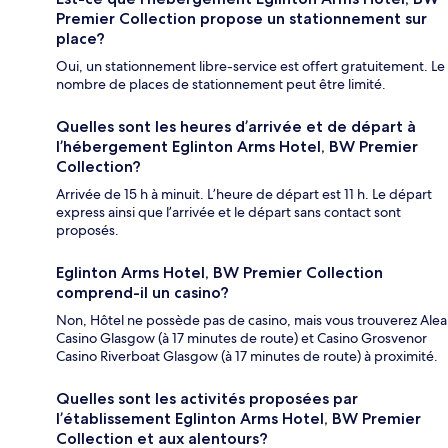
Premier Collection propose un stationnement sur
place?
Oui, un stationnement libre-service est offert gratuitement. Le
nombre de places de stationnement peut être limité.
Quelles sont les heures d’arrivée et de départ à
l’hébergement Eglinton Arms Hotel, BW Premier
Collection?
Arrivée de 15 h à minuit. L’heure de départ est 11 h. Le départ
express ainsi que l’arrivée et le départ sans contact sont
proposés.
Eglinton Arms Hotel, BW Premier Collection
comprend-il un casino?
Non, Hôtel ne possède pas de casino, mais vous trouverez Alea
Casino Glasgow (à 17 minutes de route) et Casino Grosvenor
Casino Riverboat Glasgow (à 17 minutes de route) à proximité.
Quelles sont les activités proposées par
l’établissement Eglinton Arms Hotel, BW Premier
Collection et aux alentours?