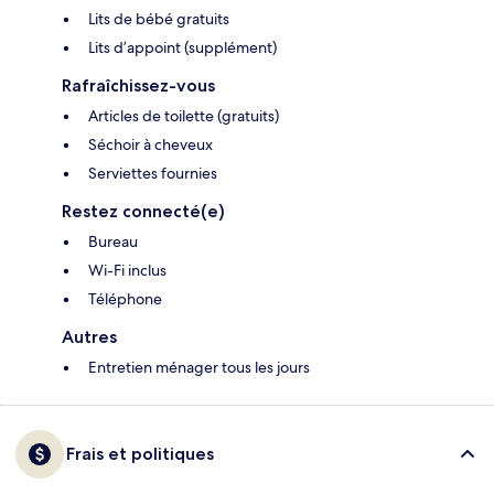
Lits de bébé gratuits
Lits d’appoint (supplément)
Rafraîchissez-vous
Articles de toilette (gratuits)
Séchoir à cheveux
Serviettes fournies
Restez connecté(e)
Bureau
Wi-Fi inclus
Téléphone
Autres
Entretien ménager tous les jours
Frais et politiques