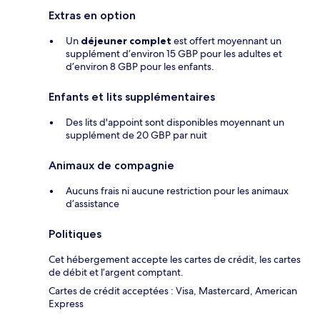
Extras en option
Un
déjeuner complet
est offert moyennant un
supplément d’environ 15 GBP pour les adultes et
d’environ 8 GBP pour les enfants.
Enfants et lits supplémentaires
Des lits d'appoint sont disponibles moyennant un
supplément de 20 GBP par nuit
Animaux de compagnie
Aucuns frais ni aucune restriction pour les animaux
d’assistance
Politiques
Cet hébergement accepte les cartes de crédit, les cartes
de débit et l’argent comptant.
Cartes de crédit acceptées : Visa, Mastercard, American
Express