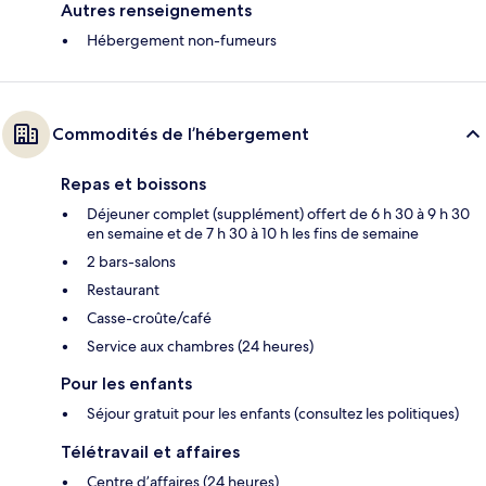
Autres renseignements
Hébergement non-fumeurs
Commodités de l’hébergement
Repas et boissons
Déjeuner complet (supplément) offert de 6 h 30 à 9 h 30
en semaine et de 7 h 30 à 10 h les fins de semaine
2 bars-salons
Restaurant
Casse-croûte/café
Service aux chambres (24 heures)
Pour les enfants
Séjour gratuit pour les enfants (consultez les politiques)
Télétravail et affaires
Centre d’affaires (24 heures)