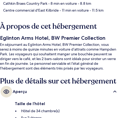
Cathkin Braes Country Park
- 8 min en voiture
- 8.8 km
Centre commercial d'East Kilbride
- 11 min en voiture
- 11.5 km
À propos de cet hébergement
Eglinton Arms Hotel, BW Premier Collection
En séjournant au Eglinton Arms Hotel, BW Premier Collection, vous
serez à moins de quinze minutes en voiture d’attraits comme Hampden
Park. Les voyageurs qui souhaitent manger une bouchée peuvent se
diriger vers le café, et les 2 bars-salons sont idéals pour siroter un verre
en fin de journée. Le personnel serviable et l’état général de
l’hébergement sont des éléments très prisés par les voyageurs.
Plus de détails sur cet hébergement
Aperçu
Taille de l’hôtel
Hôtel de 34 chambre(s)
Sur 2 étages