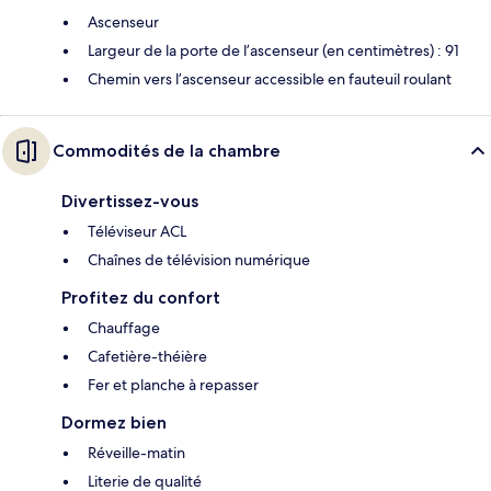
Ascenseur
Largeur de la porte de l’ascenseur (en centimètres) : 91
Chemin vers l’ascenseur accessible en fauteuil roulant
Commodités de la chambre
Divertissez-vous
Téléviseur ACL
Chaînes de télévision numérique
Profitez du confort
Chauffage
Cafetière-théière
Fer et planche à repasser
Dormez bien
Réveille-matin
Literie de qualité