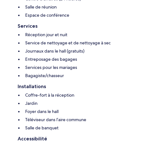
Salle de réunion
Espace de conférence
Services
Réception jour et nuit
Service de nettoyage et de nettoyage à sec
Journaux dans le hall (gratuits)
Entreposage des bagages
Services pour les mariages
Bagagiste/chasseur
Installations
Coffre-fort à la réception
Jardin
Foyer dans le hall
Téléviseur dans l’aire commune
Salle de banquet
Accessibilité