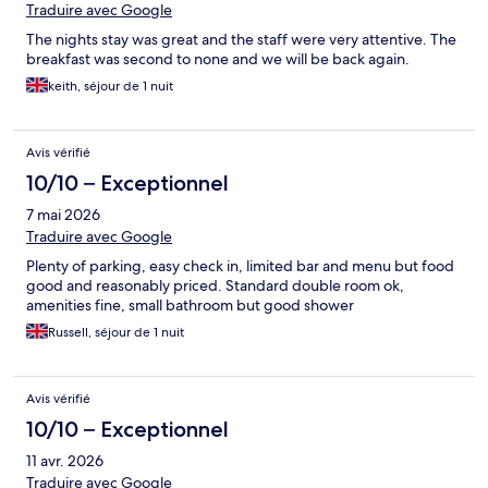
Traduire avec Google
The nights stay was great and the staff were very attentive. The
breakfast was second to none and we will be back again.
keith, séjour de 1 nuit
Avis vérifié
10/10 – Exceptionnel
7 mai 2026
Traduire avec Google
Plenty of parking, easy check in, limited bar and menu but food
good and reasonably priced. Standard double room ok,
amenities fine, small bathroom but good shower
Russell, séjour de 1 nuit
Avis vérifié
10/10 – Exceptionnel
11 avr. 2026
Traduire avec Google