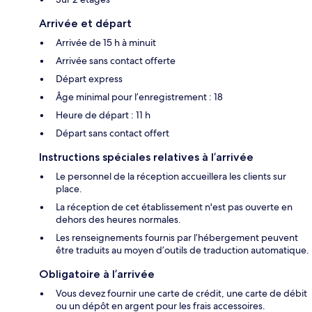
Arrivée et départ
Arrivée de 15 h à minuit
Arrivée sans contact offerte
Départ express
Âge minimal pour l’enregistrement : 18
Heure de départ : 11 h
Départ sans contact offert
Instructions spéciales relatives à l’arrivée
Le personnel de la réception accueillera les clients sur
place.
La réception de cet établissement n'est pas ouverte en
dehors des heures normales.
Les renseignements fournis par l’hébergement peuvent
être traduits au moyen d’outils de traduction automatique.
Obligatoire à l’arrivée
Vous devez fournir une carte de crédit, une carte de débit
ou un dépôt en argent pour les frais accessoires.