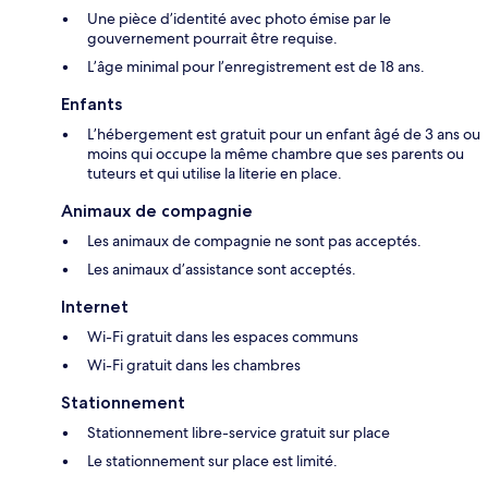
Une pièce d’identité avec photo émise par le
gouvernement pourrait être requise.
L’âge minimal pour l’enregistrement est de 18 ans.
Enfants
L’hébergement est gratuit pour un enfant âgé de 3 ans ou
moins qui occupe la même chambre que ses parents ou
tuteurs et qui utilise la literie en place.
Animaux de compagnie
Les animaux de compagnie ne sont pas acceptés.
Les animaux d’assistance sont acceptés.
Internet
Wi-Fi gratuit dans les espaces communs
Wi-Fi gratuit dans les chambres
Stationnement
Stationnement libre-service gratuit sur place
Le stationnement sur place est limité.