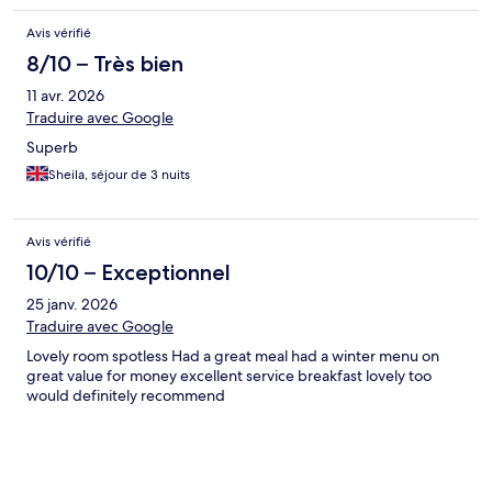
Avis vérifié
8/10 – Très bien
11 avr. 2026
Traduire avec Google
Superb
Sheila, séjour de 3 nuits
Avis vérifié
10/10 – Exceptionnel
25 janv. 2026
Traduire avec Google
Lovely room spotless Had a great meal had a winter menu on
great value for money excellent service breakfast lovely too
would definitely recommend