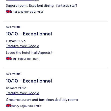
Superb room . Excellent dining , fantastic staff
Sheila, séjour de 2 nuits
Avis vérifié
10/10 – Exceptionnel
11 mars 2026
Traduire avec Google
Loved the hotel in all Aspects !
Saul, séjour de 1 nuit
Avis vérifié
10/10 – Exceptionnel
13 mars 2026
Traduire avec Google
Great restaurant and bar, clean abd tidy rooms
Henry, séjour de 1 nuit