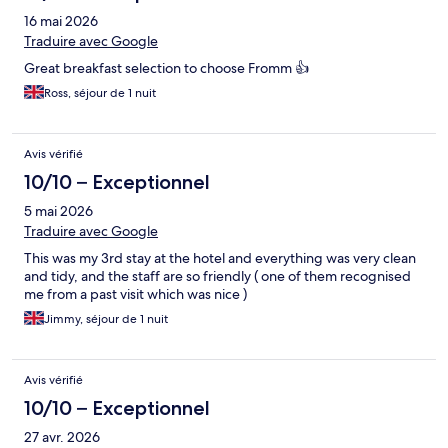
16 mai 2026
Traduire avec Google
Great breakfast selection to choose Fromm 👍
Ross, séjour de 1 nuit
Avis vérifié
10/10 – Exceptionnel
5 mai 2026
Traduire avec Google
This was my 3rd stay at the hotel and everything was very clean
and tidy, and the staff are so friendly ( one of them recognised
me from a past visit which was nice )
Jimmy, séjour de 1 nuit
Avis vérifié
10/10 – Exceptionnel
27 avr. 2026