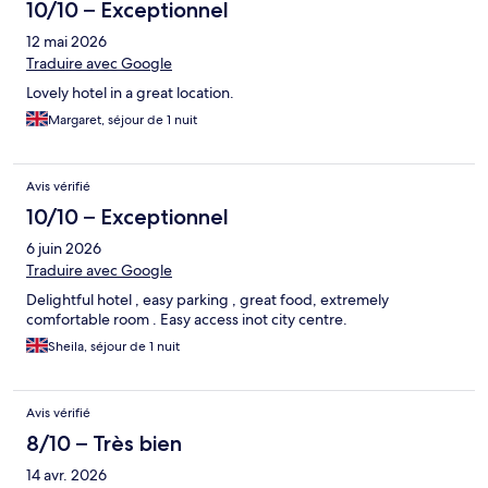
10/10 – Exceptionnel
12 mai 2026
Traduire avec Google
Lovely hotel in a great location.
Margaret, séjour de 1 nuit
Avis vérifié
10/10 – Exceptionnel
6 juin 2026
Traduire avec Google
Delightful hotel , easy parking , great food, extremely
comfortable room . Easy access inot city centre.
Sheila, séjour de 1 nuit
Avis vérifié
8/10 – Très bien
14 avr. 2026