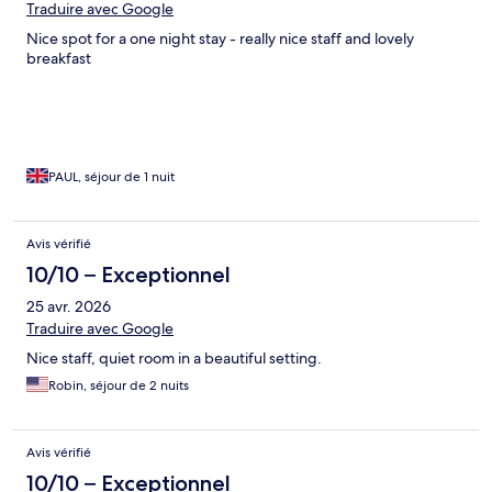
Traduire avec Google
Nice spot for a one night stay - really nice staff and lovely
breakfast
PAUL, séjour de 1 nuit
Avis vérifié
10/10 – Exceptionnel
25 avr. 2026
Traduire avec Google
Nice staff, quiet room in a beautiful setting.
Robin, séjour de 2 nuits
Avis vérifié
10/10 – Exceptionnel