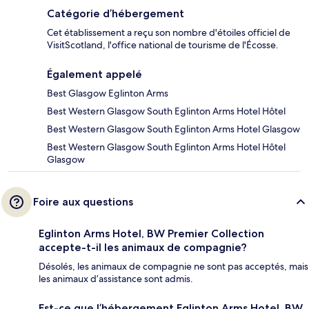
Catégorie d’hébergement
Cet établissement a reçu son nombre d'étoiles officiel de
VisitScotland, l'office national de tourisme de l'Écosse.
Également appelé
Best Glasgow Eglinton Arms
Best Western Glasgow South Eglinton Arms Hotel Hôtel
Best Western Glasgow South Eglinton Arms Hotel Glasgow
Best Western Glasgow South Eglinton Arms Hotel Hôtel
Glasgow
Foire aux questions
Eglinton Arms Hotel, BW Premier Collection
accepte-t-il les animaux de compagnie?
Désolés, les animaux de compagnie ne sont pas acceptés, mais
les animaux d’assistance sont admis.
Est-ce que l’hébergement Eglinton Arms Hotel, BW