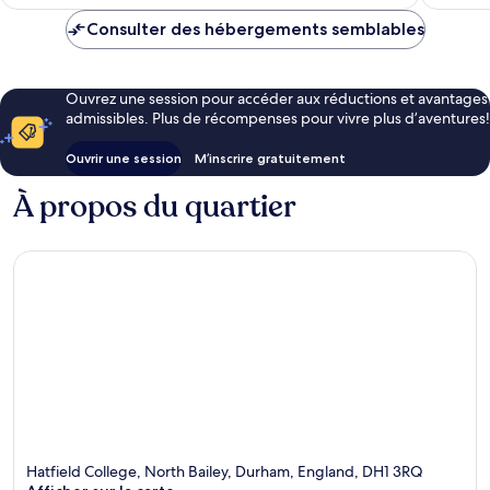
76 $ CA
Consulter des hébergements semblables
Ouvrez une session pour accéder aux réductions et avantages
admissibles. Plus de récompenses pour vivre plus d’aventures!
Ouvrir une session
M’inscrire gratuitement
À propos du quartier
Hatfield College, North Bailey, Durham, England, DH1 3RQ