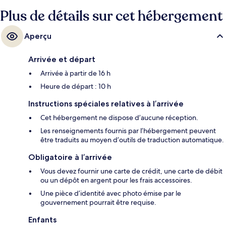
Plus de détails sur cet hébergement
Aperçu
Arrivée et départ
Arrivée à partir de 16 h
Heure de départ : 10 h
Instructions spéciales relatives à l’arrivée
Cet hébergement ne dispose d’aucune réception.
Les renseignements fournis par l’hébergement peuvent
être traduits au moyen d’outils de traduction automatique.
Obligatoire à l’arrivée
Vous devez fournir une carte de crédit, une carte de débit
ou un dépôt en argent pour les frais accessoires.
Une pièce d’identité avec photo émise par le
gouvernement pourrait être requise.
Enfants