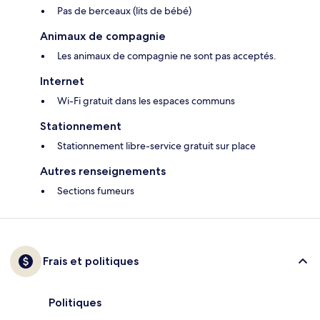
Pas de berceaux (lits de bébé)
Animaux de compagnie
Les animaux de compagnie ne sont pas acceptés.
Internet
Wi-Fi gratuit dans les espaces communs
Stationnement
Stationnement libre-service gratuit sur place
Autres renseignements
Sections fumeurs
Frais et politiques
Politiques