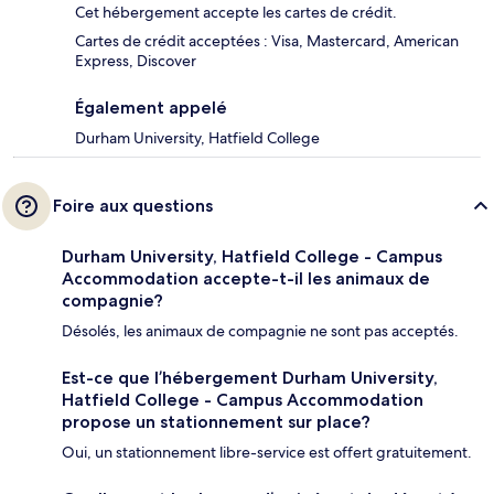
Cet hébergement accepte les cartes de crédit.
Cartes de crédit acceptées : Visa, Mastercard, American
Express, Discover
Également appelé
Durham University, Hatfield College
Foire aux questions
Durham University, Hatfield College - Campus
Accommodation accepte-t-il les animaux de
compagnie?
Désolés, les animaux de compagnie ne sont pas acceptés.
Est-ce que l’hébergement Durham University,
Hatfield College - Campus Accommodation
propose un stationnement sur place?
Oui, un stationnement libre-service est offert gratuitement.