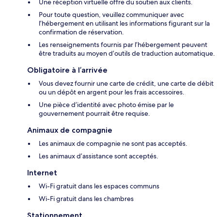
Une réception virtuelle offre du soutien aux clients.
Pour toute question, veuillez communiquer avec
l’hébergement en utilisant les informations figurant sur la
confirmation de réservation.
Les renseignements fournis par l’hébergement peuvent
être traduits au moyen d’outils de traduction automatique.
Obligatoire à l’arrivée
Vous devez fournir une carte de crédit, une carte de débit
ou un dépôt en argent pour les frais accessoires.
Une pièce d’identité avec photo émise par le
gouvernement pourrait être requise.
Animaux de compagnie
Les animaux de compagnie ne sont pas acceptés.
Les animaux d’assistance sont acceptés.
Internet
Wi-Fi gratuit dans les espaces communs
Wi-Fi gratuit dans les chambres
Stationnement