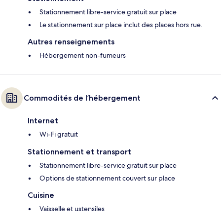
Stationnement libre-service gratuit sur place
Le stationnement sur place inclut des places hors rue.
Autres renseignements
Hébergement non-fumeurs
Commodités de l’hébergement
Internet
Wi-Fi gratuit
Stationnement et transport
Stationnement libre-service gratuit sur place
Options de stationnement couvert sur place
Cuisine
Vaisselle et ustensiles