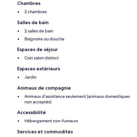
Chambres
2 chambres
Salles de bain
2 salles de bain
Baignoire ou douche
Espaces de séjour
Coin salon distinct
Espaces extérieurs
Jardin
Animaux de compagnie
Animaux d’assistance seulement (animaux domestiques
non acceptés)
Accessibilité
Hébergement non-fumeurs
Services et commodités