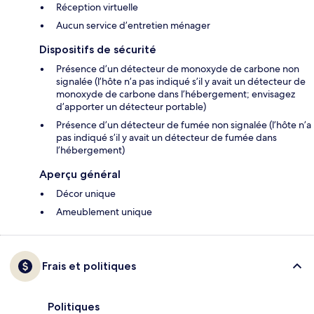
Réception virtuelle
Aucun service d’entretien ménager
Dispositifs de sécurité
Présence d’un détecteur de monoxyde de carbone non
signalée (l’hôte n’a pas indiqué s’il y avait un détecteur de
monoxyde de carbone dans l’hébergement; envisagez
d’apporter un détecteur portable)
Présence d’un détecteur de fumée non signalée (l’hôte n’a
pas indiqué s’il y avait un détecteur de fumée dans
l’hébergement)
Aperçu général
Décor unique
Ameublement unique
Frais et politiques
Politiques