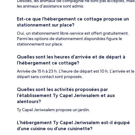
Désolés, les animaux de compagnie ne sont pas acceptés, mais
les animaux d’assistance sont admis.
Est-ce que l’hébergement ce cottage propose un
stationnement sur place?
Oui, un stationnement libre-service est offert gratuitement.
Parmi les options de stationnement disponibles figure le
stationnement sur place.
Quelles sont les heures d’arrivée et de départ à
l’hébergement ce cottage?
Arrivée de 15 h à 23 h. L’heure de départ est 10 h. L’arrivée et le
départ sans contact sont proposés.
Quelles sont les activités proposées par
l’établissement Ty Capel Jeriwsalem et aux
alentours?
Ty Capel Jeriwsalem propose un jardin.
L’hébergement Ty Capel Jeriwsalem est-il équipé
d’une cuisine ou d’une cuisinette?