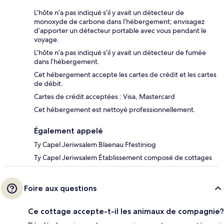
L’hôte n’a pas indiqué s’il y avait un détecteur de
monoxyde de carbone dans l’hébergement; envisagez
d’apporter un détecteur portable avec vous pendant le
voyage.
L’hôte n’a pas indiqué s’il y avait un détecteur de fumée
dans l’hébergement.
Cet hébergement accepte les cartes de crédit et les cartes
de débit.
Cartes de crédit acceptées : Visa, Mastercard
Cet hébergement est nettoyé professionnellement.
Également appelé
Ty Capel Jeriwsalem Blaenau Ffestiniog
Ty Capel Jeriwsalem Établissement composé de cottages
Foire aux questions
Ce cottage accepte-t-il les animaux de compagnie?