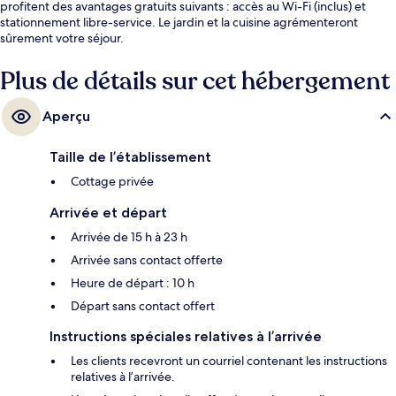
profitent des avantages gratuits suivants : accès au Wi-Fi (inclus) et
stationnement libre-service. Le jardin et la cuisine agrémenteront
sûrement votre séjour.
Plus de détails sur cet hébergement
Aperçu
Taille de l’établissement
Cottage privée
Arrivée et départ
Arrivée de 15 h à 23 h
Arrivée sans contact offerte
Heure de départ : 10 h
Départ sans contact offert
Instructions spéciales relatives à l’arrivée
Les clients recevront un courriel contenant les instructions
relatives à l’arrivée.