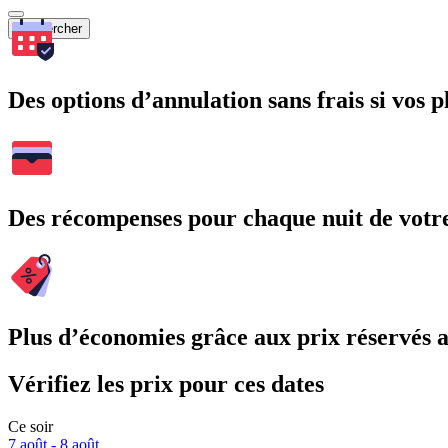
Rechercher
Des options d’annulation sans frais si vos 
Des récompenses pour chaque nuit de votre
Plus d’économies grâce aux prix réservés
Vérifiez les prix pour ces dates
Ce soir
7 août - 8 août