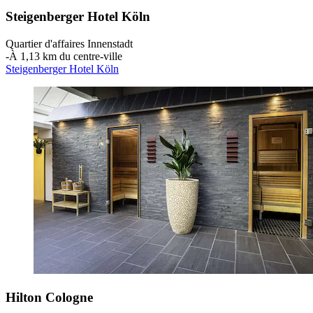
Steigenberger Hotel Köln
Quartier d'affaires Innenstadt
‐
À 1,13 km du centre-ville
Steigenberger Hotel Köln
Hilton Cologne