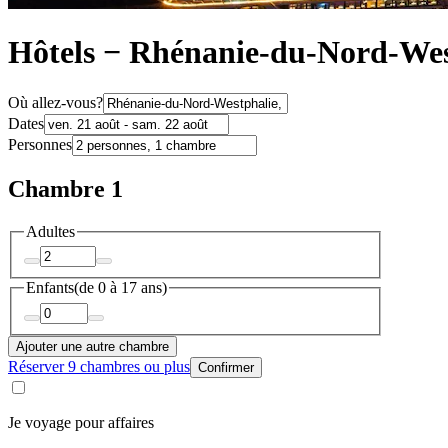
Hôtels − Rhénanie-du-Nord-Wes
Où allez-vous?
Dates
Personnes
Chambre 1
Adultes
Enfants
(de 0 à 17 ans)
Ajouter une autre chambre
Réserver 9 chambres ou plus
Confirmer
Je voyage pour affaires