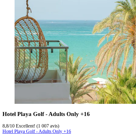
Hotel Playa Golf - Adults Only +16
8,8
/
10
Excellent! (1 007 avis)
Hotel Playa Golf - Adults Only +16