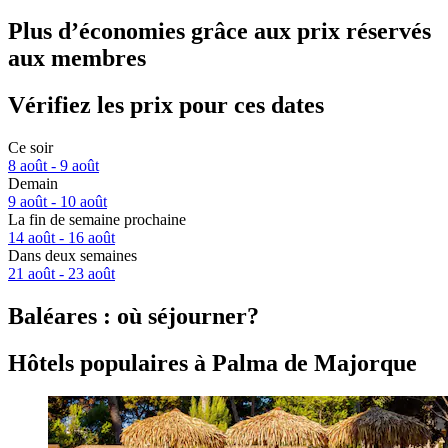
Plus d’économies grâce aux prix réservés
aux membres
Vérifiez les prix pour ces dates
Ce soir
8 août - 9 août
Demain
9 août - 10 août
La fin de semaine prochaine
14 août - 16 août
Dans deux semaines
21 août - 23 août
Baléares : où séjourner?
Hôtels populaires à Palma de Majorque