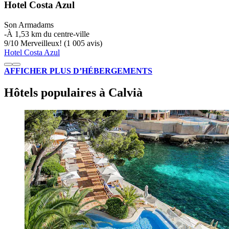
Hotel Costa Azul
Son Armadams
‐
À 1,53 km du centre-ville
9
/
10
Merveilleux! (1 005 avis)
Hotel Costa Azul
AFFICHER PLUS D’HÉBERGEMENTS
Hôtels populaires à Calvià