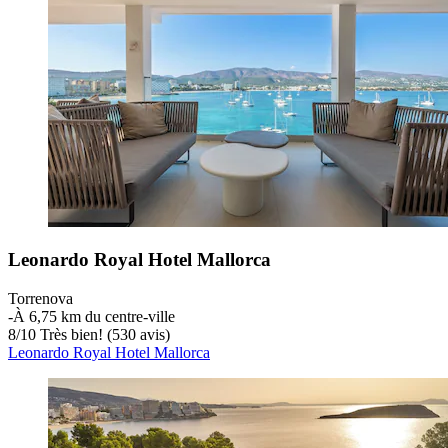
Leonardo Royal Hotel Mallorca
Torrenova
‐
À 6,75 km du centre-ville
8
/
10
Très bien! (530 avis)
Leonardo Royal Hotel Mallorca