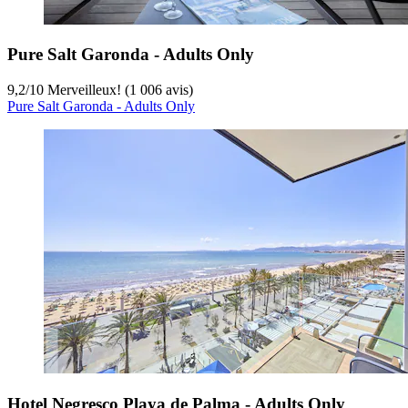
Pure Salt Garonda - Adults Only
9,2
/
10
Merveilleux! (1 006 avis)
Pure Salt Garonda - Adults Only
Hotel Negresco Playa de Palma - Adults Only