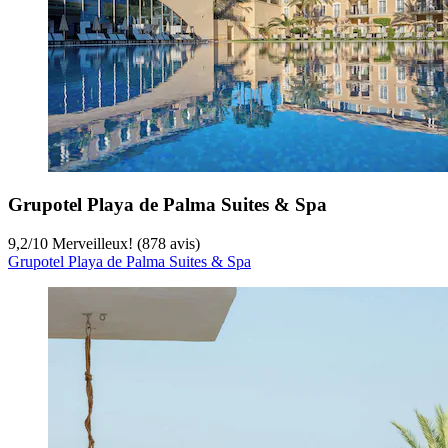
Grupotel Playa de Palma Suites & Spa
9,2
/
10
Merveilleux! (878 avis)
Grupotel Playa de Palma Suites & Spa