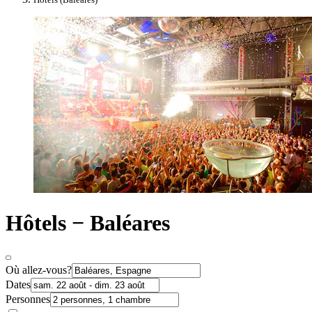
Hôtels − Baléares
Où allez-vous?
Dates
Personnes