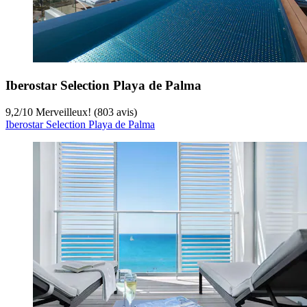
Iberostar Selection Playa de Palma
9,2
/
10
Merveilleux! (803 avis)
Iberostar Selection Playa de Palma