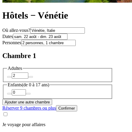
Hôtels − Vénétie
Où allez-vous?
Dates
Personnes
Chambre 1
Adultes
Enfants
(de 0 à 17 ans)
Ajouter une autre chambre
Réserver 9 chambres ou plus
Confirmer
Je voyage pour affaires