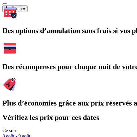
Rechercher
Des options d’annulation sans frais si vos 
Des récompenses pour chaque nuit de votre
Plus d’économies grâce aux prix réservés
Vérifiez les prix pour ces dates
Ce soir
8 août - 9 août