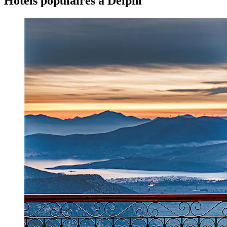
Hôtels populaires à Delphi