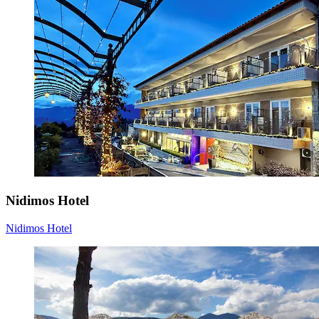
Nidimos Hotel
Nidimos Hotel