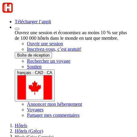
Télécharger l’appli
Ouvrez une session et économisez au moins 10 % sur plus
de 100 000 hôtels dans le monde en tant que membre.
Ouvrir une session
Inscrivez-vous, c’est gratuit!
Boîte de réception
Rechercher un voyage
Soutien
français · CAD · CA
Annoncer mon hébergement
Voyages
Partager mes commentaires
Hôtels
Hôtels (Grèce)
Hôtels (Grèce-Centrale)