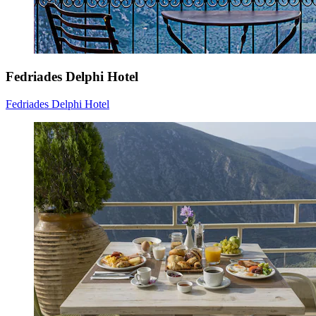
Fedriades Delphi Hotel
Fedriades Delphi Hotel