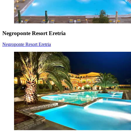
Negroponte Resort Eretria
Negroponte Resort Eretria