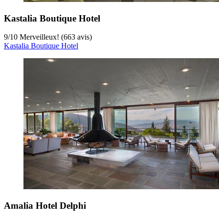
Kastalia Boutique Hotel
9
/
10
Merveilleux! (663 avis)
Kastalia Boutique Hotel
Amalia Hotel Delphi