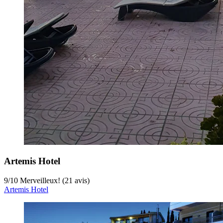
Artemis Hotel
9
/
10
Merveilleux! (21 avis)
Artemis Hotel