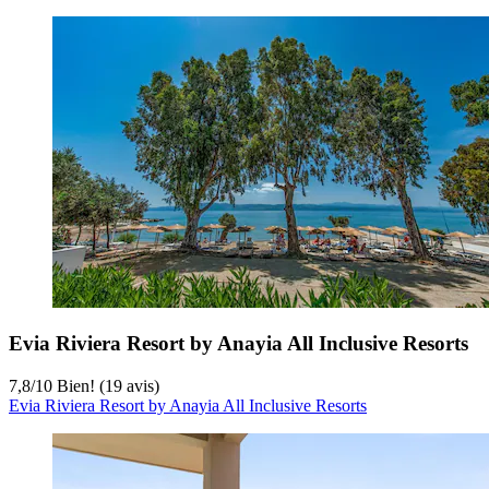
Evia Riviera Resort by Anayia All Inclusive Resorts
7,8
/
10
Bien! (19 avis)
Evia Riviera Resort by Anayia All Inclusive Resorts