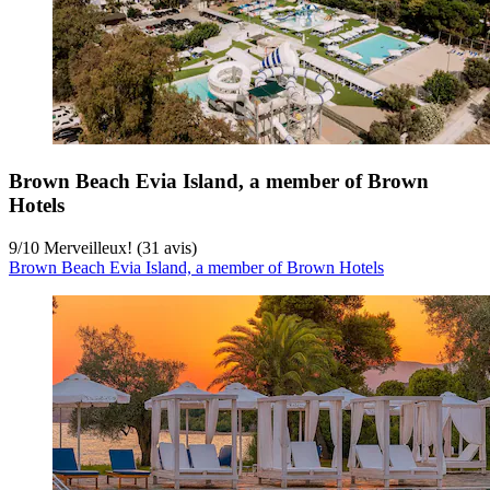
Brown Beach Evia Island, a member of Brown
Hotels
9
/
10
Merveilleux! (31 avis)
Brown Beach Evia Island, a member of Brown Hotels