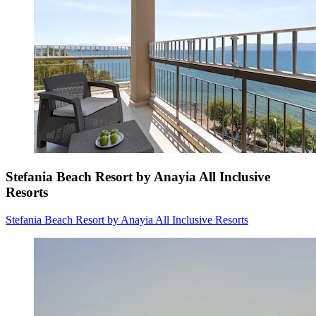
Stefania Beach Resort by Anayia All Inclusive
Resorts
Stefania Beach Resort by Anayia All Inclusive Resorts