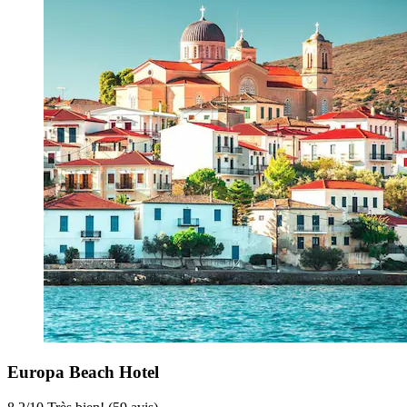
Europa Beach Hotel