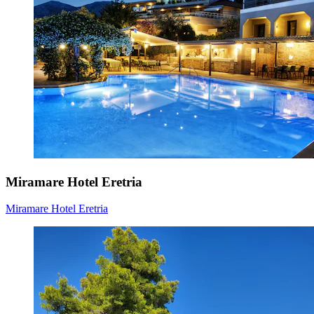
Miramare Hotel Eretria
Miramare Hotel Eretria