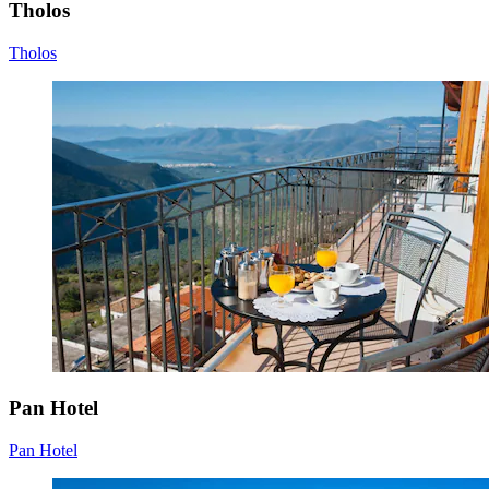
Tholos
Tholos
Pan Hotel
Pan Hotel