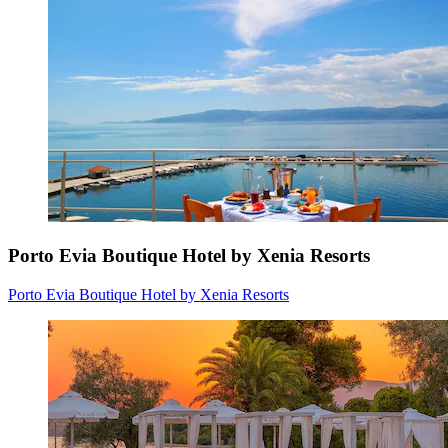
Porto Evia Boutique Hotel by Xenia Resorts
Porto Evia Boutique Hotel by Xenia Resorts