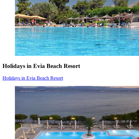
Holidays in Evia Beach Resort
Holidays in Evia Beach Resort