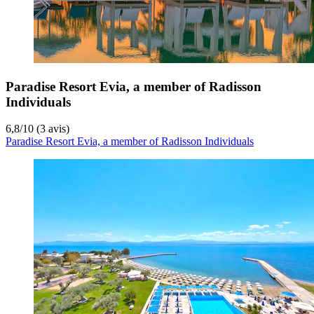
Paradise Resort Evia, a member of Radisson
Individuals
6,8
/
10
(3 avis)
Paradise Resort Evia, a member of Radisson Individuals