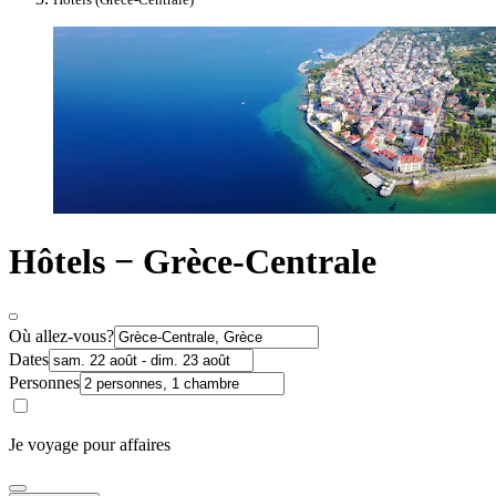
Hôtels − Grèce-Centrale
Où allez-vous?
Dates
Personnes
Je voyage pour affaires