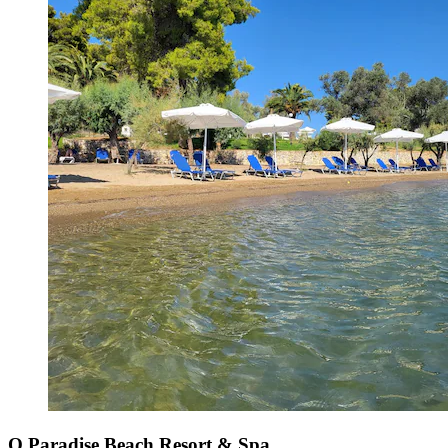
O Paradise Beach Resort & Spa