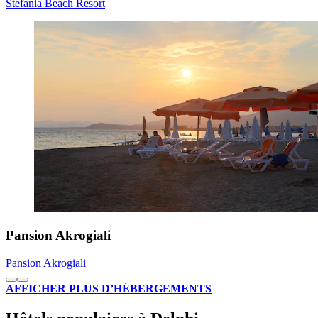
Stefania Beach Resort
Pansion Akrogiali
Pansion Akrogiali
AFFICHER PLUS D’HÉBERGEMENTS