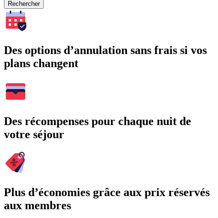
Rechercher
Des options d’annulation sans frais si vos
plans changent
Des récompenses pour chaque nuit de
votre séjour
Plus d’économies grâce aux prix réservés
aux membres