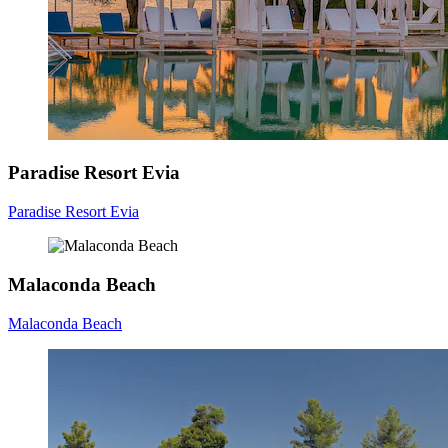
Paradise Resort Evia
Paradise Resort Evia
Malaconda Beach
Malaconda Beach