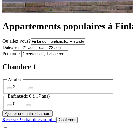
Appartements populaires à Finl
Où allez-vous?
Dates
Personnes
Chambre 1
Adultes
Enfants
(de 0 à 17 ans)
Ajouter une autre chambre
Réserver 9 chambres ou plus
Confirmer