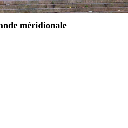
ande méridionale