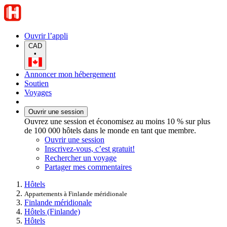
Ouvrir l’appli
CAD
•
Annoncer mon hébergement
Soutien
Voyages
Ouvrir une session
Ouvrez une session et économisez au moins 10 % sur plus
de 100 000 hôtels dans le monde en tant que membre.
Ouvrir une session
Inscrivez-vous, c’est gratuit!
Rechercher un voyage
Partager mes commentaires
Hôtels
Appartements à Finlande méridionale
Finlande méridionale
Hôtels (Finlande)
Hôtels