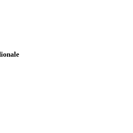
ionale