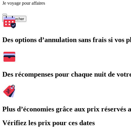
Je voyage pour affaires
Rechercher
Des options d’annulation sans frais si vos 
Des récompenses pour chaque nuit de votre
Plus d’économies grâce aux prix réservés
Vérifiez les prix pour ces dates