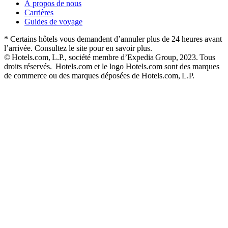
À propos de nous
Carrières
Guides de voyage
* Certains hôtels vous demandent d’annuler plus de 24 heures avant
l’arrivée. Consultez le site pour en savoir plus.
© Hotels.com, L.P., société membre d’Expedia Group, 2023. Tous
droits réservés. Hotels.com et le logo Hotels.com sont des marques
de commerce ou des marques déposées de Hotels.com, L.P.