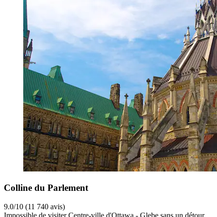
Colline du Parlement
9.0/10 (11 740 avis)
Impossible de visiter Centre-ville d'Ottawa - Glebe sans un détour