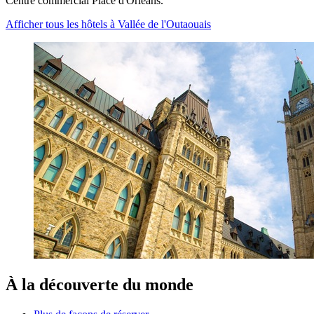
Centre commercial Place d'Orléans.
Afficher tous les hôtels à Vallée de l'Outaouais
À la découverte du monde