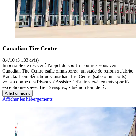
Canadian Tire Centre
8.4/10 (3 133 avis)
Impossible de résister à l'appel du sport ? Tournez-vous vers
Canadian Tire Centre (salle omnisports), un stade de renom qu'abrite
Kanata. L'emblématique Canadian Tire Centre (salle omnisports)
vous a donné des frissons ? Assistez à d'autres événements sportifs
exceptionnels avec Bell Sensplex, situé non loin de là.
Afficher moins
Afficher les hébergements