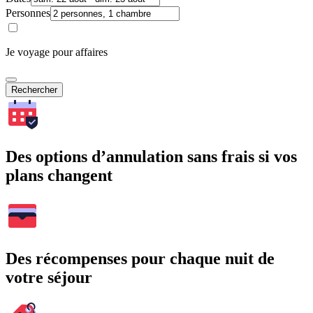
Personnes
Je voyage pour affaires
Rechercher
Des options d’annulation sans frais si vos
plans changent
Des récompenses pour chaque nuit de
votre séjour