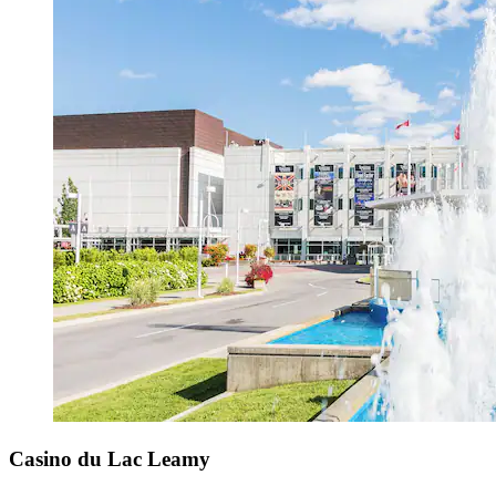
Casino du Lac Leamy