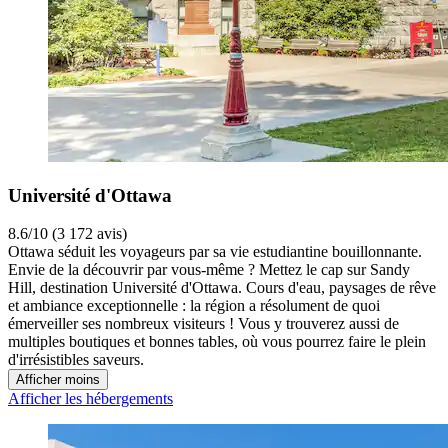
Université d'Ottawa
8.6/10 (3 172 avis)
Ottawa séduit les voyageurs par sa vie estudiantine bouillonnante.
Envie de la découvrir par vous-même ? Mettez le cap sur Sandy
Hill, destination Université d'Ottawa. Cours d'eau, paysages de rêve
et ambiance exceptionnelle : la région a résolument de quoi
émerveiller ses nombreux visiteurs ! Vous y trouverez aussi de
multiples boutiques et bonnes tables, où vous pourrez faire le plein
d'irrésistibles saveurs.
Afficher moins
Afficher les hébergements