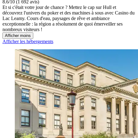
8.6/10 (1 692 avis)
Et si c'était votre jour de chance ? Mettez le cap sur Hull et
découvrez l'univers du poker et des machines à sous avec Casino du
Lac Leamy. Cours d'eau, paysages de rêve et ambiance
exceptionnelle : la région a résolument de quoi émerveiller ses
nombreux visiteurs !
Afficher moins
Afficher les hébergements