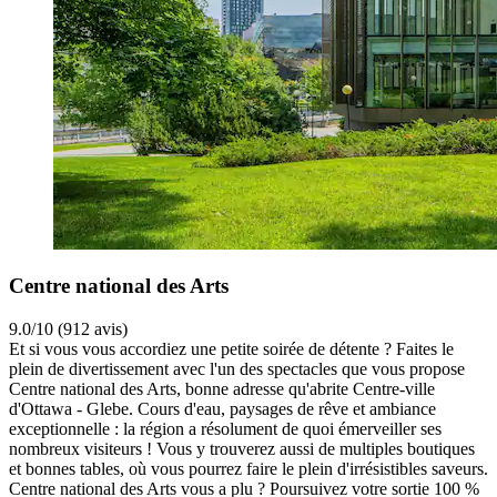
Centre national des Arts
9.0/10 (912 avis)
Et si vous vous accordiez une petite soirée de détente ? Faites le
plein de divertissement avec l'un des spectacles que vous propose
Centre national des Arts, bonne adresse qu'abrite Centre-ville
d'Ottawa - Glebe. Cours d'eau, paysages de rêve et ambiance
exceptionnelle : la région a résolument de quoi émerveiller ses
nombreux visiteurs ! Vous y trouverez aussi de multiples boutiques
et bonnes tables, où vous pourrez faire le plein d'irrésistibles saveurs.
Centre national des Arts vous a plu ? Poursuivez votre sortie 100 %