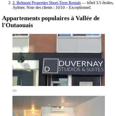
2. Belmont Properties Short-Term Rentals
— hôtel 3.5 étoiles,
Aylmer. Note des clients : 10/10 – Exceptionnel.
Appartements populaires à Vallée de
l'Outaouais