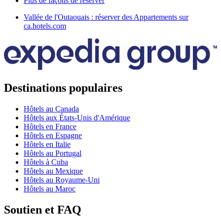
Plus de façons de réserver
Vallée de l'Outaouais : réserver des Appartements sur
ca.hotels.com
Destinations populaires
Hôtels au Canada
Hôtels aux États-Unis d'Amérique
Hôtels en France
Hôtels en Espagne
Hôtels en Italie
Hôtels au Portugal
Hôtels à Cuba
Hôtels au Mexique
Hôtels au Royaume-Uni
Hôtels au Maroc
Soutien et FAQ