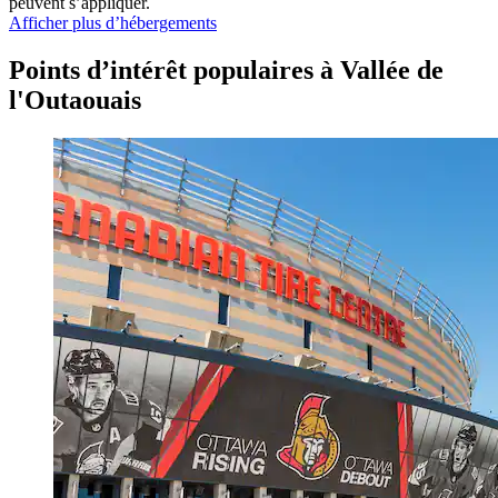
peuvent s’appliquer.
Afficher plus d’hébergements
Points d’intérêt populaires à Vallée de
l'Outaouais