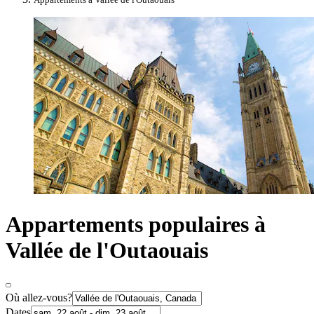
Appartements populaires à
Vallée de l'Outaouais
Où allez-vous?
Dates