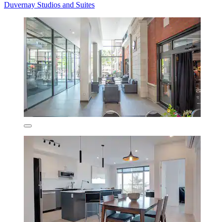
Duvernay Studios and Suites