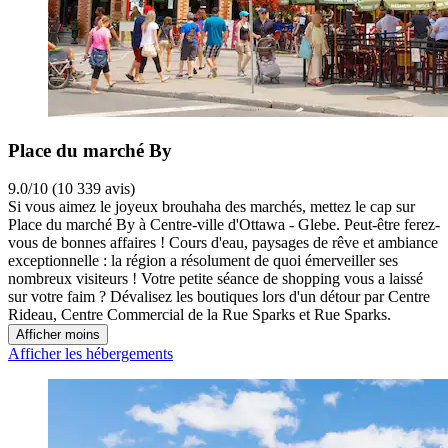
Place du marché By
9.0/10 (10 339 avis)
Si vous aimez le joyeux brouhaha des marchés, mettez le cap sur
Place du marché By à Centre-ville d'Ottawa - Glebe. Peut-être ferez-
vous de bonnes affaires ! Cours d'eau, paysages de rêve et ambiance
exceptionnelle : la région a résolument de quoi émerveiller ses
nombreux visiteurs ! Votre petite séance de shopping vous a laissé
sur votre faim ? Dévalisez les boutiques lors d'un détour par Centre
Rideau, Centre Commercial de la Rue Sparks et Rue Sparks.
Afficher moins
Afficher les hébergements