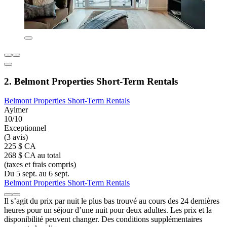
2. Belmont Properties Short-Term Rentals
Belmont Properties Short-Term Rentals
Aylmer
10/10
Exceptionnel
(3 avis)
225 $ CA
268 $ CA au total
(taxes et frais compris)
Du 5 sept. au 6 sept.
Belmont Properties Short-Term Rentals
Il s’agit du prix par nuit le plus bas trouvé au cours des 24 dernières
heures pour un séjour d’une nuit pour deux adultes. Les prix et la
disponibilité peuvent changer. Des conditions supplémentaires