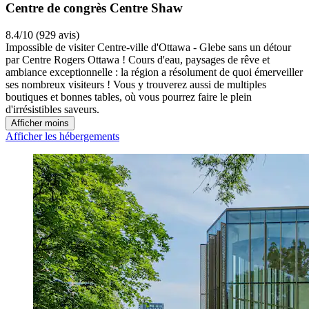
Centre de congrès Centre Shaw
8.4/10 (929 avis)
Impossible de visiter Centre-ville d'Ottawa - Glebe sans un détour
par Centre Rogers Ottawa ! Cours d'eau, paysages de rêve et
ambiance exceptionnelle : la région a résolument de quoi émerveiller
ses nombreux visiteurs ! Vous y trouverez aussi de multiples
boutiques et bonnes tables, où vous pourrez faire le plein
d'irrésistibles saveurs.
Afficher moins
Afficher les hébergements