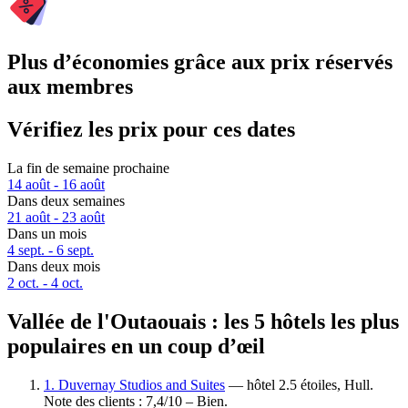
Plus d’économies grâce aux prix réservés
aux membres
Vérifiez les prix pour ces dates
La fin de semaine prochaine
14 août - 16 août
Dans deux semaines
21 août - 23 août
Dans un mois
4 sept. - 6 sept.
Dans deux mois
2 oct. - 4 oct.
Vallée de l'Outaouais : les 5 hôtels les plus
populaires en un coup d’œil
1. Duvernay Studios and Suites
— hôtel 2.5 étoiles, Hull.
Note des clients : 7,4/10 – Bien.