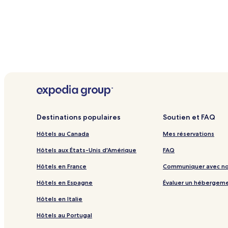
Destinations populaires
Soutien et FAQ
Hôtels au Canada
Mes réservations
Hôtels aux États-Unis d'Amérique
FAQ
Hôtels en France
Communiquer avec n
Hôtels en Espagne
Évaluer un hébergem
Hôtels en Italie
Hôtels au Portugal