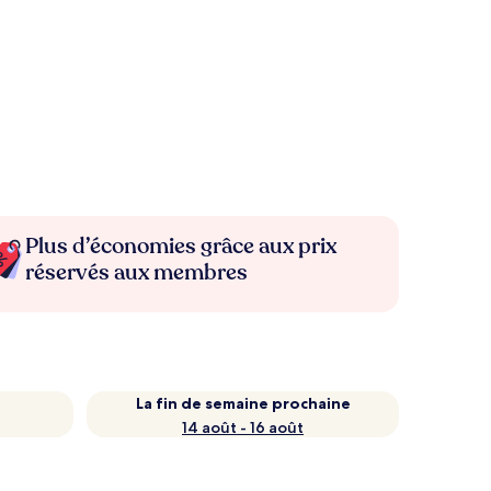
Plus d’économies grâce aux prix
réservés aux membres
La fin de semaine prochaine
14 août - 16 août