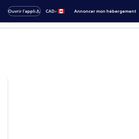
•
Ouvrir l’appli
CAD
Annoncer mon hébergement