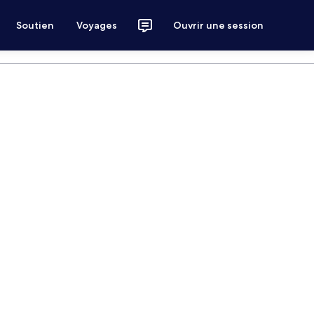
Soutien
Voyages
Ouvrir une session