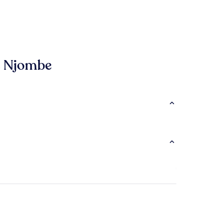
de Njombe