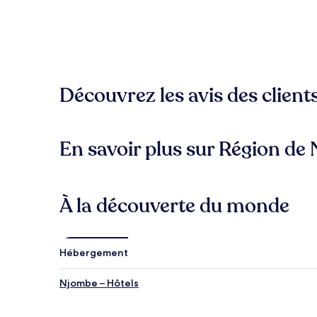
Découvrez les avis des client
En savoir plus sur Région de
À la découverte du monde
Hébergement
Njombe – Hôtels