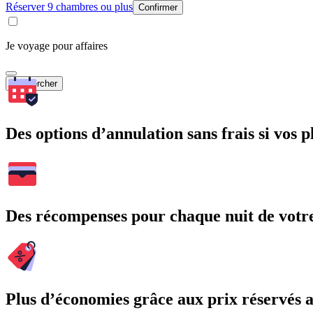
Réserver 9 chambres ou plus
Confirmer
Je voyage pour affaires
Rechercher
Des options d’annulation sans frais si vos 
Des récompenses pour chaque nuit de votre
Plus d’économies grâce aux prix réservés