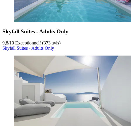
Skyfall Suites - Adults Only
9,8
/
10
Exceptionnel! (373 avis)
Skyfall Suites - Adults Only