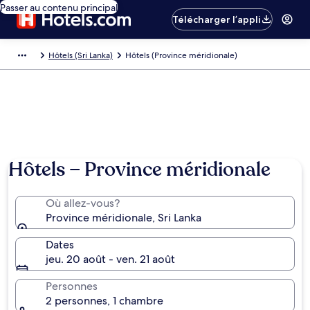
Passer au contenu principal
Télécharger l’appli
Hôtels (Sri Lanka)
Hôtels (Province méridionale)
Hôtels − Province méridionale
Où allez-vous?
Province méridionale, Sri Lanka
Dates
jeu. 20 août - ven. 21 août
Personnes
2 personnes, 1 chambre