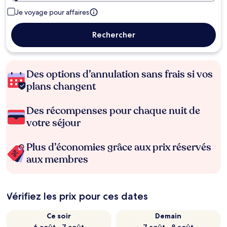
Je voyage pour affaires
Rechercher
Des options d’annulation sans frais si vos
plans changent
Des récompenses pour chaque nuit de
votre séjour
Plus d’économies grâce aux prix réservés
aux membres
Vérifiez les prix pour ces dates
Ce soir
Demain