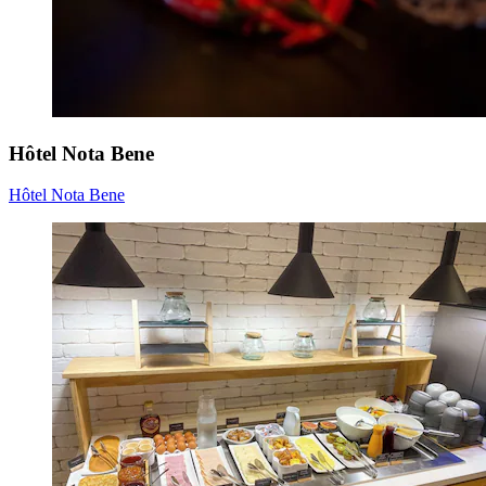
Hôtel Nota Bene
Hôtel Nota Bene