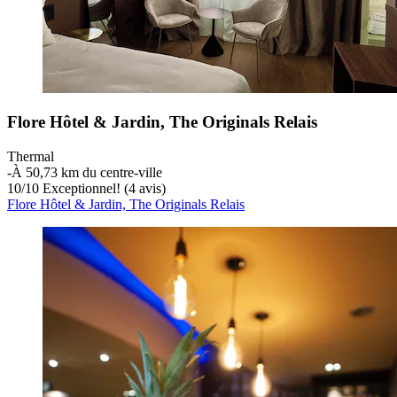
Flore Hôtel & Jardin, The Originals Relais
Thermal
‐
À 50,73 km du centre-ville
10
/
10
Exceptionnel! (4 avis)
Flore Hôtel & Jardin, The Originals Relais