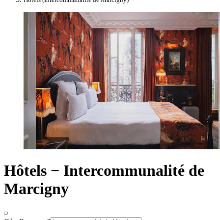
Hôtels − Intercommunalité de
Marcigny