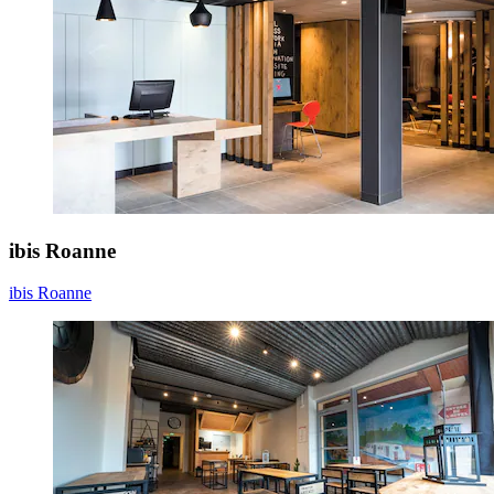
ibis Roanne
ibis Roanne