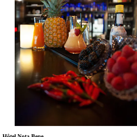
Hôtel Nota Bene