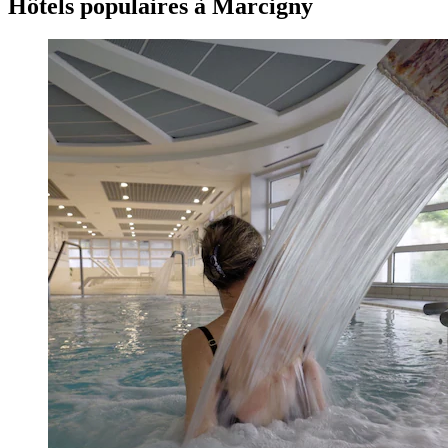
Hôtels populaires à Marcigny