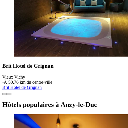
Brit Hotel de Grignan
Vieux Vichy
‐
À 50,76 km du centre-ville
Brit Hotel de Grignan
Hôtels populaires à Anzy-le-Duc