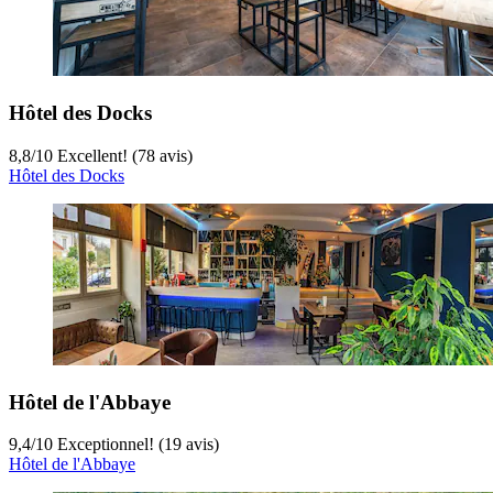
Hôtel des Docks
8,8
/
10
Excellent! (78 avis)
Hôtel des Docks
Hôtel de l'Abbaye
9,4
/
10
Exceptionnel! (19 avis)
Hôtel de l'Abbaye