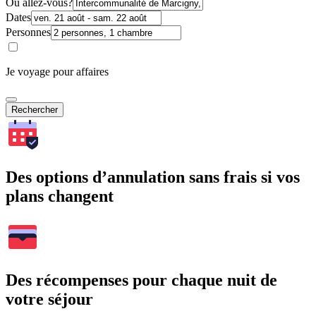
Où allez-vous?
Dates
Personnes
Je voyage pour affaires
Rechercher
Des options d’annulation sans frais si vos
plans changent
Des récompenses pour chaque nuit de
votre séjour