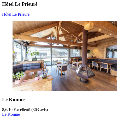
Hôtel Le Prieuré
Hôtel Le Prieuré
Le Konine
8,6
/
10
Excellent! (363 avis)
Le Konine