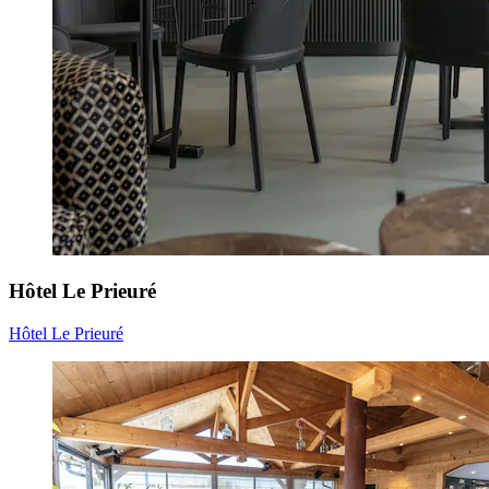
Hôtel Le Prieuré
Hôtel Le Prieuré