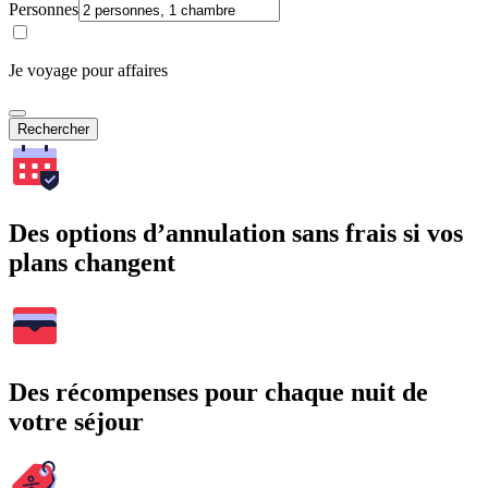
Personnes
Je voyage pour affaires
Rechercher
Des options d’annulation sans frais si vos
plans changent
Des récompenses pour chaque nuit de
votre séjour