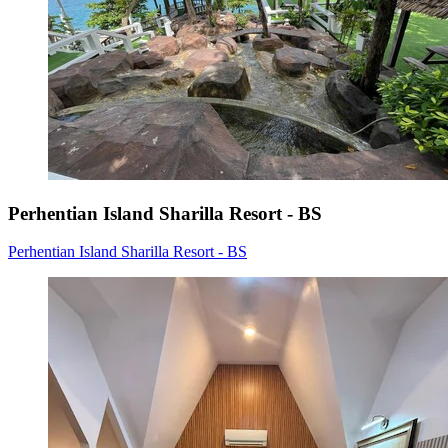
Perhentian Island Sharilla Resort - BS
Perhentian Island Sharilla Resort - BS