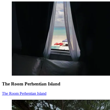
The Room Perhentian Island
The Room Perhentian Island