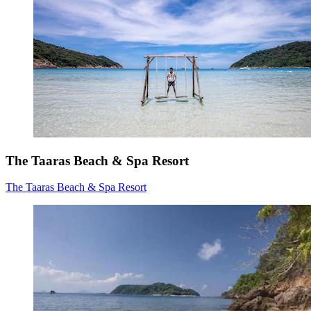
The Taaras Beach & Spa Resort
The Taaras Beach & Spa Resort