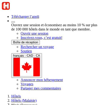
Télécharger l’appli
Ouvrez une session et économisez au moins 10 % sur plus
de 100 000 hôtels dans le monde en tant que membre.
Ouvrir une session
Inscrivez-vous, c’est gratuit!
Boîte de réception
Rechercher un voyage
Soutien
français · CAD · CA
Annoncer mon hébergement
Voyages
Partager mes commentaires
Hôtels
Hôtels (Malaisie)
Hôtels (Terengganu)