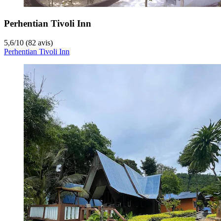
Perhentian Tivoli Inn
5,6
/
10
(82 avis)
Perhentian Tivoli Inn