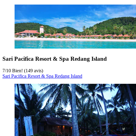
Sari Pacifica Resort & Spa Redang Island
7
/
10
Bien! (149 avis)
Sari Pacifica Resort & Spa Redang Island