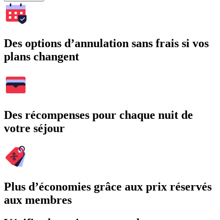
Des options d’annulation sans frais si vos
plans changent
Des récompenses pour chaque nuit de
votre séjour
Plus d’économies grâce aux prix réservés
aux membres