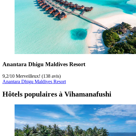
Anantara Dhigu Maldives Resort
9,2
/
10
Merveilleux! (138 avis)
Anantara Dhigu Maldives Resort
Hôtels populaires à Vihamanafushi