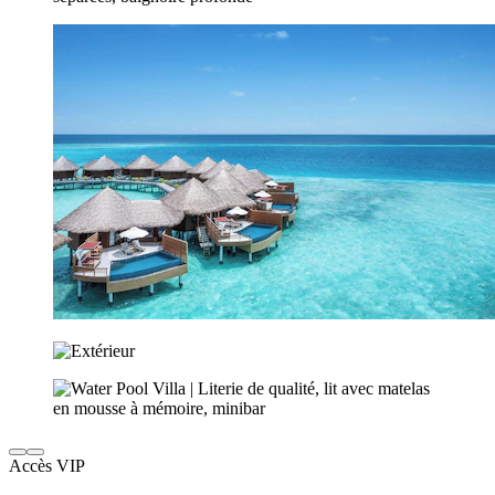
Accès VIP