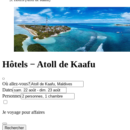
Hôtels − Atoll de Kaafu
Où allez-vous?
Dates
Personnes
Je voyage pour affaires
Rechercher