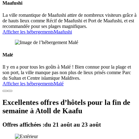
Maafushi
La ville romantique de Maafushi attire de nombreux visiteurs grâce à
de hauts lieux comme Récif de Maafushi et Port de Maafushi, et est
recommandée pour ses plages magnifiques.
Afficher les hébergements
Maafushi
Malé
Il y en a pour tous les goûts à Malé ! Bien connue pour la plage et
son port, la ville manque pas non plus de lieux prisés comme Parc
du Sultan et Centre islamique Maldives.
Afficher les hébergements
Malé
Excellentes offres d’hôtels pour la fin de
semaine à Atoll de Kaafu
Offres affichées :
du 21 août au 23 août