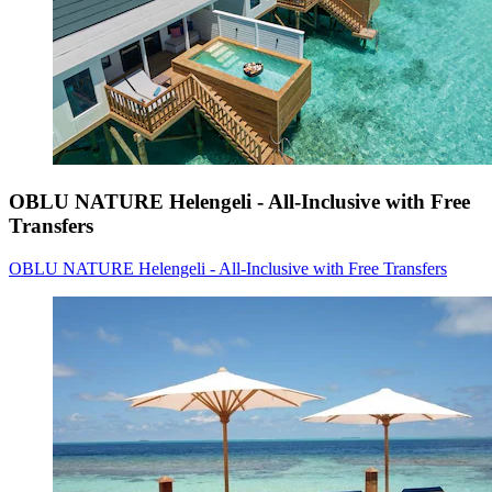
OBLU NATURE Helengeli - All-Inclusive with Free
Transfers
OBLU NATURE Helengeli - All-Inclusive with Free Transfers