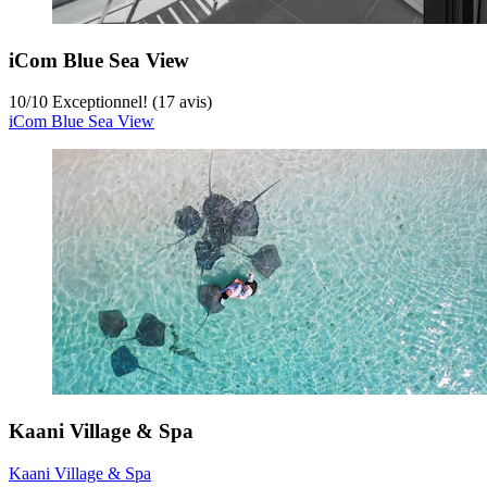
iCom Blue Sea View
10
/
10
Exceptionnel! (17 avis)
iCom Blue Sea View
Kaani Village & Spa
Kaani Village & Spa