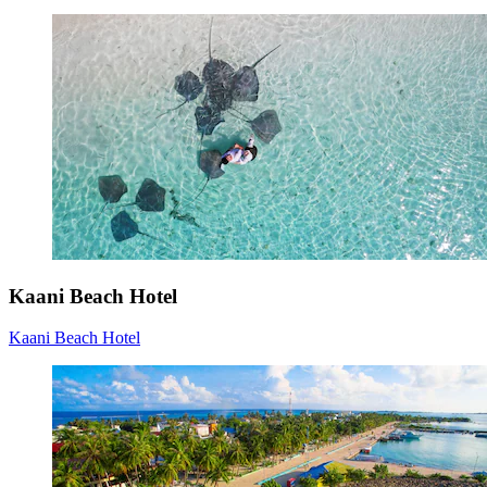
Kaani Beach Hotel
Kaani Beach Hotel