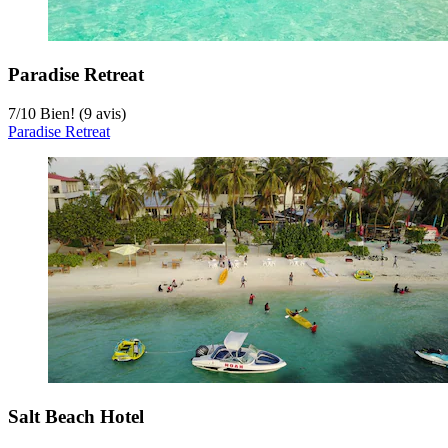
Paradise Retreat
7
/
10
Bien! (9 avis)
Paradise Retreat
Salt Beach Hotel