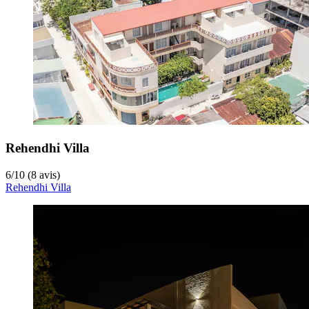
Rehendhi Villa
6
/
10
(8 avis)
Rehendhi Villa