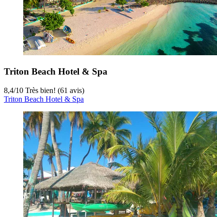
Triton Beach Hotel & Spa
8,4
/
10
Très bien! (61 avis)
Triton Beach Hotel & Spa