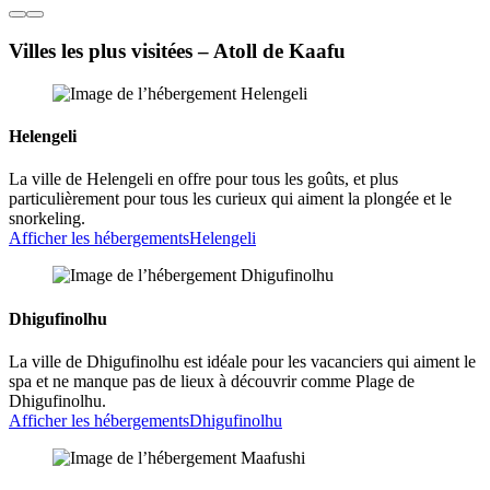
Villes les plus visitées – Atoll de Kaafu
Helengeli
La ville de Helengeli en offre pour tous les goûts, et plus
particulièrement pour tous les curieux qui aiment la plongée et le
snorkeling.
Afficher les hébergements
Helengeli
Dhigufinolhu
La ville de Dhigufinolhu est idéale pour les vacanciers qui aiment le
spa et ne manque pas de lieux à découvrir comme Plage de
Dhigufinolhu.
Afficher les hébergements
Dhigufinolhu