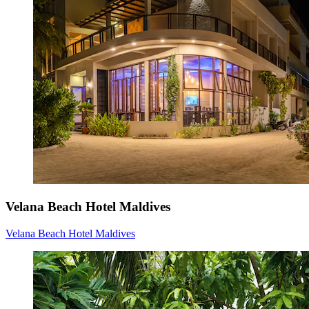
Velana Beach Hotel Maldives
Velana Beach Hotel Maldives