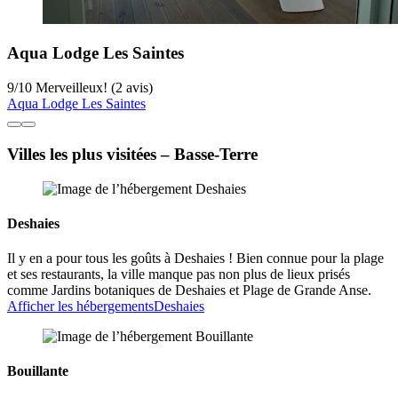
Aqua Lodge Les Saintes
9
/
10
Merveilleux! (2 avis)
Aqua Lodge Les Saintes
Villes les plus visitées – Basse-Terre
Deshaies
Il y en a pour tous les goûts à Deshaies ! Bien connue pour la plage
et ses restaurants, la ville manque pas non plus de lieux prisés
comme Jardins botaniques de Deshaies et Plage de Grande Anse.
Afficher les hébergements
Deshaies
Bouillante