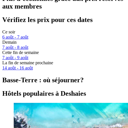
aux membres
Vérifiez les prix pour ces dates
Ce soir
6 août - 7 août
Demain
7 août - 8 août
Cette fin de semaine
7 août - 9 août
La fin de semaine prochaine
14 août - 16 août
Basse-Terre : où séjourner?
Hôtels populaires à Deshaies