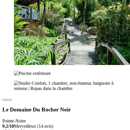
Le Domaine Du Rocher Noir
Pointe-Noire
9.2/10
Merveilleux (14 avis)