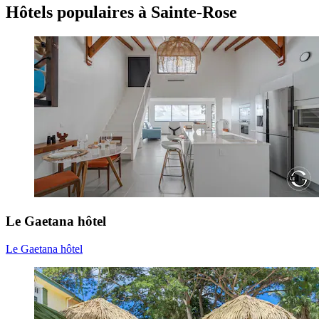
Hôtels populaires à Sainte-Rose
Le Gaetana hôtel
Le Gaetana hôtel