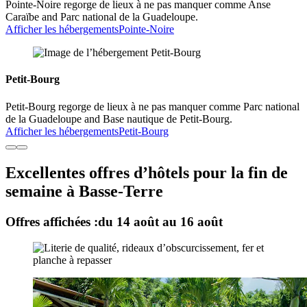
Pointe-Noire regorge de lieux à ne pas manquer comme Anse
Caraïbe and Parc national de la Guadeloupe.
Afficher les hébergements
Pointe-Noire
Petit-Bourg
Petit-Bourg regorge de lieux à ne pas manquer comme Parc national
de la Guadeloupe and Base nautique de Petit-Bourg.
Afficher les hébergements
Petit-Bourg
Excellentes offres d’hôtels pour la fin de
semaine à Basse-Terre
Offres affichées :
du 14 août au 16 août