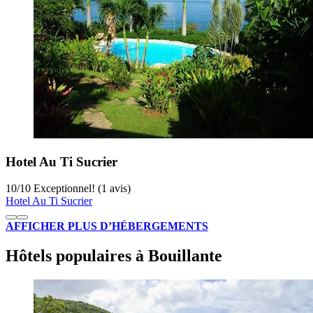
Hotel Au Ti Sucrier
10
/
10
Exceptionnel! (1 avis)
Hotel Au Ti Sucrier
AFFICHER PLUS D’HÉBERGEMENTS
Hôtels populaires à Bouillante