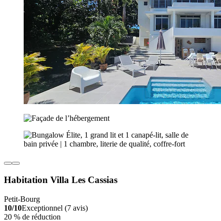
Habitation Villa Les Cassias
Petit-Bourg
10/10
Exceptionnel (7 avis)
20 % de réduction