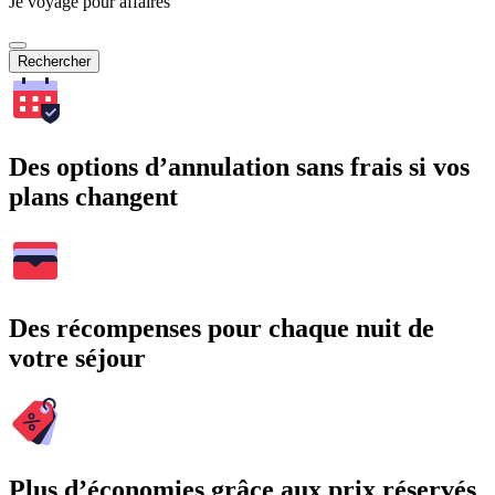
Je voyage pour affaires
Rechercher
Des options d’annulation sans frais si vos
plans changent
Des récompenses pour chaque nuit de
votre séjour
Plus d’économies grâce aux prix réservés