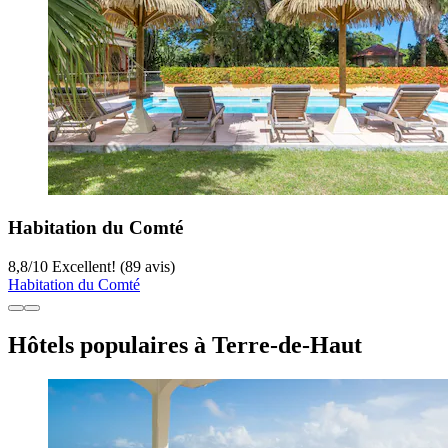
Habitation du Comté
8,8
/
10
Excellent! (89 avis)
Habitation du Comté
Hôtels populaires à Terre-de-Haut