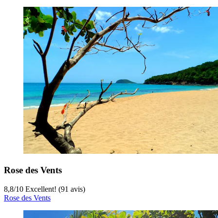
Rose des Vents
8,8
/
10
Excellent! (91 avis)
Rose des Vents