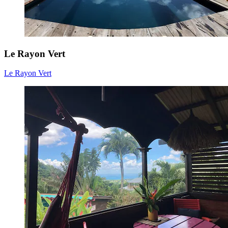
Le Rayon Vert
Le Rayon Vert