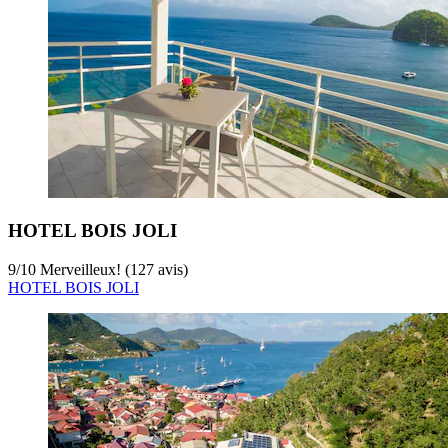
HOTEL BOIS JOLI
9
/
10
Merveilleux! (127 avis)
HOTEL BOIS JOLI