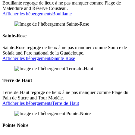
Bouillante regorge de lieux à ne pas manquer comme Plage de
Malendure and Réserve Cousteau.
Afficher les hébergements
Bouillante
Sainte-Rose
Sainte-Rose regorge de lieux à ne pas manquer comme Source de
Sofaïa and Parc national de la Guadeloupe.
Afficher les hébergements
Sainte-Rose
Terre-de-Haut
Terre-de-Haut regorge de lieux à ne pas manquer comme Plage du
Pain de Sucre and Tour Modèle.
Afficher les hébergements
Terre-de-Haut
Pointe-Noire