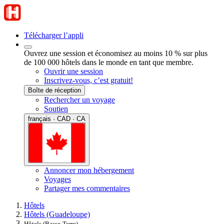
Télécharger l’appli
Ouvrez une session et économisez au moins 10 % sur plus
de 100 000 hôtels dans le monde en tant que membre.
Ouvrir une session
Inscrivez-vous, c’est gratuit!
Boîte de réception
Rechercher un voyage
Soutien
français · CAD · CA
Annoncer mon hébergement
Voyages
Partager mes commentaires
Hôtels
Hôtels (Guadeloupe)
Hôtels (Basse-Terre)