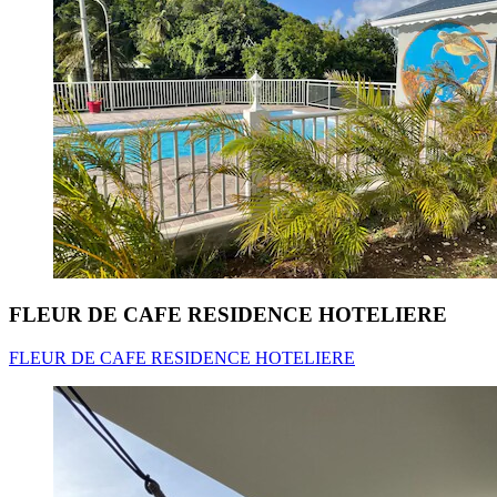
FLEUR DE CAFE RESIDENCE HOTELIERE
FLEUR DE CAFE RESIDENCE HOTELIERE