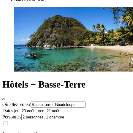
Hôtels − Basse-Terre
Où allez-vous?
Dates
Personnes