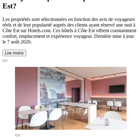
Est?
Les propriétés sont sélectionnées en fonction des avis de voyageurs
réels et de leur popularité auprès des clients ayant réservé une nuit à
Côte Est sur Hotels.com. Ces hôtels à Côte Est offrent constamment
confort, emplacement et expérience voyageur. Dernière mise à jour
le
7 août 2026
.
Lire moins