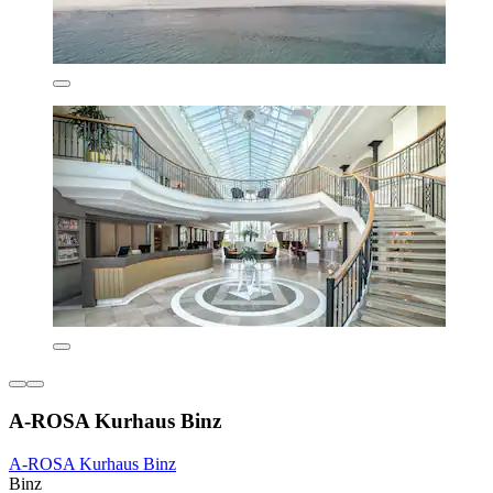
A-ROSA Kurhaus Binz
A-ROSA Kurhaus Binz
Binz