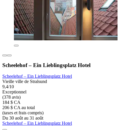
Scheelehof – Ein Lieblingsplatz Hotel
Scheelehof – Ein Lieblingsplatz Hotel
Vieille ville de Stralsund
9,4/10
Exceptionnel
(378 avis)
184 $ CA
206 $ CA au total
(taxes et frais compris)
Du 30 août au 31 août
Scheelehof – Ein Lieblingsplatz Hotel