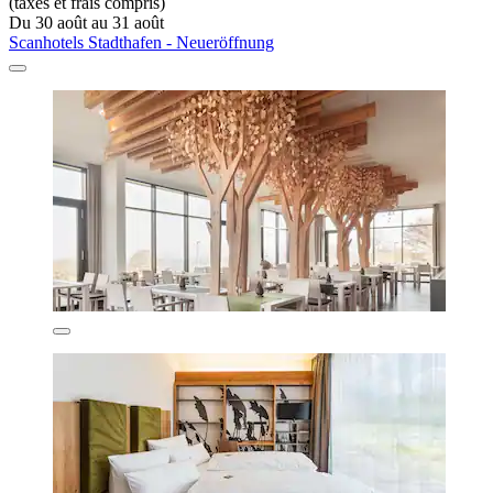
(taxes et frais compris)
Du 30 août au 31 août
Scanhotels Stadthafen - Neueröffnung