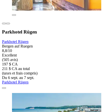
Parkhotel Rügen
Parkhotel Rügen
Bergen auf Ruegen
8,8/10
Excellent
(505 avis)
197 $ CA
211 $ CA au total
(taxes et frais compris)
Du 6 sept. au 7 sept.
Parkhotel Rügen