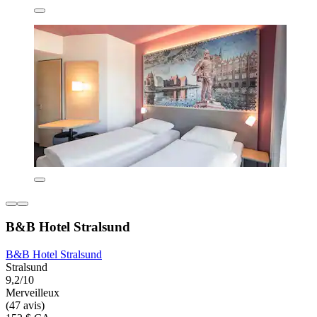
B&B Hotel Stralsund
B&B Hotel Stralsund
Stralsund
9,2/10
Merveilleux
(47 avis)