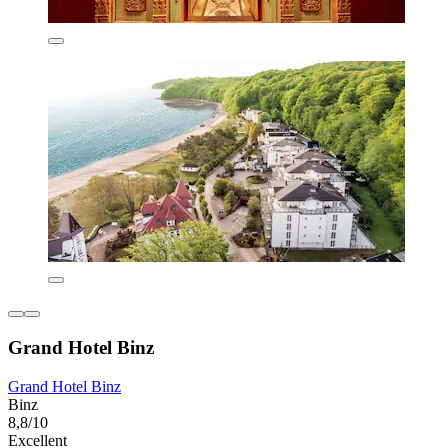
Grand Hotel Binz
Grand Hotel Binz
Binz
8,8/10
Excellent