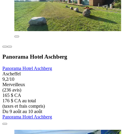
Panorama Hotel Aschberg
Panorama Hotel Aschberg
Ascheffel
9,2/10
Merveilleux
(236 avis)
165 $ CA
176 $ CA au total
(taxes et frais compris)
Du 9 août au 10 août
Panorama Hotel Aschberg