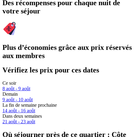
Des récompenses pour chaque nuit de
votre séjour
Plus d’économies grâce aux prix réservés
aux membres
Vérifiez les prix pour ces dates
Ce soir
8 août - 9 août
Demain
9 août - 10 août
La fin de semaine prochaine
14 août - 16 août
Dans deux semaines
21 août - 23 août
Où séjourner près de ce quartier : Côte