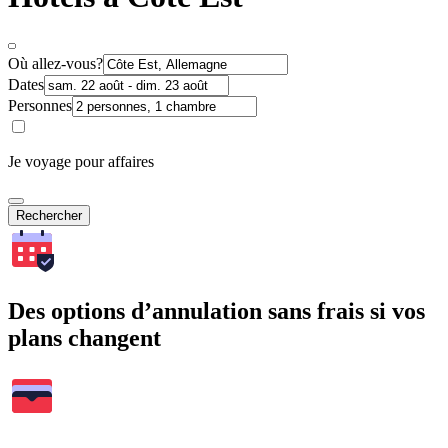
Où allez-vous?
Dates
Personnes
Je voyage pour affaires
Rechercher
Des options d’annulation sans frais si vos
plans changent