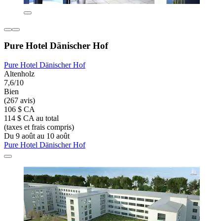
Pure Hotel Dänischer Hof
Pure Hotel Dänischer Hof
Altenholz
7,6/10
Bien
(267 avis)
106 $ CA
114 $ CA au total
(taxes et frais compris)
Du 9 août au 10 août
Pure Hotel Dänischer Hof