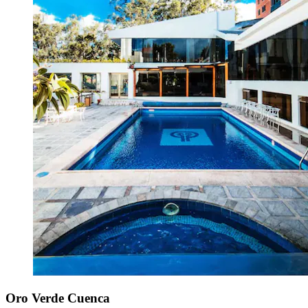
Oro Verde Cuenca