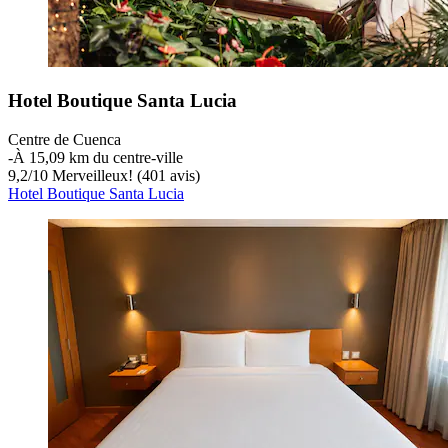
Hotel Boutique Santa Lucia
Centre de Cuenca
‐
À 15,09 km du centre-ville
9,2
/
10
Merveilleux! (401 avis)
Hotel Boutique Santa Lucia