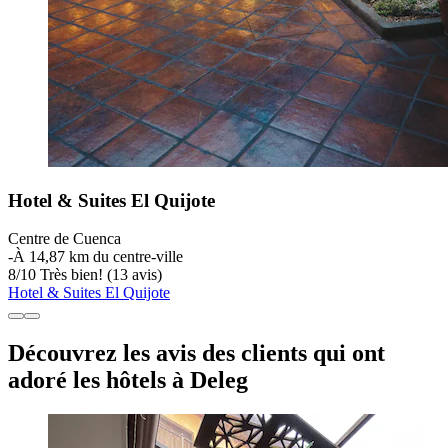
Hotel & Suites El Quijote
Centre de Cuenca
‐
À 14,87 km du centre-ville
8
/
10
Très bien! (13 avis)
Hotel & Suites El Quijote
Découvrez les avis des clients qui ont
adoré les hôtels à Deleg