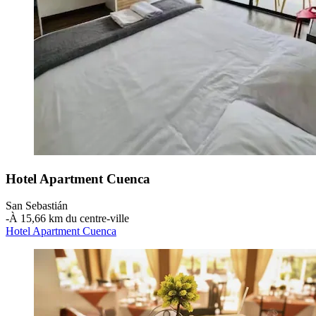
Hotel Apartment Cuenca
San Sebastián
‐
À 15,66 km du centre-ville
Hotel Apartment Cuenca