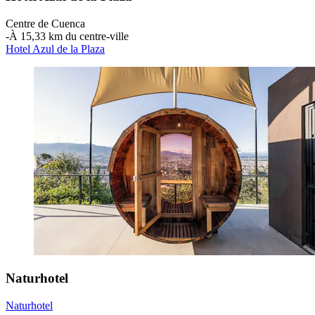
Centre de Cuenca
‐
À 15,33 km du centre-ville
Hotel Azul de la Plaza
Naturhotel
Naturhotel