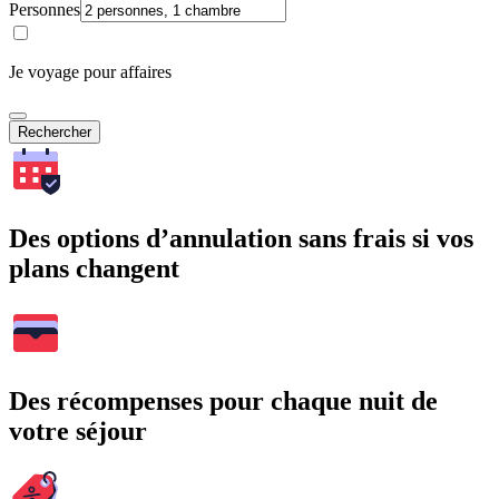
Personnes
Je voyage pour affaires
Rechercher
Des options d’annulation sans frais si vos
plans changent
Des récompenses pour chaque nuit de
votre séjour