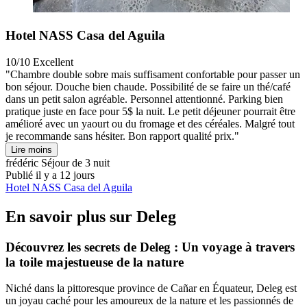
Hotel NASS Casa del Aguila
10/10
Excellent
"Chambre double sobre mais suffisament confortable pour passer un
bon séjour. Douche bien chaude. Possibilité de se faire un thé/café
dans un petit salon agréable. Personnel attentionné. Parking bien
pratique juste en face pour 5$ la nuit. Le petit déjeuner pourrait être
amélioré avec un yaourt ou du fromage et des céréales. Malgré tout
je recommande sans hésiter. Bon rapport qualité prix."
Lire moins
frédéric
Séjour de 3 nuit
Publié il y a 12 jours
Hotel NASS Casa del Aguila
En savoir plus sur Deleg
Découvrez les secrets de Deleg : Un voyage à travers
la toile majestueuse de la nature
Niché dans la pittoresque province de Cañar en Équateur, Deleg est
un joyau caché pour les amoureux de la nature et les passionnés de