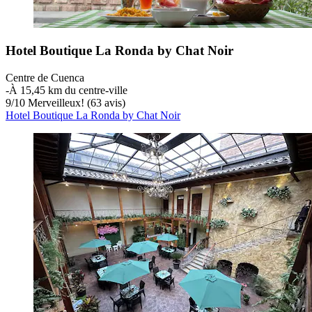
Hotel Boutique La Ronda by Chat Noir
Centre de Cuenca
‐
À 15,45 km du centre-ville
9
/
10
Merveilleux! (63 avis)
Hotel Boutique La Ronda by Chat Noir