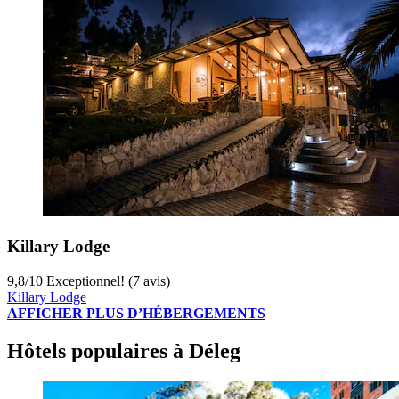
Killary Lodge
9,8
/
10
Exceptionnel! (7 avis)
Killary Lodge
AFFICHER PLUS D’HÉBERGEMENTS
Hôtels populaires à Déleg