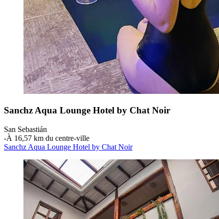
Sanchz Aqua Lounge Hotel by Chat Noir
San Sebastián
‐
À 16,57 km du centre-ville
Sanchz Aqua Lounge Hotel by Chat Noir