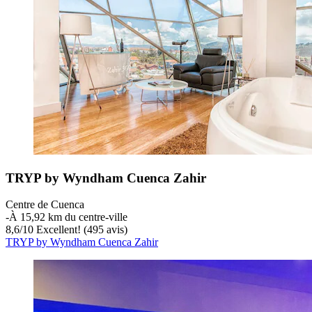
TRYP by Wyndham Cuenca Zahir
Centre de Cuenca
‐
À 15,92 km du centre-ville
8,6
/
10
Excellent! (495 avis)
TRYP by Wyndham Cuenca Zahir