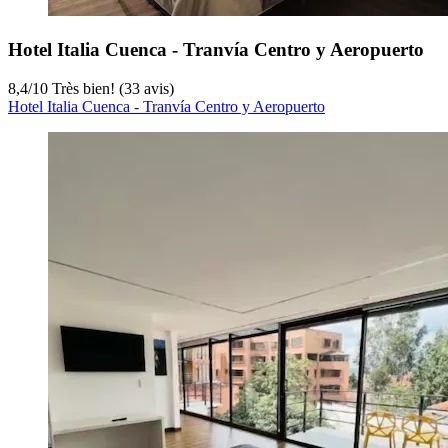
Hotel Italia Cuenca - Tranvía Centro y Aeropuerto
8,4
/
10
Très bien! (33 avis)
Hotel Italia Cuenca - Tranvía Centro y Aeropuerto