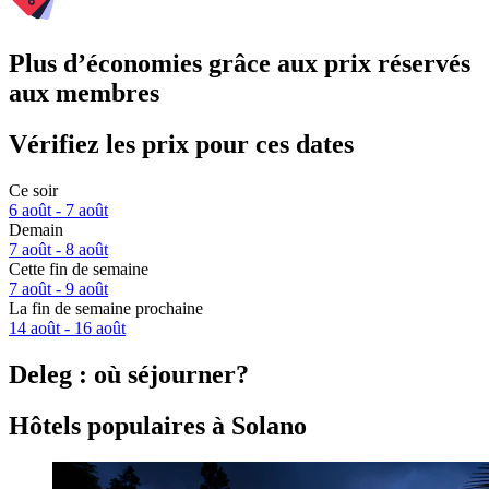
Plus d’économies grâce aux prix réservés
aux membres
Vérifiez les prix pour ces dates
Ce soir
6 août - 7 août
Demain
7 août - 8 août
Cette fin de semaine
7 août - 9 août
La fin de semaine prochaine
14 août - 16 août
Deleg : où séjourner?
Hôtels populaires à Solano