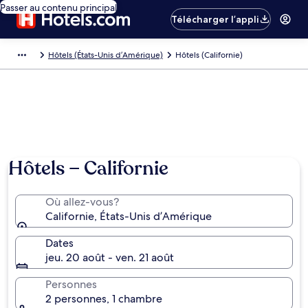
Passer au contenu principal
Télécharger l’appli
Hôtels (États-Unis d’Amérique)
Hôtels (Californie)
Hôtels − Californie
Où allez-vous?
Californie, États-Unis d’Amérique
Dates
jeu. 20 août - ven. 21 août
Personnes
2 personnes, 1 chambre