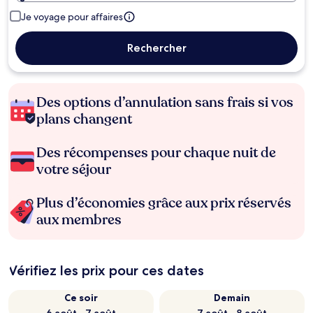
Je voyage pour affaires
Rechercher
Des options d’annulation sans frais si vos
plans changent
Des récompenses pour chaque nuit de
votre séjour
Plus d’économies grâce aux prix réservés
aux membres
Vérifiez les prix pour ces dates
Ce soir
Demain