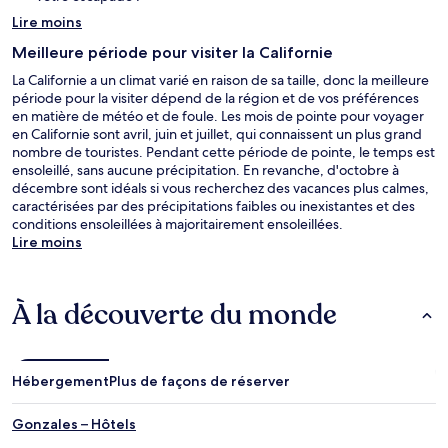
Lire moins
Meilleure période pour visiter la Californie
La Californie a un climat varié en raison de sa taille, donc la meilleure
période pour la visiter dépend de la région et de vos préférences
en matière de météo et de foule. Les mois de pointe pour voyager
en Californie sont avril, juin et juillet, qui connaissent un plus grand
nombre de touristes. Pendant cette période de pointe, le temps est
ensoleillé, sans aucune précipitation. En revanche, d'octobre à
décembre sont idéals si vous recherchez des vacances plus calmes,
caractérisées par des précipitations faibles ou inexistantes et des
conditions ensoleillées à majoritairement ensoleillées.
Lire moins
À la découverte du monde
Hébergement
Plus de façons de réserver
Gonzales – Hôtels