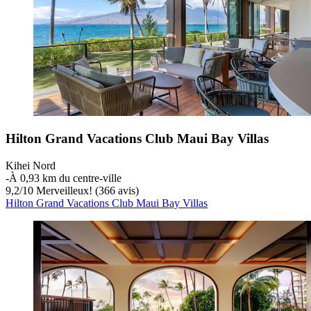
Hilton Grand Vacations Club Maui Bay Villas
Kihei Nord
‐
À 0,93 km du centre-ville
9,2
/
10
Merveilleux! (366 avis)
Hilton Grand Vacations Club Maui Bay Villas