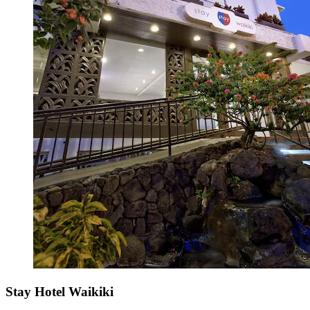
Stay Hotel Waikiki