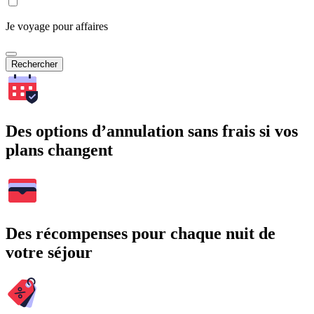
Je voyage pour affaires
Rechercher
Des options d’annulation sans frais si vos
plans changent
Des récompenses pour chaque nuit de
votre séjour