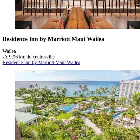
Residence Inn by Marriott Maui Wailea
Wailea
‐
À 9,96 km du centre-ville
Residence Inn by Marriott Maui Wailea