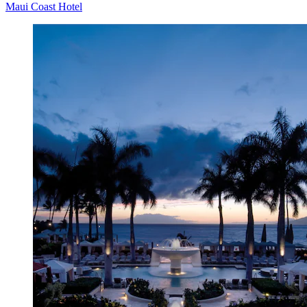
Maui Coast Hotel