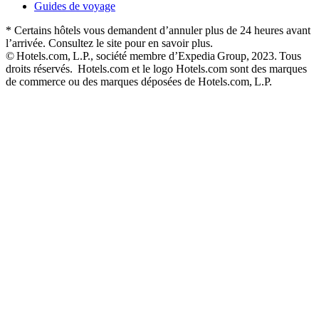
Guides de voyage
* Certains hôtels vous demandent d’annuler plus de 24 heures avant
l’arrivée. Consultez le site pour en savoir plus.
© Hotels.com, L.P., société membre d’Expedia Group, 2023. Tous
droits réservés. Hotels.com et le logo Hotels.com sont des marques
de commerce ou des marques déposées de Hotels.com, L.P.