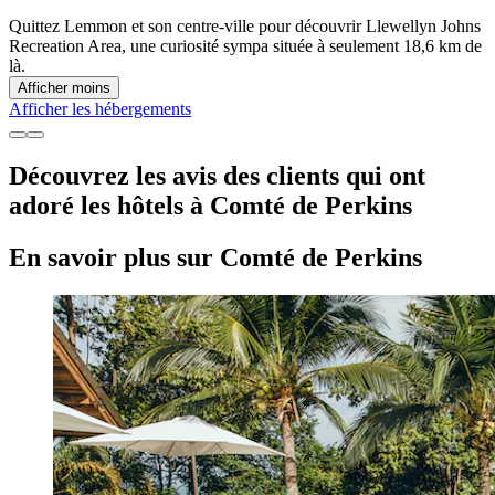
Quittez Lemmon et son centre-ville pour découvrir Llewellyn Johns
Recreation Area, une curiosité sympa située à seulement 18,6 km de
là.
Afficher moins
Afficher les hébergements
Découvrez les avis des clients qui ont
adoré les hôtels à Comté de Perkins
En savoir plus sur Comté de Perkins