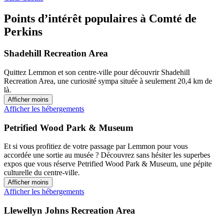
Points d’intérêt populaires à Comté de
Perkins
Shadehill Recreation Area
Quittez Lemmon et son centre-ville pour découvrir Shadehill
Recreation Area, une curiosité sympa située à seulement 20,4 km de
là.
Afficher moins
Afficher les hébergements
Petrified Wood Park & Museum
Et si vous profitiez de votre passage par Lemmon pour vous
accordée une sortie au musée ? Découvrez sans hésiter les superbes
expos que vous réserve Petrified Wood Park & Museum, une pépite
culturelle du centre-ville.
Afficher moins
Afficher les hébergements
Llewellyn Johns Recreation Area