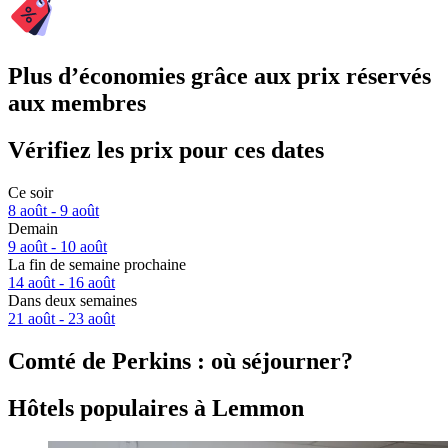
Plus d’économies grâce aux prix réservés
aux membres
Vérifiez les prix pour ces dates
Ce soir
8 août - 9 août
Demain
9 août - 10 août
La fin de semaine prochaine
14 août - 16 août
Dans deux semaines
21 août - 23 août
Comté de Perkins : où séjourner?
Hôtels populaires à Lemmon