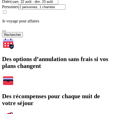
Dates
Personnes
Je voyage pour affaires
Rechercher
Des options d’annulation sans frais si vos
plans changent
Des récompenses pour chaque nuit de
votre séjour