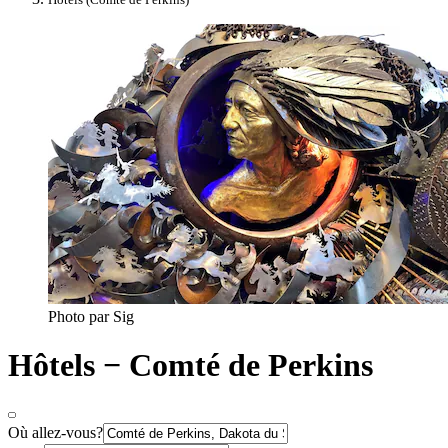
Photo par Sig
Hôtels − Comté de Perkins
Où allez-vous?