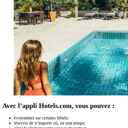
Avec l’appli Hotels.com, vous pouvez :
économiser sur certains hôtels;
réserver de n’importe où, en tout temps;