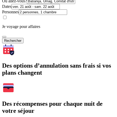
Où allez-vous?
Dates
Personnes
Je voyage pour affaires
Rechercher
Des options d’annulation sans frais si vos
plans changent
Des récompenses pour chaque nuit de
votre séjour