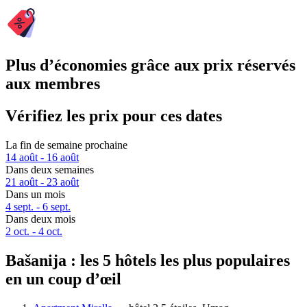
Plus d’économies grâce aux prix réservés
aux membres
Vérifiez les prix pour ces dates
La fin de semaine prochaine
14 août - 16 août
Dans deux semaines
21 août - 23 août
Dans un mois
4 sept. - 6 sept.
Dans deux mois
2 oct. - 4 oct.
Bašanija : les 5 hôtels les plus populaires
en un coup d’œil