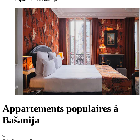
Appartements populaires à
Bašanija