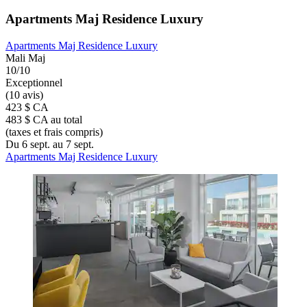
Apartments Maj Residence Luxury
Apartments Maj Residence Luxury
Mali Maj
10/10
Exceptionnel
(10 avis)
423 $ CA
483 $ CA au total
(taxes et frais compris)
Du 6 sept. au 7 sept.
Apartments Maj Residence Luxury