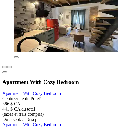
Apartment With Cozy Bedroom
Apartment With Cozy Bedroom
Centre-ville de Poreč
386 $ CA
441 $ CA au total
(taxes et frais compris)
Du 5 sept. au 6 sept.
Apartment With Cozy Bedroom