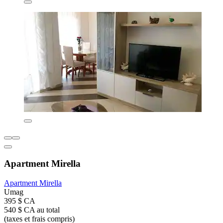
Apartment Mirella
Apartment Mirella
Umag
395 $ CA
540 $ CA au total
(taxes et frais compris)