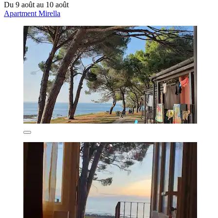
Du 9 août au 10 août
Apartment Mirella