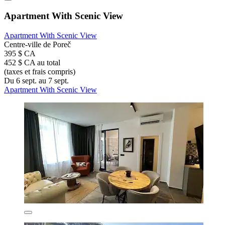
Apartment With Scenic View
Apartment With Scenic View
Centre-ville de Poreč
395 $ CA
452 $ CA au total
(taxes et frais compris)
Du 6 sept. au 7 sept.
Apartment With Scenic View