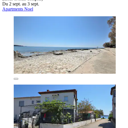
Du 2 sept. au 3 sept.
Apartments Noel