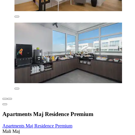
Apartments Maj Residence Premium
Apartments Maj Residence Premium
Mali Maj