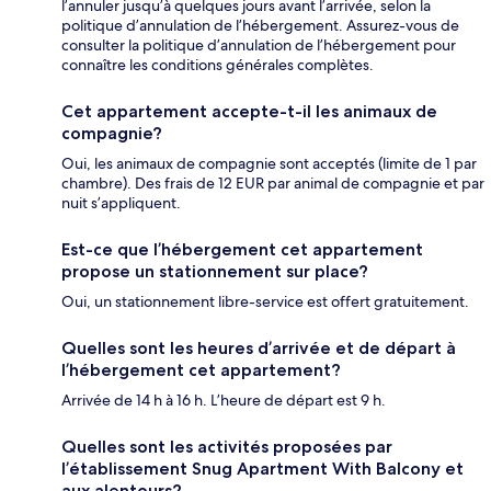
l’annuler jusqu’à quelques jours avant l’arrivée, selon la
politique d’annulation de l’hébergement. Assurez-vous de
consulter la politique d’annulation de l’hébergement pour
connaître les conditions générales complètes.
Cet appartement accepte-t-il les animaux de
compagnie?
Oui, les animaux de compagnie sont acceptés (limite de 1 par
chambre). Des frais de 12 EUR par animal de compagnie et par
nuit s’appliquent.
Est-ce que l’hébergement cet appartement
propose un stationnement sur place?
Oui, un stationnement libre-service est offert gratuitement.
Quelles sont les heures d’arrivée et de départ à
l’hébergement cet appartement?
Arrivée de 14 h à 16 h. L’heure de départ est 9 h.
Quelles sont les activités proposées par
l’établissement Snug Apartment With Balcony et
aux alentours?