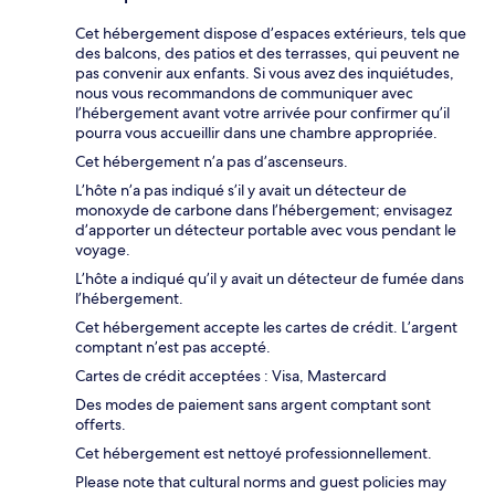
Cet hébergement dispose d’espaces extérieurs, tels que
des balcons, des patios et des terrasses, qui peuvent ne
pas convenir aux enfants. Si vous avez des inquiétudes,
nous vous recommandons de communiquer avec
l’hébergement avant votre arrivée pour confirmer qu’il
pourra vous accueillir dans une chambre appropriée.
Cet hébergement n’a pas d’ascenseurs.
L’hôte n’a pas indiqué s’il y avait un détecteur de
monoxyde de carbone dans l’hébergement; envisagez
d’apporter un détecteur portable avec vous pendant le
voyage.
L’hôte a indiqué qu’il y avait un détecteur de fumée dans
l’hébergement.
Cet hébergement accepte les cartes de crédit. L’argent
comptant n’est pas accepté.
Cartes de crédit acceptées : Visa, Mastercard
Des modes de paiement sans argent comptant sont
offerts.
Cet hébergement est nettoyé professionnellement.
Please note that cultural norms and guest policies may