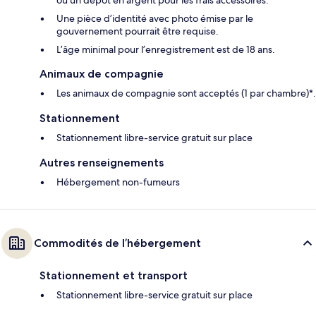
ou un dépôt en argent pour les frais accessoires.
Une pièce d’identité avec photo émise par le
gouvernement pourrait être requise.
L’âge minimal pour l’enregistrement est de 18 ans.
Animaux de compagnie
Les animaux de compagnie sont acceptés (1 par chambre)*.
Stationnement
Stationnement libre-service gratuit sur place
Autres renseignements
Hébergement non-fumeurs
Commodités de l’hébergement
Stationnement et transport
Stationnement libre-service gratuit sur place