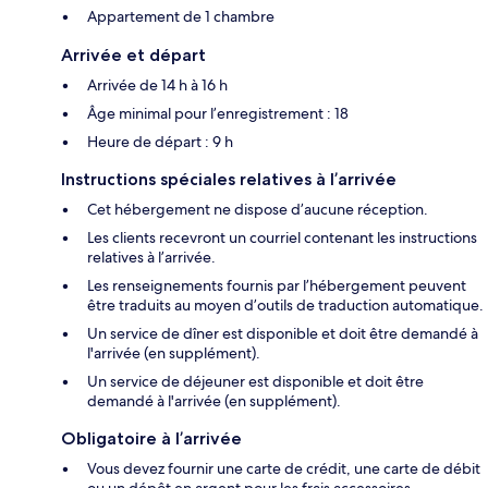
Appartement de 1 chambre
Arrivée et départ
Arrivée de 14 h à 16 h
Âge minimal pour l’enregistrement : 18
Heure de départ : 9 h
Instructions spéciales relatives à l’arrivée
Cet hébergement ne dispose d’aucune réception.
Les clients recevront un courriel contenant les instructions
relatives à l’arrivée.
Les renseignements fournis par l’hébergement peuvent
être traduits au moyen d’outils de traduction automatique.
Un service de dîner est disponible et doit être demandé à
l'arrivée (en supplément).
Un service de déjeuner est disponible et doit être
demandé à l'arrivée (en supplément).
Obligatoire à l’arrivée
Vous devez fournir une carte de crédit, une carte de débit