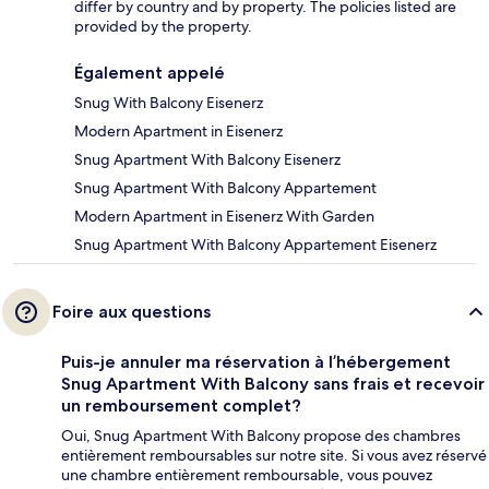
differ by country and by property. The policies listed are
provided by the property.
Également appelé
Snug With Balcony Eisenerz
Modern Apartment in Eisenerz
Snug Apartment With Balcony Eisenerz
Snug Apartment With Balcony Appartement
Modern Apartment in Eisenerz With Garden
Snug Apartment With Balcony Appartement Eisenerz
Foire aux questions
Puis-je annuler ma réservation à l’hébergement
Snug Apartment With Balcony sans frais et recevoir
un remboursement complet?
Oui, Snug Apartment With Balcony propose des chambres
entièrement remboursables sur notre site. Si vous avez réservé
une chambre entièrement remboursable, vous pouvez