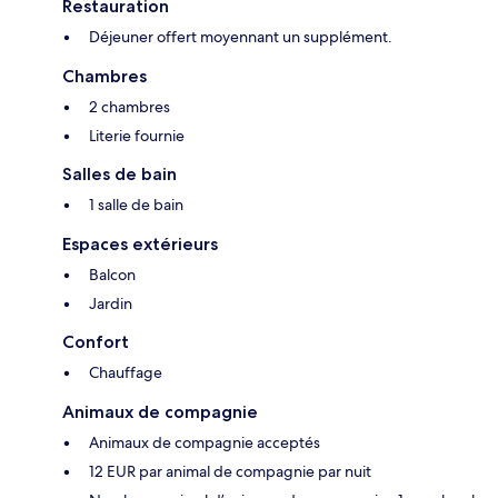
Restauration
Déjeuner offert moyennant un supplément.
Chambres
2 chambres
Literie fournie
Salles de bain
1 salle de bain
Espaces extérieurs
Balcon
Jardin
Confort
Chauffage
Animaux de compagnie
Animaux de compagnie acceptés
12 EUR par animal de compagnie par nuit