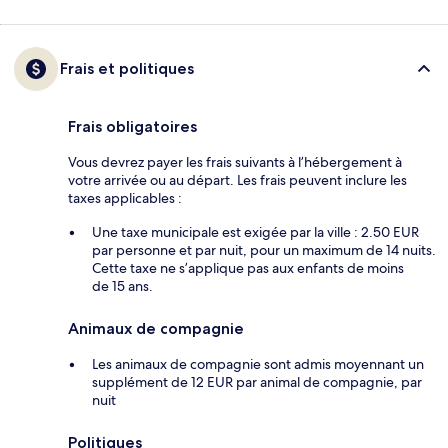
Frais et politiques
Frais obligatoires
Vous devrez payer les frais suivants à l’hébergement à
votre arrivée ou au départ. Les frais peuvent inclure les
taxes applicables :
Une taxe municipale est exigée par la ville : 2.50 EUR
par personne et par nuit, pour un maximum de 14 nuits.
Cette taxe ne s’applique pas aux enfants de moins
de 15 ans.
Animaux de compagnie
Les animaux de compagnie sont admis moyennant un
supplément de 12 EUR par animal de compagnie, par
nuit
Politiques