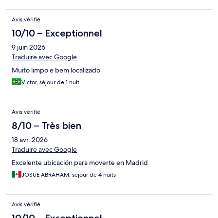
Avis vérifié
10/10 – Exceptionnel
9 juin 2026
Traduire avec Google
Muito limpo e bem localizado
Victor, séjour de 1 nuit
Avis vérifié
8/10 – Très bien
18 avr. 2026
Traduire avec Google
Excelente ubicación para moverte en Madrid
JOSUE ABRAHAM, séjour de 4 nuits
Avis vérifié