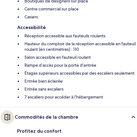
Boutiques de designers sur place
Centre commercial sur place
Casiers
Accessibilité
Réception accessible aux fauteuils roulants
Hauteur du comptoir de la réception accessible en fauteuil
roulant (en centimètres) : 110
Salon accessible en fauteuil roulant
Rampe d’accès pour la porte d’entrée
Étages supérieurs accessibles par des escaliers seulement
Entrée bien éclairée
Entrée sans escaliers
7 escaliers pour accéder à l’hébergement
Commodités de la chambre
Profitez du confort