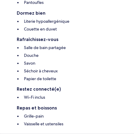
Pantoufles
Dormez bien
Literie hypoallergénique
Couette en duvet
Rafraîchissez-vous
Salle de bain partagée
Douche
Savon
Séchoir à cheveux
Papier de toilette
Restez connecté(e)
Wi-Fi inclus
Repas et boissons
Grille-pain
Vaisselle et ustensiles