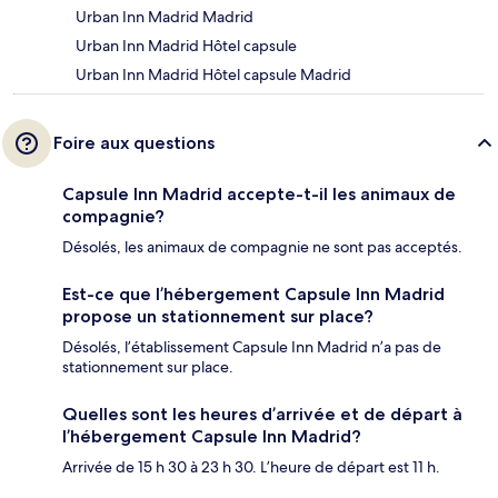
Urban Inn Madrid Madrid
Urban Inn Madrid Hôtel capsule
Urban Inn Madrid Hôtel capsule Madrid
Foire aux questions
Capsule Inn Madrid accepte-t-il les animaux de
compagnie?
Désolés, les animaux de compagnie ne sont pas acceptés.
Est-ce que l’hébergement Capsule Inn Madrid
propose un stationnement sur place?
Désolés, l’établissement Capsule Inn Madrid n’a pas de
stationnement sur place.
Quelles sont les heures d’arrivée et de départ à
l’hébergement Capsule Inn Madrid?
Arrivée de 15 h 30 à 23 h 30. L’heure de départ est 11 h.