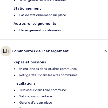
Wi-Fi gratuit dans les chambres
Stationnement
Pas de stationnement sur place
Autres renseignements
Hébergement non-fumeurs
Commodités de l’hébergement
Repas et boissons
Micro-ondes dans les aires communes
Réfrigérateur dans les aires communes
Installations
Téléviseur dans l’aire commune
Salon communautaire
Galerie d’art sur place