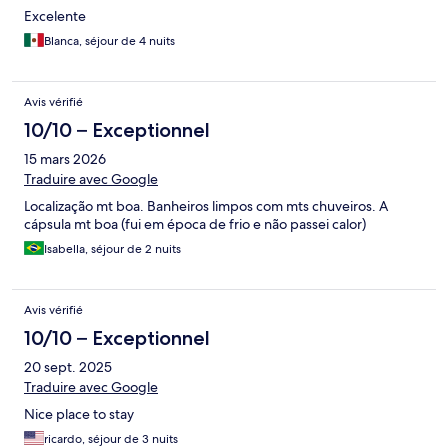
Excelente
Blanca, séjour de 4 nuits
Avis vérifié
10/10 – Exceptionnel
15 mars 2026
Traduire avec Google
Localização mt boa. Banheiros limpos com mts chuveiros. A
cápsula mt boa (fui em época de frio e não passei calor)
Isabella, séjour de 2 nuits
Avis vérifié
10/10 – Exceptionnel
20 sept. 2025
Traduire avec Google
Nice place to stay
ricardo, séjour de 3 nuits