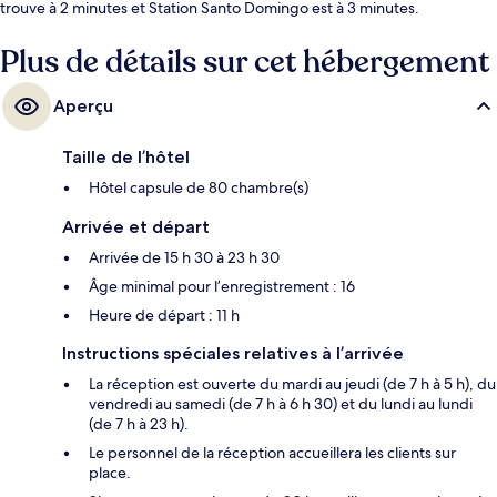
trouve à 2 minutes et Station Santo Domingo est à 3 minutes.
Plus de détails sur cet hébergement
Aperçu
Taille de l’hôtel
Hôtel capsule de 80 chambre(s)
Arrivée et départ
Arrivée de 15 h 30 à 23 h 30
Âge minimal pour l’enregistrement : 16
Heure de départ : 11 h
Instructions spéciales relatives à l’arrivée
La réception est ouverte du mardi au jeudi (de 7 h à 5 h), du
vendredi au samedi (de 7 h à 6 h 30) et du lundi au lundi
(de 7 h à 23 h).
Le personnel de la réception accueillera les clients sur
place.