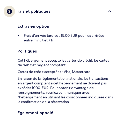
Frais et politiques
Extras en option
Frais d'arrivée tardive : 15.00 EUR pour les arrivées
entre minuit et 7 h
Politiques
Cet hébergement accepte les cartes de crédit, les cartes
de débit et l’argent comptant.
Cartes de crédit acceptées : Visa, Mastercard
En raison de la réglementation nationale, les transactions
en argent comptant à cet hébergement ne doivent pas
excéder 1000 EUR. Pour obtenir davantage de
renseignements, veuillez communiquer avec
l’hébergement en utilisant les coordonnées indiquées dans
la confirmation de la réservation.
Également appelé