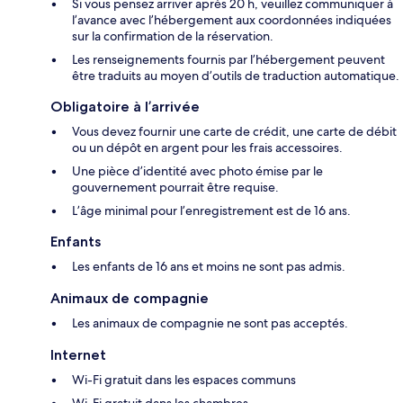
Si vous pensez arriver après 20 h, veuillez communiquer à
l’avance avec l’hébergement aux coordonnées indiquées
sur la confirmation de la réservation.
Les renseignements fournis par l’hébergement peuvent
être traduits au moyen d’outils de traduction automatique.
Obligatoire à l’arrivée
Vous devez fournir une carte de crédit, une carte de débit
ou un dépôt en argent pour les frais accessoires.
Une pièce d’identité avec photo émise par le
gouvernement pourrait être requise.
L’âge minimal pour l’enregistrement est de 16 ans.
Enfants
Les enfants de 16 ans et moins ne sont pas admis.
Animaux de compagnie
Les animaux de compagnie ne sont pas acceptés.
Internet
Wi-Fi gratuit dans les espaces communs