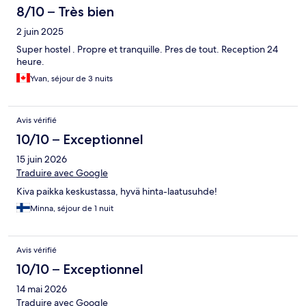
8/10 – Très bien
2 juin 2025
Super hostel . Propre et tranquille. Pres de tout. Reception 24
heure.
Yvan, séjour de 3 nuits
Avis vérifié
10/10 – Exceptionnel
15 juin 2026
Traduire avec Google
Kiva paikka keskustassa, hyvä hinta-laatusuhde!
Minna, séjour de 1 nuit
Avis vérifié
10/10 – Exceptionnel
14 mai 2026
Traduire avec Google