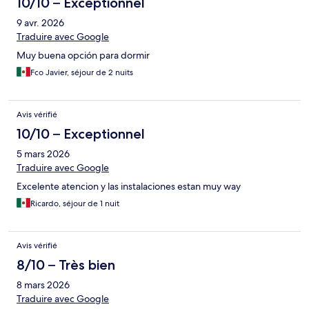
10/10 – Exceptionnel
9 avr. 2026
Traduire avec Google
Muy buena opción para dormir
Fco Javier, séjour de 2 nuits
Avis vérifié
10/10 – Exceptionnel
5 mars 2026
Traduire avec Google
Excelente atencion y las instalaciones estan muy way
Ricardo, séjour de 1 nuit
Avis vérifié
8/10 – Très bien
8 mars 2026
Traduire avec Google