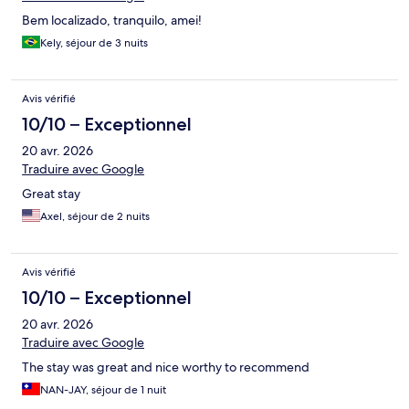
Bem localizado, tranquilo, amei!
Kely, séjour de 3 nuits
Avis vérifié
10/10 – Exceptionnel
20 avr. 2026
Traduire avec Google
Great stay
Axel, séjour de 2 nuits
Avis vérifié
10/10 – Exceptionnel
20 avr. 2026
Traduire avec Google
The stay was great and nice worthy to recommend
NAN-JAY, séjour de 1 nuit