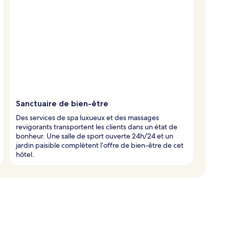
Sanctuaire de bien-être
Des services de spa luxueux et des massages
revigorants transportent les clients dans un état de
bonheur. Une salle de sport ouverte 24h/24 et un
jardin paisible complètent l’offre de bien-être de cet
hôtel.