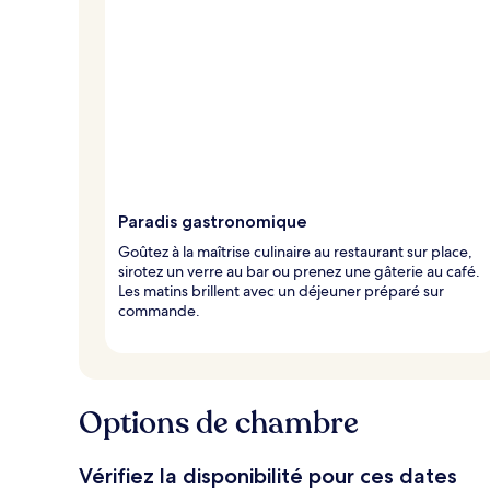
Paradis gastronomique
Goûtez à la maîtrise culinaire au restaurant sur place,
sirotez un verre au bar ou prenez une gâterie au café.
Les matins brillent avec un déjeuner préparé sur
commande.
Options de chambre
Vérifiez la disponibilité pour ces dates