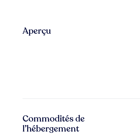
Aperçu
Commodités de
l’hébergement