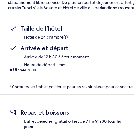
stationnement libre-service. De plus, un buffet déjeuner est offert gr
attraits Tubal Vilela Square et Hôtel de ville d'Uberlândia se trouve
Taille de l’hôtel
Hôtel de 24 chambre(s)
Arrivée et départ
Arrivée de 12 h 30 à à tout moment
Heure de départ : midi
Afficher plus
* Consultez les frais et politiques pour en savoir plus et pour connaître 
Repas et boissons
Buffet déjeuner gratuit offert de 7 h à 9 h 30 tous les
jours