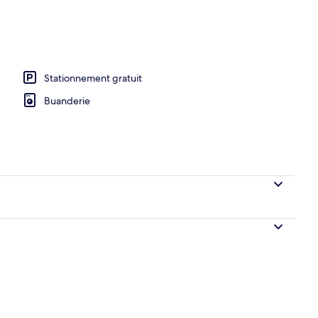
Stationnement gratuit
Buanderie