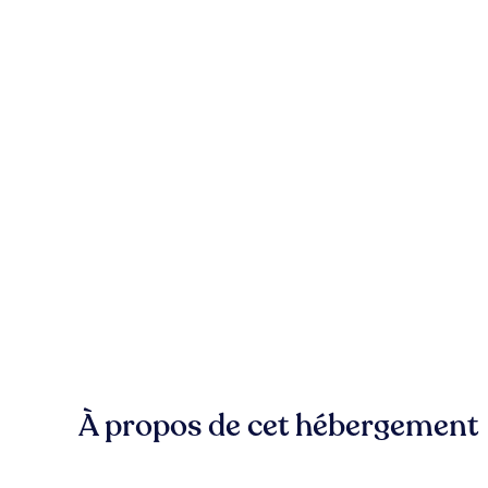
À propos de cet hébergement