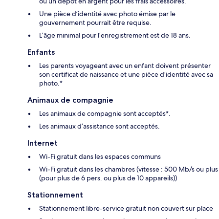
ou un dépôt en argent pour les frais accessoires.
Une pièce d’identité avec photo émise par le
gouvernement pourrait être requise.
L’âge minimal pour l’enregistrement est de 18 ans.
Enfants
Les parents voyageant avec un enfant doivent présenter
son certificat de naissance et une pièce d’identité avec sa
photo.*
Animaux de compagnie
Les animaux de compagnie sont acceptés*.
Les animaux d’assistance sont acceptés.
Internet
Wi-Fi gratuit dans les espaces communs
Wi-Fi gratuit dans les chambres (vitesse : 500 Mb/s ou plus
(pour plus de 6 pers. ou plus de 10 appareils))
Stationnement
Stationnement libre-service gratuit non couvert sur place