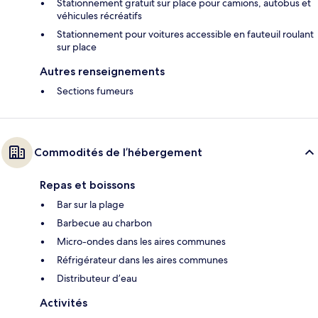
Stationnement gratuit sur place pour camions, autobus et
véhicules récréatifs
Stationnement pour voitures accessible en fauteuil roulant
sur place
Autres renseignements
Sections fumeurs
Commodités de l’hébergement
Repas et boissons
Bar sur la plage
Barbecue au charbon
Micro-ondes dans les aires communes
Réfrigérateur dans les aires communes
Distributeur d’eau
Activités