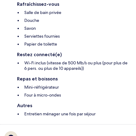
Rafraîchissez-vous
Salle de bain privée
Douche
Savon
Serviettes fournies
Papier de toilette
Restez connecté(e)
Wi-Fi inclus (vitesse de 500 Mb/s ou plus (pour plus de
6 pers. ou plus de 10 appareils))
Repas et boissons
Mini-réfrigérateur
Four à micro-ondes
Autres
Entretien ménager une fois par séjour