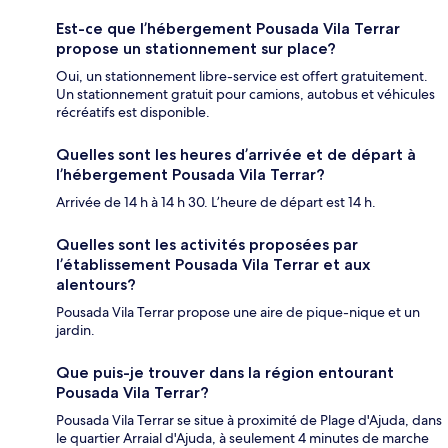
Est-ce que l’hébergement Pousada Vila Terrar
propose un stationnement sur place?
Oui, un stationnement libre-service est offert gratuitement.
Un stationnement gratuit pour camions, autobus et véhicules
récréatifs est disponible.
Quelles sont les heures d’arrivée et de départ à
l’hébergement Pousada Vila Terrar?
Arrivée de 14 h à 14 h 30. L’heure de départ est 14 h.
Quelles sont les activités proposées par
l’établissement Pousada Vila Terrar et aux
alentours?
Pousada Vila Terrar propose une aire de pique-nique et un
jardin.
Que puis-je trouver dans la région entourant
Pousada Vila Terrar?
Pousada Vila Terrar se situe à proximité de Plage d'Ajuda, dans
le quartier Arraial d'Ajuda, à seulement 4 minutes de marche