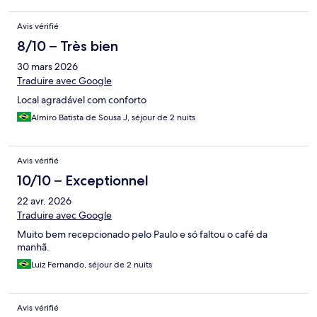
Avis vérifié
8/10 – Très bien
30 mars 2026
Traduire avec Google
Local agradável com conforto
Almiro Batista de Sousa J, séjour de 2 nuits
Avis vérifié
10/10 – Exceptionnel
22 avr. 2026
Traduire avec Google
Muito bem recepcionado pelo Paulo e só faltou o café da
manhã.
Luiz Fernando, séjour de 2 nuits
Avis vérifié