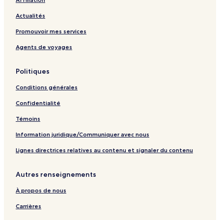
Actualités
Promouvoir mes services
Agents de voyages
Politiques
Conditions générales
Confidentialité
Témoins
Information juridique/Communiquer avec nous
Lignes directrices relatives au contenu et signaler du contenu
Autres renseignements
À propos de nous
Carrières