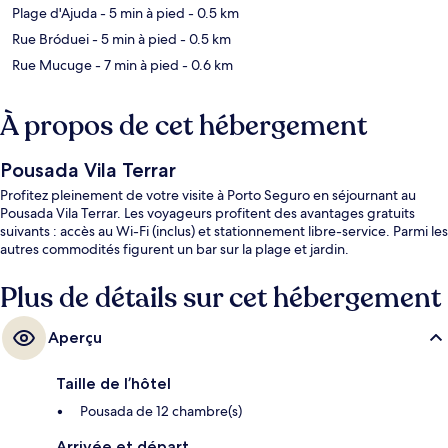
Plage d'Ajuda
- 5 min à pied
- 0.5 km
Rue Bróduei
- 5 min à pied
- 0.5 km
Rue Mucuge
- 7 min à pied
- 0.6 km
À propos de cet hébergement
Pousada Vila Terrar
Profitez pleinement de votre visite à Porto Seguro en séjournant au
Pousada Vila Terrar. Les voyageurs profitent des avantages gratuits
suivants : accès au Wi-Fi (inclus) et stationnement libre-service. Parmi les
autres commodités figurent un bar sur la plage et jardin.
Plus de détails sur cet hébergement
Aperçu
Taille de l’hôtel
Pousada de 12 chambre(s)
Arrivée et départ