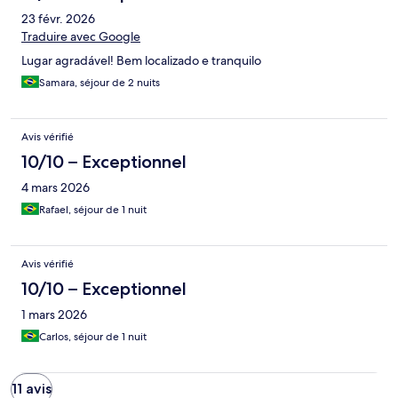
23 févr. 2026
Traduire avec Google
Lugar agradável! Bem localizado e tranquilo
Samara, séjour de 2 nuits
Avis vérifié
10/10 – Exceptionnel
4 mars 2026
Rafael, séjour de 1 nuit
Avis vérifié
10/10 – Exceptionnel
1 mars 2026
Carlos, séjour de 1 nuit
11 avis