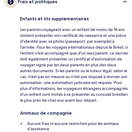
Frais et politiques
Enfants et lits supplémentaires
Les parents voyageant avec un enfant de moins de 18 ans
doivent présenter son certificat de naissance et une pièce
d'identité avec sa photo (passeport, par exemple) à
l'arrivée. Pour les voyages internationaux depuis le Brésil, si
l'enfant n'est accompagné que d'un seul parent, ce dernier
doit également présenter un certificat d'autorisation de
voyager signé par les deux parents en plus des deux
autres documents. Si les parents ou le tuteur légal, selon le
cas, n'est pas en mesure ou n'est pas disposé à donner son
autorisation, une autorisation judiciaire est requise. Pour
plus d'informations, les voyageurs étrangers accompagnés
d'un enfant sont invités à se présenter au consulat brésilien
le plus près de chez eux avant leur départ.
Animaux de compagnie
Aucuns frais ni aucune restriction pour les animaux
d’assistance