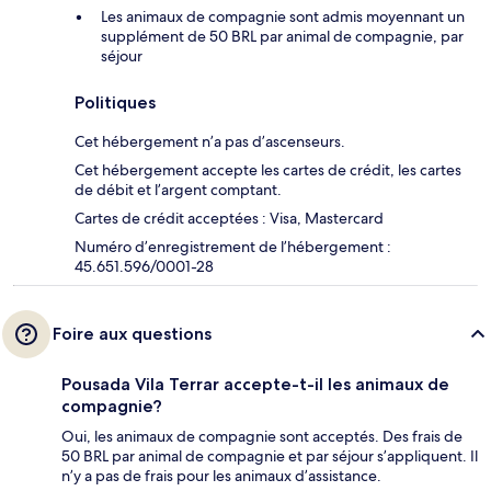
Les animaux de compagnie sont admis moyennant un
supplément de 50 BRL par animal de compagnie, par
séjour
Politiques
Cet hébergement n’a pas d’ascenseurs.
Cet hébergement accepte les cartes de crédit, les cartes
de débit et l’argent comptant.
Cartes de crédit acceptées : Visa, Mastercard
Numéro d’enregistrement de l’hébergement :
45.651.596/0001-28
Foire aux questions
Pousada Vila Terrar accepte-t-il les animaux de
compagnie?
Oui, les animaux de compagnie sont acceptés. Des frais de
50 BRL par animal de compagnie et par séjour s’appliquent. Il
n’y a pas de frais pour les animaux d’assistance.