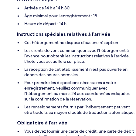
Arrivée de 14 h à 14 h 30
Âge minimal pour l’enregistrement : 18
Heure de départ : 14 h
Instructions spéciales relatives à l’arrivée
Cet hébergement ne dispose d’aucune réception.
Les clients doivent communiquer avec l’hébergement à
l’avance pour obtenir les instructions relatives à l’arrivée.
L'hôte vous accueillera sur place.
La réception de cet établissement n'est pas ouverte en
dehors des heures normales.
Pour prendre les dispositions nécessaires à votre
enregistrement, veuillez communiquer avec
l’hébergement au moins 24 aux coordonnées indiquées
sur la confirmation de la réservation.
Les renseignements fournis par l’hébergement peuvent
être traduits au moyen d’outils de traduction automatique.
Obligatoire à l’arrivée
Vous devez fournir une carte de crédit, une carte de débit