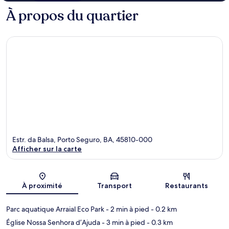
À propos du quartier
Estr. da Balsa, Porto Seguro, BA, 45810-000
Afficher sur la carte
Carte
À proximité
Transport
Restaurants
Parc aquatique Arraial Eco Park
- 2 min à pied
- 0.2 km
Église Nossa Senhora d’Ajuda
- 3 min à pied
- 0.3 km