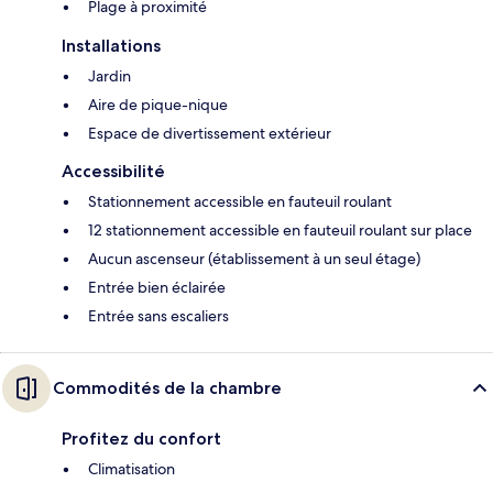
Plage à proximité
Installations
Jardin
Aire de pique-nique
Espace de divertissement extérieur
Accessibilité
Stationnement accessible en fauteuil roulant
12 stationnement accessible en fauteuil roulant sur place
Aucun ascenseur (établissement à un seul étage)
Entrée bien éclairée
Entrée sans escaliers
Commodités de la chambre
Profitez du confort
Climatisation