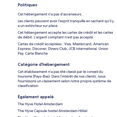
Politiques
Cet hébergement n’a pas d’ascenseurs.
Les clients peuvent avoir l’esprit tranquille en sachant qu’il y
a un extincteur sur place.
Cet hébergement accepte les cartes de crédit et les cartes
de débit. L’argent comptant n’est pas accepté.
Cartes de crédit acceptées : Visa, Mastercard, American
Express, Discover, Diners Club, JCB International, Union
Pay, Carte Blanche
Catégorie d’hébergement
Cet établissement n’a pas été classé par le conseil du
tourisme (Pays-Bas). Dans l’intérêt de nos clients, nous
fournissons un classement selon notre propre système de
classification.
Également appelé
The Hyve Hotel Amsterdam
The Hyve Capsule hostel Amsterdam Hôtel