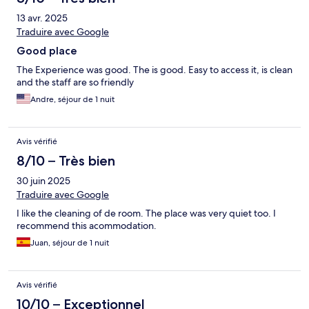
13 avr. 2025
Traduire avec Google
Good place
The Experience was good. The is good. Easy to access it, is clean
and the staff are so friendly
Andre, séjour de 1 nuit
Avis vérifié
8/10 – Très bien
30 juin 2025
Traduire avec Google
I like the cleaning of de room. The place was very quiet too. I
recommend this acommodation.
Juan, séjour de 1 nuit
Avis vérifié
10/10 – Exceptionnel