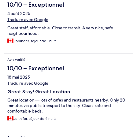
10/10 – Exceptionnel
4 août 2025
Traduire avec Google
Great staff, affordable. Close to transit. A very nice, safe
neighbourhood.
Robinder, séjour de 1 nuit
Avis vérifié
10/10 – Exceptionnel
18 mai 2025
Traduire avec Google
Great Stay! Great Location
Great location — lots of cafes and restaurants nearby. Only 20
minutes via public transport to the city. Clean, safe and
comfortable beds.
Jennifer, séjour de 4 nuits