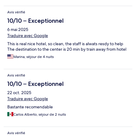
Avis vérifié
10/10 – Exceptionnel
6 mai 2025
Traduire avec Google
This is real nice hotel, so clean, the staff is alwats resdy to help
The destination to the center is 20 min by train away from hotel
Marina, séjour de 4 nuits
Avis vérifié
10/10 – Exceptionnel
22 oct. 2025
Traduire avec Google
Bastante recomendable
Carlos Alberto, séjour de 2 nuits
Avis vérifié