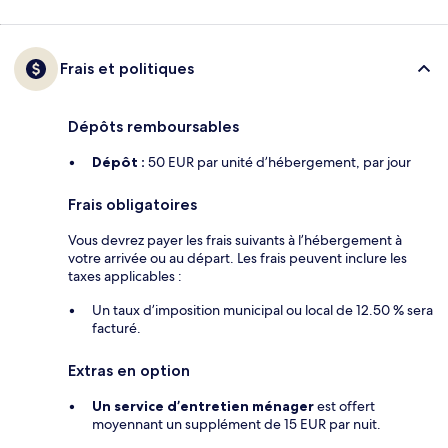
Frais et politiques
Dépôts remboursables
Dépôt :
50 EUR par unité d’hébergement, par jour
Frais obligatoires
Vous devrez payer les frais suivants à l’hébergement à
votre arrivée ou au départ. Les frais peuvent inclure les
taxes applicables :
Un taux d’imposition municipal ou local de 12.50 % sera
facturé.
Extras en option
Un service d’entretien ménager
est offert
moyennant un supplément de 15 EUR par nuit.