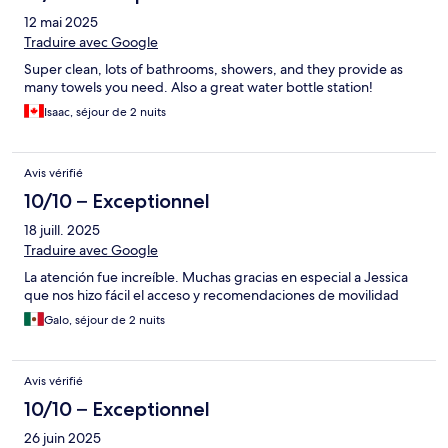
12 mai 2025
Traduire avec Google
Super clean, lots of bathrooms, showers, and they provide as
many towels you need. Also a great water bottle station!
Isaac, séjour de 2 nuits
Avis vérifié
10/10 – Exceptionnel
18 juill. 2025
Traduire avec Google
La atención fue increíble. Muchas gracias en especial a Jessica
que nos hizo fácil el acceso y recomendaciones de movilidad
Galo, séjour de 2 nuits
Avis vérifié
10/10 – Exceptionnel
26 juin 2025