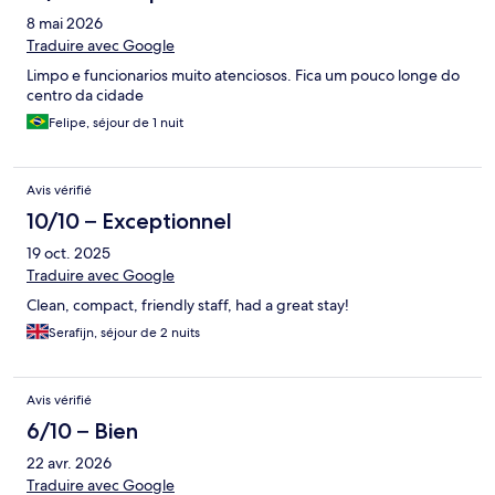
8 mai 2026
Traduire avec Google
Limpo e funcionarios muito atenciosos. Fica um pouco longe do
centro da cidade
Felipe, séjour de 1 nuit
Avis vérifié
10/10 – Exceptionnel
19 oct. 2025
Traduire avec Google
Clean, compact, friendly staff, had a great stay!
Serafijn, séjour de 2 nuits
Avis vérifié
6/10 – Bien
22 avr. 2026
Traduire avec Google