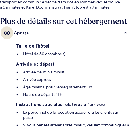
transport en commun : Arrêt de tram Bos en Lommerweg se trouve
à 5 minutes et Karel Doormanstraat Tram Stop est à 7 minutes.
Plus de détails sur cet hébergement
Aperçu
Taille de l’hôtel
Hôtel de 50 chambre(s)
Arrivée et départ
Arrivée de 15 h à minuit
Arrivée express
Âge minimal pour l’enregistrement : 18
Heure de départ : 11 h
Instructions spéciales relatives à l’arrivée
Le personnel de la réception accueillera les clients sur
place.
Si vous pensez arriver après minuit, veuillez communiquer à