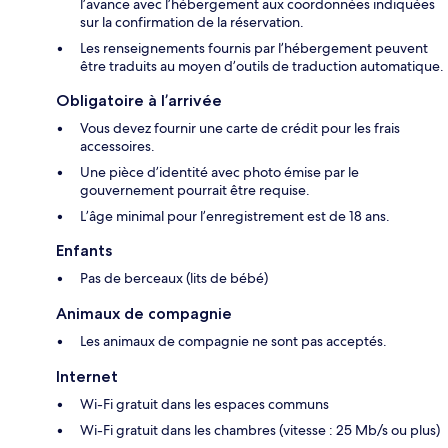
l’avance avec l’hébergement aux coordonnées indiquées
sur la confirmation de la réservation.
Les renseignements fournis par l’hébergement peuvent
être traduits au moyen d’outils de traduction automatique.
Obligatoire à l’arrivée
Vous devez fournir une carte de crédit pour les frais
accessoires.
Une pièce d’identité avec photo émise par le
gouvernement pourrait être requise.
L’âge minimal pour l’enregistrement est de 18 ans.
Enfants
Pas de berceaux (lits de bébé)
Animaux de compagnie
Les animaux de compagnie ne sont pas acceptés.
Internet
Wi-Fi gratuit dans les espaces communs
Wi-Fi gratuit dans les chambres (vitesse : 25 Mb/s ou plus)