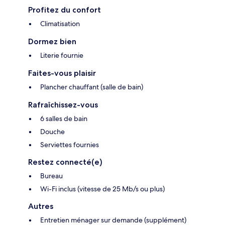
Profitez du confort
Climatisation
Dormez bien
Literie fournie
Faites-vous plaisir
Plancher chauffant (salle de bain)
Rafraîchissez-vous
6 salles de bain
Douche
Serviettes fournies
Restez connecté(e)
Bureau
Wi-Fi inclus (vitesse de 25 Mb/s ou plus)
Autres
Entretien ménager sur demande (supplément)