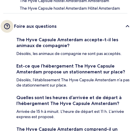
The Hyve Capsule hostel Amsterdam Amsterdam
The Hyve Capsule hostel Amsterdam Hôtel Amsterdam
Foire aux questions
The Hyve Capsule Amsterdam accepte-t-il les
animaux de compagnie?
Désolés, les animaux de compagnie ne sont pas acceptés.
Est-ce que l’hébergement The Hyve Capsule
Amsterdam propose un stationnement sur place?
Désolés, l’établissement The Hyve Capsule Amsterdam n’a pas
de stationnement sur place.
Quelles sont les heures d’arrivée et de départ à
l’hébergement The Hyve Capsule Amsterdam?
Arrivée de 15 h à minuit. L’heure de départ est 11 h. L’arrivée
express est proposé.
The Hyve Capsule Amsterdam comprend-il un