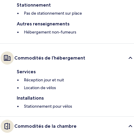
Stationnement
Pas de stationnement sur place
Autres renseignements
Hébergement non-fumeurs
Commodités de l’hébergement
Services
Réception jour et nuit
Location de vélos
Installations
Stationnement pour vélos
Commodités de la chambre