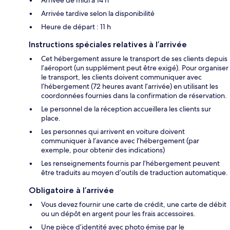
Arrivée de midi à 14 h
Arrivée tardive selon la disponibilité
Heure de départ : 11 h
Instructions spéciales relatives à l’arrivée
Cet hébergement assure le transport de ses clients depuis
l’aéroport (un supplément peut être exigé). Pour organiser
le transport, les clients doivent communiquer avec
l’hébergement (72 heures avant l’arrivée) en utilisant les
coordonnées fournies dans la confirmation de réservation.
Le personnel de la réception accueillera les clients sur
place.
Les personnes qui arrivent en voiture doivent
communiquer à l’avance avec l’hébergement (par
exemple, pour obtenir des indications)
Les renseignements fournis par l’hébergement peuvent
être traduits au moyen d’outils de traduction automatique.
Obligatoire à l’arrivée
Vous devez fournir une carte de crédit, une carte de débit
ou un dépôt en argent pour les frais accessoires.
Une pièce d’identité avec photo émise par le