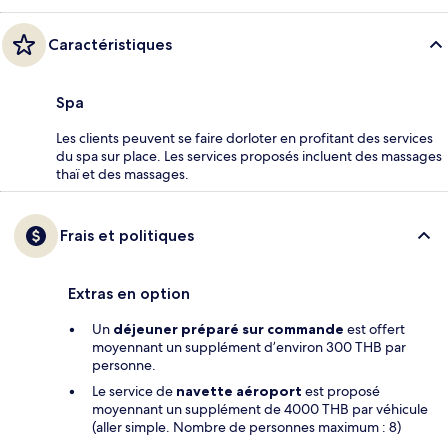
Caractéristiques
Spa
Les clients peuvent se faire dorloter en profitant des services
du spa sur place. Les services proposés incluent des massages
thaï et des massages.
Frais et politiques
Extras en option
Un
déjeuner préparé sur commande
est offert
moyennant un supplément d’environ 300 THB par
personne.
Le service de
navette aéroport
est proposé
moyennant un supplément de 4000 THB par véhicule
(aller simple. Nombre de personnes maximum : 8)