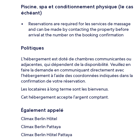
Piscine, spa et conditionnement physique (le cas
échéant)
Reservations are required for les services de massage
and can be made by contacting the property before
arrival at the number on the booking confirmation
Politiques
L’hébergement est doté de chambres communicantes ou
adjacentes, qui dépendent de la disponibilité. Veuillez en
faire la demande en communiquant directement avec
l’hébergement à l’aide des coordonnées indiquées dans la
confirmation de votre réservation.
Les locataires à long terme sont les bienvenus.
Cet hébergement accepte l’argent comptant.
Également appelé
Climax Berlin Hôtel
Climax Berlin Pattaya
Climax Berlin Hôtel Pattaya