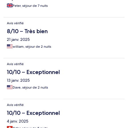
Peter, séjour de 7 nuits
Avis vérifié
8/10 – Très bien
21 janv. 2025
william, séjour de 2 nuits
Avis vérifié
10/10 – Exceptionnel
13 janv. 2025
Dave, séjour de 2 nuits
Avis vérifié
10/10 – Exceptionnel
4 janv. 2025