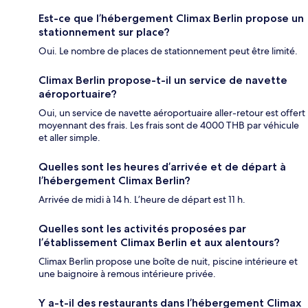
Est-ce que l’hébergement Climax Berlin propose un
stationnement sur place?
Oui. Le nombre de places de stationnement peut être limité.
Climax Berlin propose-t-il un service de navette
aéroportuaire?
Oui, un service de navette aéroportuaire aller-retour est offert
moyennant des frais. Les frais sont de 4000 THB par véhicule
et aller simple.
Quelles sont les heures d’arrivée et de départ à
l’hébergement Climax Berlin?
Arrivée de midi à 14 h. L’heure de départ est 11 h.
Quelles sont les activités proposées par
l’établissement Climax Berlin et aux alentours?
Climax Berlin propose une boîte de nuit, piscine intérieure et
une baignoire à remous intérieure privée.
Y a-t-il des restaurants dans l’hébergement Climax