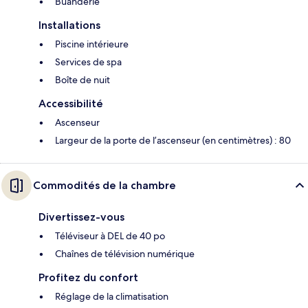
Buanderie
Installations
Piscine intérieure
Services de spa
Boîte de nuit
Accessibilité
Ascenseur
Largeur de la porte de l’ascenseur (en centimètres) : 80
Commodités de la chambre
Divertissez-vous
Téléviseur à DEL de 40 po
Chaînes de télévision numérique
Profitez du confort
Réglage de la climatisation