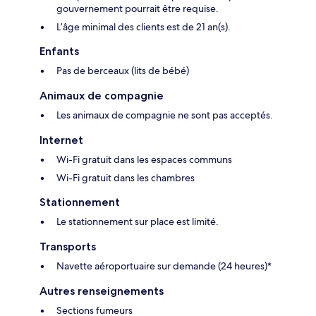
gouvernement pourrait être requise.
L’âge minimal des clients est de 21 an(s).
Enfants
Pas de berceaux (lits de bébé)
Animaux de compagnie
Les animaux de compagnie ne sont pas acceptés.
Internet
Wi-Fi gratuit dans les espaces communs
Wi-Fi gratuit dans les chambres
Stationnement
Le stationnement sur place est limité.
Transports
Navette aéroportuaire sur demande (24 heures)*
Autres renseignements
Sections fumeurs