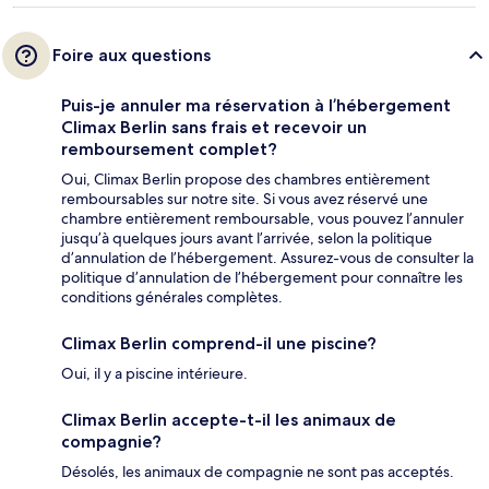
Foire aux questions
Puis-je annuler ma réservation à l’hébergement
Climax Berlin sans frais et recevoir un
remboursement complet?
Oui, Climax Berlin propose des chambres entièrement
remboursables sur notre site. Si vous avez réservé une
chambre entièrement remboursable, vous pouvez l’annuler
jusqu’à quelques jours avant l’arrivée, selon la politique
d’annulation de l’hébergement. Assurez-vous de consulter la
politique d’annulation de l’hébergement pour connaître les
conditions générales complètes.
Climax Berlin comprend-il une piscine?
Oui, il y a piscine intérieure.
Climax Berlin accepte-t-il les animaux de
compagnie?
Désolés, les animaux de compagnie ne sont pas acceptés.