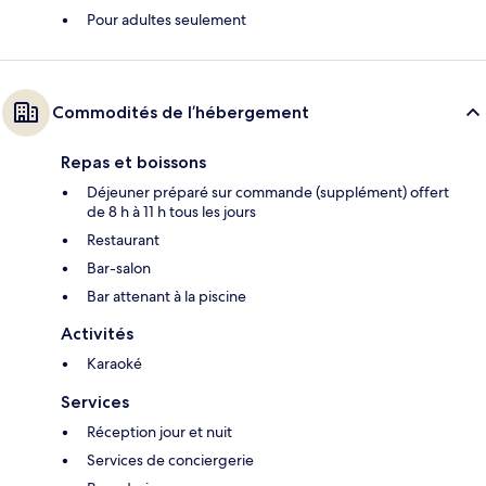
Pour adultes seulement
Commodités de l’hébergement
Repas et boissons
Déjeuner préparé sur commande (supplément) offert
de 8 h à 11 h tous les jours
Restaurant
Bar-salon
Bar attenant à la piscine
Activités
Karaoké
Services
Réception jour et nuit
Services de conciergerie