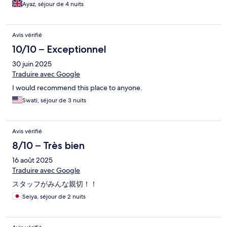
Ayaz, séjour de 4 nuits
Avis vérifié
10/10 – Exceptionnel
30 juin 2025
Traduire avec Google
I would recommend this place to anyone.
Swati, séjour de 3 nuits
Avis vérifié
8/10 – Très bien
16 août 2025
Traduire avec Google
スタッフがみんな親切！！
Seiya, séjour de 2 nuits