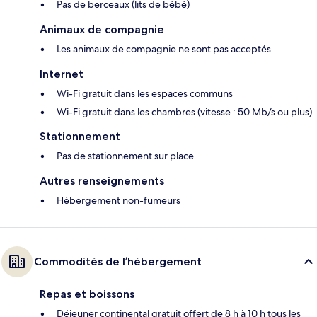
Pas de berceaux (lits de bébé)
Animaux de compagnie
Les animaux de compagnie ne sont pas acceptés.
Internet
Wi-Fi gratuit dans les espaces communs
Wi-Fi gratuit dans les chambres (vitesse : 50 Mb/s ou plus)
Stationnement
Pas de stationnement sur place
Autres renseignements
Hébergement non-fumeurs
Commodités de l’hébergement
Repas et boissons
Déjeuner continental gratuit offert de 8 h à 10 h tous les