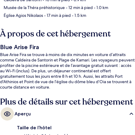
Musée de la Théra préhistorique
- 12 min à pied
- 1.0 km
Église Agios Nikolaos
- 17 min à pied
- 1.5 km
À propos de cet hébergement
Blue Arise Fira
Blue Arise Fira se trouve à moins de dix minutes en voiture d’attraits
comme Caldeira de Santorin et Plage de Kamari. Les voyageurs peuvent
profiter de la piscine extérieure et de l’avantage gratuit suivant : accès
au Wi-Fi (inclus). De plus, un déjeuner continental est offert
gratuitement tous les jours entre 8 h et 10 h. Aussi, les attraits Port
d'Athinios et Point de vue de l’église du dôme bleu d’Oia se trouvent à
courte distance en voiture.
Plus de détails sur cet hébergement
Aperçu
Taille de l’hôtel