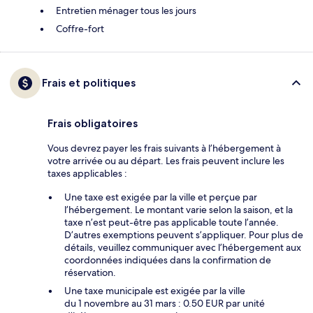
Entretien ménager tous les jours
Coffre-fort
Frais et politiques
Frais obligatoires
Vous devrez payer les frais suivants à l’hébergement à
votre arrivée ou au départ. Les frais peuvent inclure les
taxes applicables :
Une taxe est exigée par la ville et perçue par
l’hébergement. Le montant varie selon la saison, et la
taxe n’est peut-être pas applicable toute l’année.
D’autres exemptions peuvent s’appliquer. Pour plus de
détails, veuillez communiquer avec l’hébergement aux
coordonnées indiquées dans la confirmation de
réservation.
Une taxe municipale est exigée par la ville
du 1 novembre au 31 mars : 0.50 EUR par unité