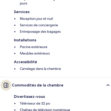
jours
Services
Réception jour et nuit
Services de conciergerie
Entreposage des bagages
Installations
Piscine extérieure
Meubles extérieurs
Accessibilité
Carrelage dans la chambre
Commodités de la chambre
Divertissez-vous
Téléviseur de 32 po
Chaînes de télévision numérique