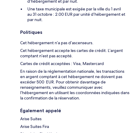
d’hébergement et par nuit.
Une taxe municipale est exigée par la ville du 1 avril
au 31 octobre : 2.00 EUR par unité d’hébergement et
par nuit.
Politiques
Cet hébergement n’a pas d’ascenseurs.
Cet hébergement accepte les cartes de crédit. L’argent
comptant n’est pas accepté.
Cartes de crédit acceptées : Visa, Mastercard
En raison de la réglementation nationale, les transactions
en argent comptant à cet hébergement ne doivent pas
excéder 500 EUR. Pour obtenir davantage de
renseignements, veuillez communiquer avec
l’hébergement en utilisant les coordonnées indiquées dans
la confirmation de la réservation.
Également appelé
Arise Suites
Arise Suites Fira