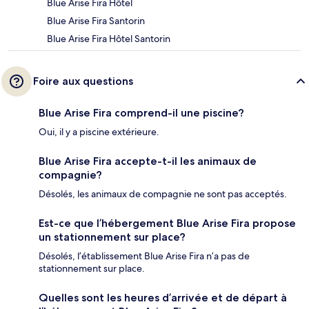
Blue Arise Fira Hôtel
Blue Arise Fira Santorin
Blue Arise Fira Hôtel Santorin
Foire aux questions
Blue Arise Fira comprend-il une piscine?
Oui, il y a piscine extérieure.
Blue Arise Fira accepte-t-il les animaux de
compagnie?
Désolés, les animaux de compagnie ne sont pas acceptés.
Est-ce que l’hébergement Blue Arise Fira propose
un stationnement sur place?
Désolés, l’établissement Blue Arise Fira n’a pas de
stationnement sur place.
Quelles sont les heures d’arrivée et de départ à