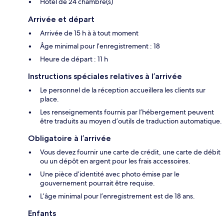
Hôtel de 24 chambre(s)
Arrivée et départ
Arrivée de 15 h à à tout moment
Âge minimal pour l’enregistrement : 18
Heure de départ : 11 h
Instructions spéciales relatives à l’arrivée
Le personnel de la réception accueillera les clients sur
place.
Les renseignements fournis par l’hébergement peuvent
être traduits au moyen d’outils de traduction automatique.
Obligatoire à l’arrivée
Vous devez fournir une carte de crédit, une carte de débit
ou un dépôt en argent pour les frais accessoires.
Une pièce d’identité avec photo émise par le
gouvernement pourrait être requise.
L’âge minimal pour l’enregistrement est de 18 ans.
Enfants