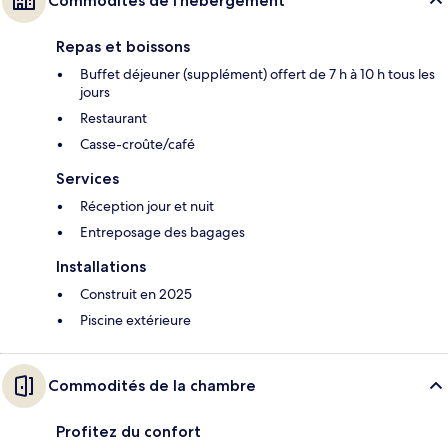
Commodités de l’hébergement
Repas et boissons
Buffet déjeuner (supplément) offert de 7 h à 10 h tous les
jours
Restaurant
Casse-croûte/café
Services
Réception jour et nuit
Entreposage des bagages
Installations
Construit en 2025
Piscine extérieure
Commodités de la chambre
Profitez du confort