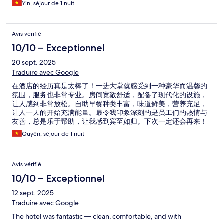
Yin, séjour de 1 nuit
Avis vérifié
10/10 – Exceptionnel
20 sept. 2025
Traduire avec Google
在酒店的经历真是太棒了！一进大堂就感受到一种豪华而温馨的
氛围，服务也非常专业。房间宽敞舒适，配备了现代化的设施，
让人感到非常放松。自助早餐种类丰富，味道鲜美，营养充足，
让人一天的开始充满能量。最令我印象深刻的是员工们的热情与
友善，总是乐于帮助，让我感到宾至如归。下次一定还会再来！
Quyên, séjour de 1 nuit
Avis vérifié
10/10 – Exceptionnel
12 sept. 2025
Traduire avec Google
The hotel was fantastic — clean, comfortable, and with