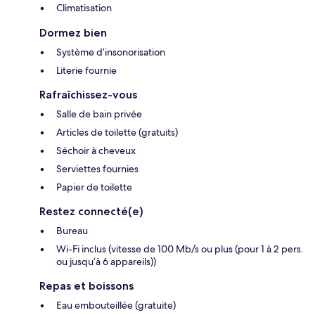
Climatisation
Dormez bien
Système d’insonorisation
Literie fournie
Rafraîchissez-vous
Salle de bain privée
Articles de toilette (gratuits)
Séchoir à cheveux
Serviettes fournies
Papier de toilette
Restez connecté(e)
Bureau
Wi-Fi inclus (vitesse de 100 Mb/s ou plus (pour 1 à 2 pers.
ou jusqu’à 6 appareils))
Repas et boissons
Eau embouteillée (gratuite)