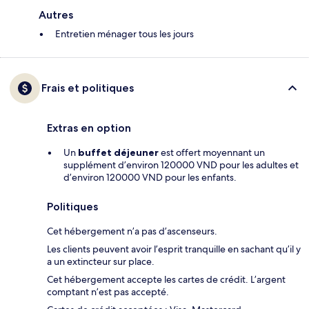
Autres
Entretien ménager tous les jours
Frais et politiques
Extras en option
Un
buffet déjeuner
est offert moyennant un
supplément d’environ 120000 VND pour les adultes et
d’environ 120000 VND pour les enfants.
Politiques
Cet hébergement n’a pas d’ascenseurs.
Les clients peuvent avoir l’esprit tranquille en sachant qu’il y
a un extincteur sur place.
Cet hébergement accepte les cartes de crédit. L’argent
comptant n’est pas accepté.