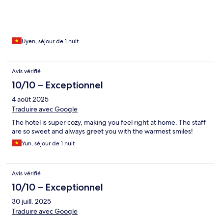
Uyen, séjour de 1 nuit
Avis vérifié
10/10 – Exceptionnel
4 août 2025
Traduire avec Google
The hotel is super cozy, making you feel right at home. The staff
are so sweet and always greet you with the warmest smiles!
Yun, séjour de 1 nuit
Avis vérifié
10/10 – Exceptionnel
30 juill. 2025
Traduire avec Google