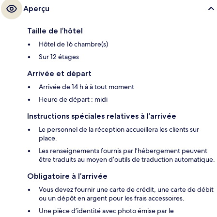
Aperçu
Taille de l’hôtel
Hôtel de 16 chambre(s)
Sur 12 étages
Arrivée et départ
Arrivée de 14 h à à tout moment
Heure de départ : midi
Instructions spéciales relatives à l’arrivée
Le personnel de la réception accueillera les clients sur
place.
Les renseignements fournis par l’hébergement peuvent
être traduits au moyen d’outils de traduction automatique.
Obligatoire à l’arrivée
Vous devez fournir une carte de crédit, une carte de débit
ou un dépôt en argent pour les frais accessoires.
Une pièce d’identité avec photo émise par le