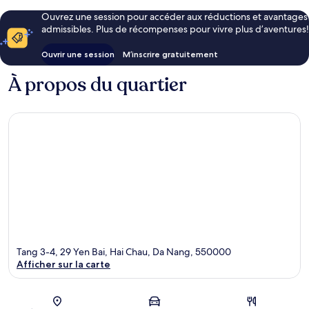
Ouvrez une session pour accéder aux réductions et avantages
admissibles. Plus de récompenses pour vivre plus d’aventures!
Ouvrir une session
M’inscrire gratuitement
À propos du quartier
Tang 3-4, 29 Yen Bai, Hai Chau, Da Nang, 550000
Afficher sur la carte
Carte