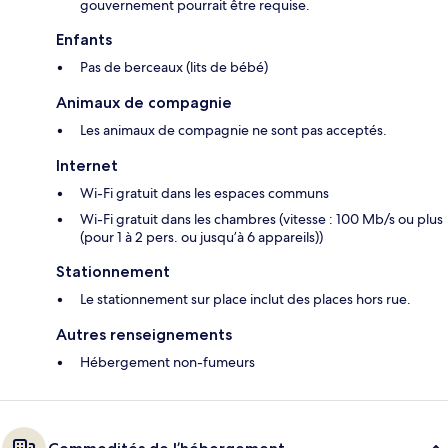
gouvernement pourrait être requise.
Enfants
Pas de berceaux (lits de bébé)
Animaux de compagnie
Les animaux de compagnie ne sont pas acceptés.
Internet
Wi-Fi gratuit dans les espaces communs
Wi-Fi gratuit dans les chambres (vitesse : 100 Mb/s ou plus
(pour 1 à 2 pers. ou jusqu’à 6 appareils))
Stationnement
Le stationnement sur place inclut des places hors rue.
Autres renseignements
Hébergement non-fumeurs