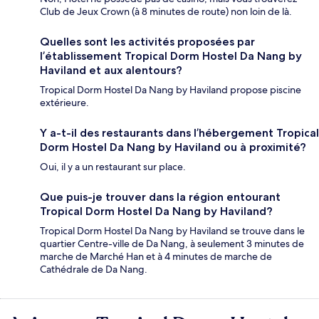
Club de Jeux Crown (à 8 minutes de route) non loin de là.
Quelles sont les activités proposées par
l’établissement Tropical Dorm Hostel Da Nang by
Haviland et aux alentours?
Tropical Dorm Hostel Da Nang by Haviland propose piscine
extérieure.
Y a-t-il des restaurants dans l’hébergement Tropical
Dorm Hostel Da Nang by Haviland ou à proximité?
Oui, il y a un restaurant sur place.
Que puis-je trouver dans la région entourant
Tropical Dorm Hostel Da Nang by Haviland?
Tropical Dorm Hostel Da Nang by Haviland se trouve dans le
quartier Centre-ville de Da Nang, à seulement 3 minutes de
marche de Marché Han et à 4 minutes de marche de
Cathédrale de Da Nang.