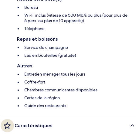
Bureau
Wi-Fi inclus (vitesse de 500 Mb/s ou plus (pour plus de
6 pers. ou plus de 10 appareils))
Téléphone
Repas et boissons
Service de champagne
Eau embouteillée (gratuite)
Autres
Entretien ménager tous les jours
Coffre-fort
Chambres communicantes disponibles
Cartes de la région
Guide des restaurants
Caractéristiques