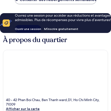
Ouvrez une session pour accéder aux réductions et avantages
admissibles. Plus de récompenses pour vivre plus d’aventures!
Ouvrir une session
M’inscrire gratuitement
À propos du quartier
40 - 42 Phan Boi Chau, Ben Thanh ward,D1, Ho Chi Minh City,
71009
Afficher sur la carte