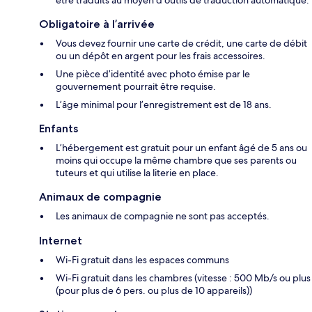
être traduits au moyen d’outils de traduction automatique.
Obligatoire à l’arrivée
Vous devez fournir une carte de crédit, une carte de débit
ou un dépôt en argent pour les frais accessoires.
Une pièce d’identité avec photo émise par le
gouvernement pourrait être requise.
L’âge minimal pour l’enregistrement est de 18 ans.
Enfants
L’hébergement est gratuit pour un enfant âgé de 5 ans ou
moins qui occupe la même chambre que ses parents ou
tuteurs et qui utilise la literie en place.
Animaux de compagnie
Les animaux de compagnie ne sont pas acceptés.
Internet
Wi-Fi gratuit dans les espaces communs
Wi-Fi gratuit dans les chambres (vitesse : 500 Mb/s ou plus
(pour plus de 6 pers. ou plus de 10 appareils))