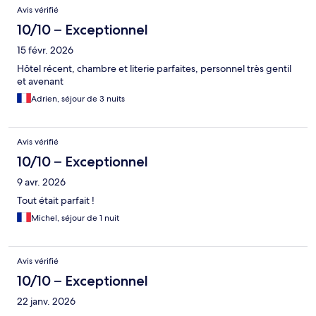
Avis
Avis vérifié
10/10 – Exceptionnel
15 févr. 2026
Hôtel récent, chambre et literie parfaites, personnel très gentil
et avenant
Adrien, séjour de 3 nuits
Avis vérifié
10/10 – Exceptionnel
9 avr. 2026
Tout était parfait !
Michel, séjour de 1 nuit
Avis vérifié
10/10 – Exceptionnel
22 janv. 2026