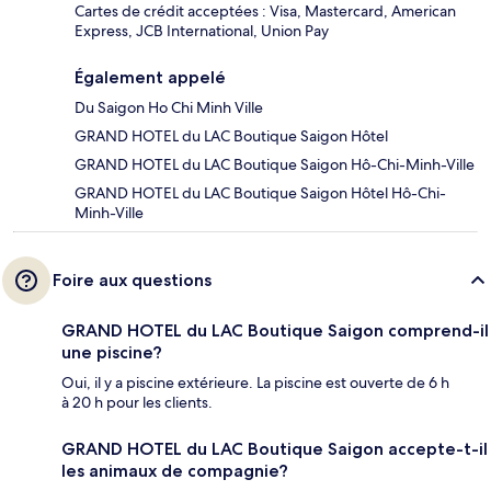
Cartes de crédit acceptées : Visa, Mastercard, American
Express, JCB International, Union Pay
Également appelé
Du Saigon Ho Chi Minh Ville
GRAND HOTEL du LAC Boutique Saigon Hôtel
GRAND HOTEL du LAC Boutique Saigon Hô-Chi-Minh-Ville
GRAND HOTEL du LAC Boutique Saigon Hôtel Hô-Chi-
Minh-Ville
Foire aux questions
GRAND HOTEL du LAC Boutique Saigon comprend-il
une piscine?
Oui, il y a piscine extérieure. La piscine est ouverte de 6 h
à 20 h pour les clients.
GRAND HOTEL du LAC Boutique Saigon accepte-t-il
les animaux de compagnie?