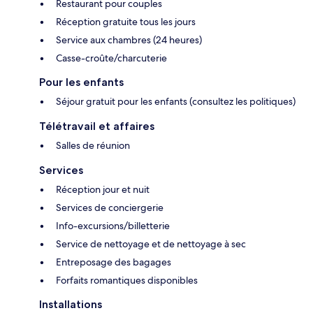
Restaurant pour couples
Réception gratuite tous les jours
Service aux chambres (24 heures)
Casse-croûte/charcuterie
Pour les enfants
Séjour gratuit pour les enfants (consultez les politiques)
Télétravail et affaires
Salles de réunion
Services
Réception jour et nuit
Services de conciergerie
Info-excursions/billetterie
Service de nettoyage et de nettoyage à sec
Entreposage des bagages
Forfaits romantiques disponibles
Installations