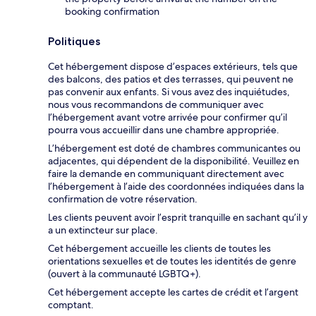
booking confirmation
Politiques
Cet hébergement dispose d’espaces extérieurs, tels que
des balcons, des patios et des terrasses, qui peuvent ne
pas convenir aux enfants. Si vous avez des inquiétudes,
nous vous recommandons de communiquer avec
l’hébergement avant votre arrivée pour confirmer qu’il
pourra vous accueillir dans une chambre appropriée.
L’hébergement est doté de chambres communicantes ou
adjacentes, qui dépendent de la disponibilité. Veuillez en
faire la demande en communiquant directement avec
l’hébergement à l’aide des coordonnées indiquées dans la
confirmation de votre réservation.
Les clients peuvent avoir l’esprit tranquille en sachant qu’il y
a un extincteur sur place.
Cet hébergement accueille les clients de toutes les
orientations sexuelles et de toutes les identités de genre
(ouvert à la communauté LGBTQ+).
Cet hébergement accepte les cartes de crédit et l’argent
comptant.