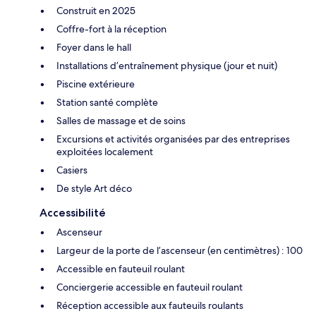
Construit en 2025
Coffre-fort à la réception
Foyer dans le hall
Installations d’entraînement physique (jour et nuit)
Piscine extérieure
Station santé complète
Salles de massage et de soins
Excursions et activités organisées par des entreprises
exploitées localement
Casiers
De style Art déco
Accessibilité
Ascenseur
Largeur de la porte de l’ascenseur (en centimètres) : 100
Accessible en fauteuil roulant
Conciergerie accessible en fauteuil roulant
Réception accessible aux fauteuils roulants