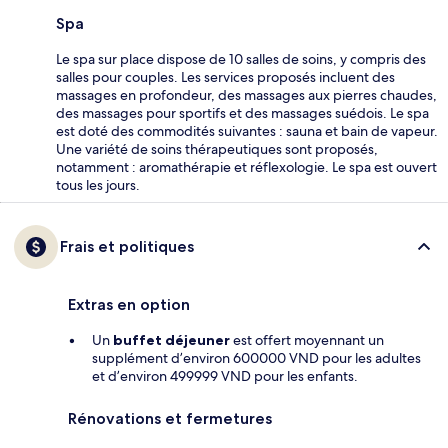
Spa
Le spa sur place dispose de 10 salles de soins, y compris des
salles pour couples. Les services proposés incluent des
massages en profondeur, des massages aux pierres chaudes,
des massages pour sportifs et des massages suédois. Le spa
est doté des commodités suivantes : sauna et bain de vapeur.
Une variété de soins thérapeutiques sont proposés,
notamment : aromathérapie et réflexologie. Le spa est ouvert
tous les jours.
Frais et politiques
Extras en option
Un
buffet déjeuner
est offert moyennant un
supplément d’environ 600000 VND pour les adultes
et d’environ 499999 VND pour les enfants.
Rénovations et fermetures