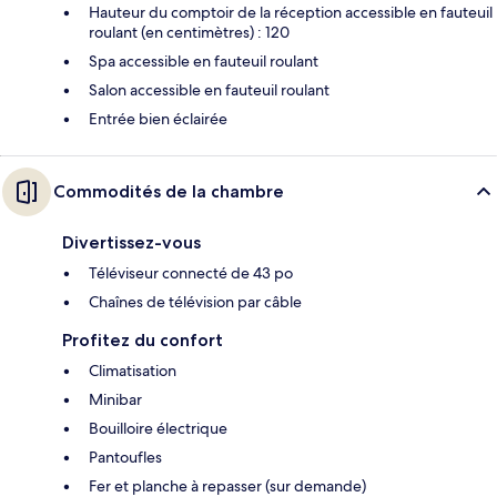
Hauteur du comptoir de la réception accessible en fauteuil
roulant (en centimètres) : 120
Spa accessible en fauteuil roulant
Salon accessible en fauteuil roulant
Entrée bien éclairée
Commodités de la chambre
Divertissez-vous
Téléviseur connecté de 43 po
Chaînes de télévision par câble
Profitez du confort
Climatisation
Minibar
Bouilloire électrique
Pantoufles
Fer et planche à repasser (sur demande)