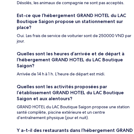
Désolés, les animaux de compagnie ne sont pas acceptés.
Est-ce que l’hébergement GRAND HOTEL du LAC
Boutique Saigon propose un stationnement sur
place?
Oui. Les frais de service de voiturier sont de 250000 VND par
jour.
Quelles sont les heures d’arrivée et de départ à
l’hébergement GRAND HOTEL du LAC Boutique
Saigon?
Arrivée de 14 h à 1 h. L’heure de départ est midi.
Quelles sont les activités proposées par
l’établissement GRAND HOTEL du LAC Boutique
Saigon et aux alentours?
GRAND HOTEL du LAC Boutique Saigon propose une station
santé complète, piscine extérieure et un centre
d’entraînement physique (jour et nuit).
Y a-t-il des restaurants dans l’hébergement GRAND