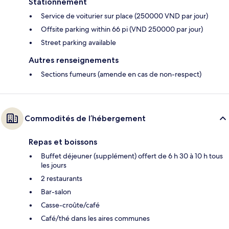
Stationnement
Service de voiturier sur place (250000 VND par jour)
Offsite parking within 66 pi (VND 250000 par jour)
Street parking available
Autres renseignements
Sections fumeurs (amende en cas de non-respect)
Commodités de l’hébergement
Repas et boissons
Buffet déjeuner (supplément) offert de 6 h 30 à 10 h tous
les jours
2 restaurants
Bar-salon
Casse-croûte/café
Café/thé dans les aires communes