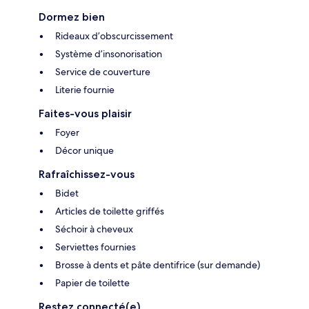
Dormez bien
Rideaux d’obscurcissement
Système d’insonorisation
Service de couverture
Literie fournie
Faites-vous plaisir
Foyer
Décor unique
Rafraîchissez-vous
Bidet
Articles de toilette griffés
Séchoir à cheveux
Serviettes fournies
Brosse à dents et pâte dentifrice (sur demande)
Papier de toilette
Restez connecté(e)