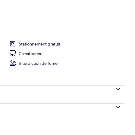
Stationnement gratuit
Climatisation
Interdiction de fumer