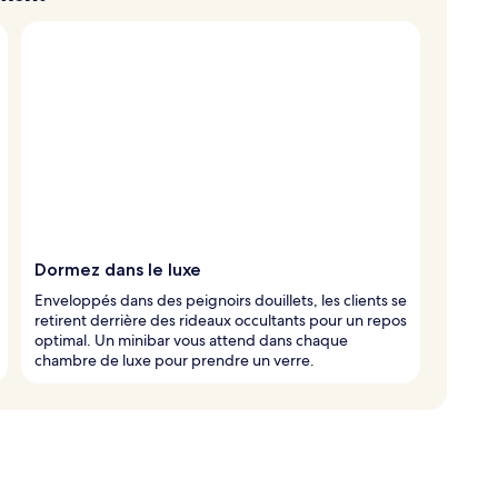
Dormez dans le luxe
Enveloppés dans des peignoirs douillets, les clients se
retirent derrière des rideaux occultants pour un repos
optimal. Un minibar vous attend dans chaque
chambre de luxe pour prendre un verre.