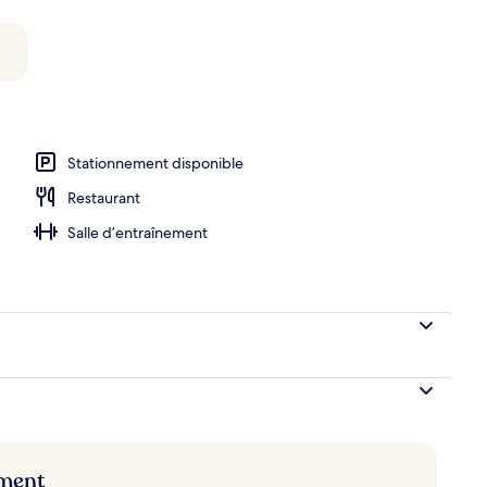
Stationnement disponible
Restaurant
Salle d’entraînement
ement